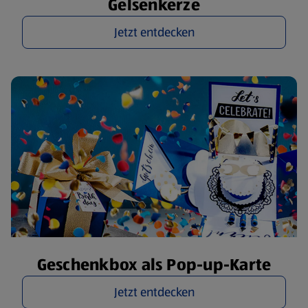
Gelsenkerze
Jetzt entdecken
Geschenkbox als Pop-up-Karte
Jetzt entdecken