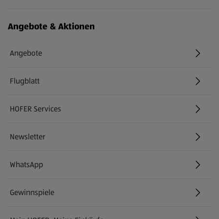
Angebote & Aktionen
Angebote
Flugblatt
HOFER Services
Newsletter
WhatsApp
Gewinnspiele