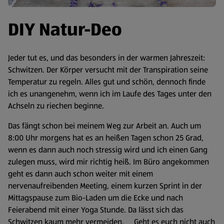
DIY Natur-Deo
Jeder tut es, und das besonders in der warmen Jahreszeit:
Schwitzen. Der Körper versucht mit der Transpiration seine
Temperatur zu regeln. Alles gut und schön, dennoch finde
ich es unangenehm, wenn ich im Laufe des Tages unter den
Achseln zu riechen beginne.
Das fängt schon bei meinem Weg zur Arbeit an. Auch um
8:00 Uhr morgens hat es an heißen Tagen schon 25 Grad,
wenn es dann auch noch stressig wird und ich einen Gang
zulegen muss, wird mir richtig heiß. Im Büro angekommen
geht es dann auch schon weiter mit einem
nervenaufreibenden Meeting, einem kurzen Sprint in der
Mittagspause zum Bio-Laden um die Ecke und nach
Feierabend mit einer Yoga Stunde. Da lässt sich das
Schwitzen kaum mehr vermeiden. Geht es euch nicht auch