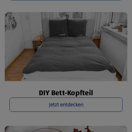
DIY Bett-Kopfteil
Jetzt entdecken