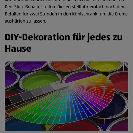
Deo-Stick-Behälter füllen. Diesen stellt ihr einfach nach dem
Befüllen für zwei Stunden in den Kühlschrank, um die Creme
aushärten zu lassen.
DIY-Dekoration für jedes zu
Hause