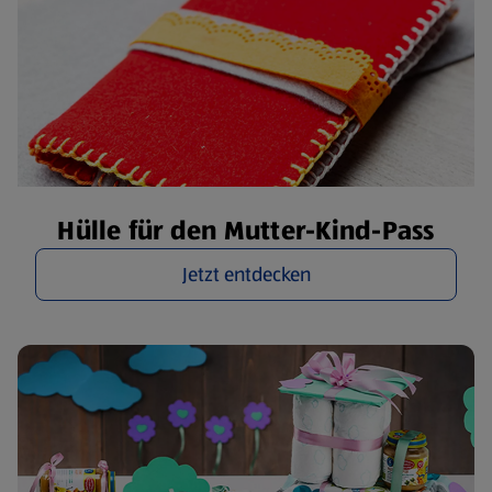
Hülle für den Mutter-Kind-Pass
Jetzt entdecken