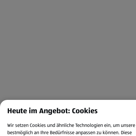
Heute im Angebot: Cookies
Wir setzen Cookies und ähnliche Technologien ein, um unsere
bestmöglich an Ihre Bedürfnisse anpassen zu können.
Diese