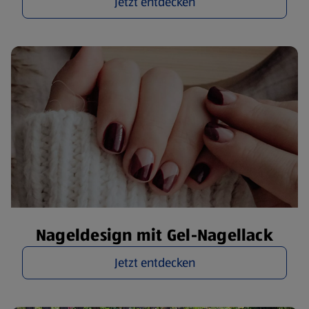
Jetzt entdecken
Nageldesign mit Gel-Nagellack
Jetzt entdecken