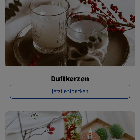
Duftkerzen
Jetzt entdecken