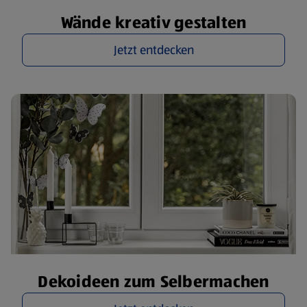
Wände kreativ gestalten
Jetzt entdecken
Dekoideen zum Selbermachen