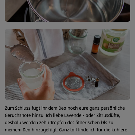
Zum Schluss fügt ihr dem Deo noch eure ganz persönliche
Geruchsnote hinzu. Ich liebe Lavendel- oder Zitrusdüfte,
deshalb werden zehn Tropfen des ätherischen Öls zu
meinem Deo hinzugefügt. Ganz toll finde ich für die kühlere