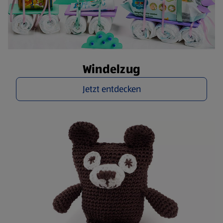
Windelzug
Jetzt entdecken