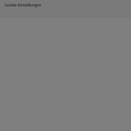
Cookie-Einstellungen