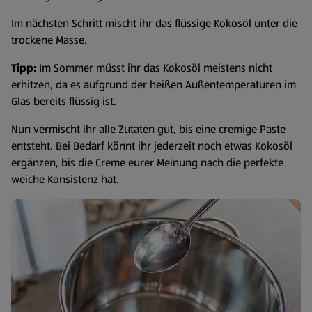
Im nächsten Schritt mischt ihr das flüssige Kokosöl unter die
trockene Masse.
Tipp:
Im Sommer müsst ihr das Kokosöl meistens nicht
erhitzen, da es aufgrund der heißen Außentemperaturen im
Glas bereits flüssig ist.
Nun vermischt ihr alle Zutaten gut, bis eine cremige Paste
entsteht. Bei Bedarf könnt ihr jederzeit noch etwas Kokosöl
ergänzen, bis die Creme eurer Meinung nach die perfekte
weiche Konsistenz hat.