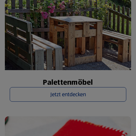
Palettenmöbel
Jetzt entdecken