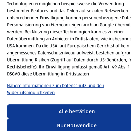
Technologien ermöglichen beispielsweise die Verwendung
bestimmter Features und das Teilen auf sozialen Netzwerken. 
entsprechender Einwilligung können personenbezogene Date
Personalisierung von Werbeanzeigen auch an Google übermitt
werden. Bei Nutzung dieser Technologien kann es zu einer
Datenübermittlung an Anbieter in Drittstaaten, wie insbesond
USA kommen. Da die USA laut Europäischem Gerichtshof kein
angemessenes Datenschutzniveau aufweist, bestehen aufgru
Übermittlung Risiken (Zugriff auf Daten durch US-Behörden, 
Rechtsbehelfe). Ihr Einwilligung umfasst gemäß Art. 49 Abs. 1 l
DSGVO diese Übermittlung in Drittstaaten
Nähere Informationen zum Datenschutz und den
Widerrufsmöglichkeiten
Alle bestätigen
Nur Notwendige