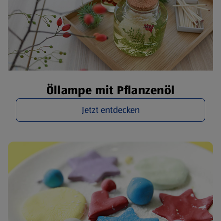
Öllampe mit Pflanzenöl
Jetzt entdecken