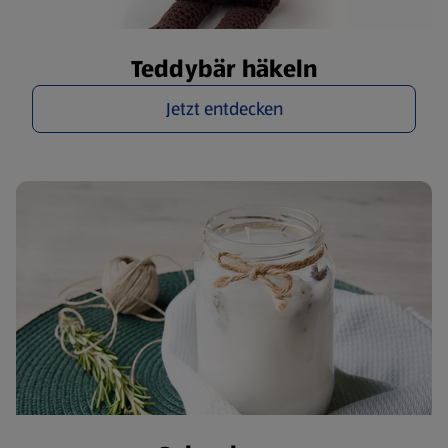
Teddybär häkeln
Jetzt entdecken