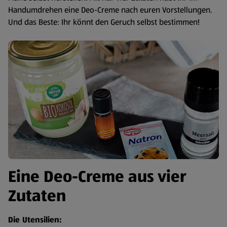
Handumdrehen eine Deo-Creme nach euren Vorstellungen.
Und das Beste: Ihr könnt den Geruch selbst bestimmen!
Eine Deo-Creme aus vier
Zutaten
Die Utensilien: