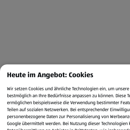
Heute im Angebot: Cookies
Wir setzen Cookies und ähnliche Technologien ein, um unsere
bestmöglich an Ihre Bedürfnisse anpassen zu können.
Diese 
ermöglichen beispielsweise die Verwendung bestimmter Feat
Teilen auf sozialen Netzwerken. Bei entsprechender Einwilli
personenbezogene Daten zur Personalisierung von Werbeanz
Google übermittelt werden. Bei Nutzung dieser Technologien 