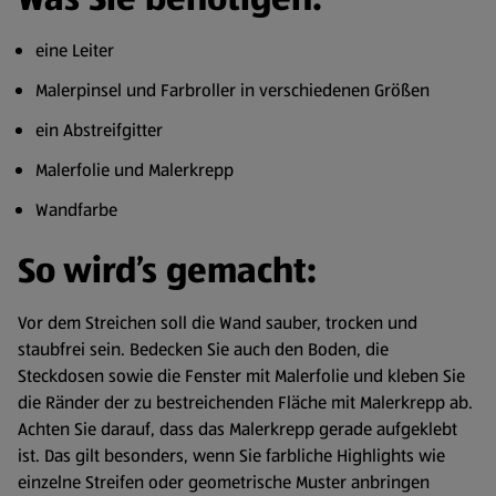
eine Leiter
Malerpinsel und Farbroller in verschiedenen Größen
ein Abstreifgitter
Malerfolie und Malerkrepp
Wandfarbe
So wird’s gemacht:
Vor dem Streichen soll die Wand sauber, trocken und
staubfrei sein. Bedecken Sie auch den Boden, die
Steckdosen sowie die Fenster mit Malerfolie und kleben Sie
die Ränder der zu bestreichenden Fläche mit Malerkrepp ab.
Achten Sie darauf, dass das Malerkrepp gerade aufgeklebt
ist. Das gilt besonders, wenn Sie farbliche Highlights wie
einzelne Streifen oder geometrische Muster anbringen