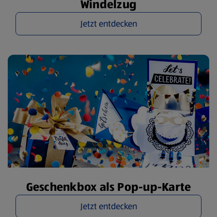
Windelzug
Jetzt entdecken
Geschenkbox als Pop-up-Karte
Jetzt entdecken