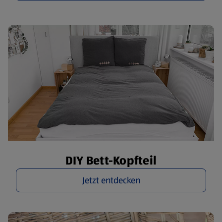
DIY Bett-Kopfteil
Jetzt entdecken