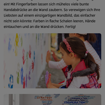
ein! Mit Fingerfarben lassen sich mühelos viele bunte
Handabdrücke an die Wand zaubern. So verewigen sich Ihre
Liebsten auf einem einzigartigen Wandbild, das einfacher
nicht sein könnte: Farben in flache Schalen leeren, Hände
eintauchen und an die Wand drücken. Fertig!