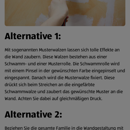
Alternative 1:
Mit sogenannten Musterwalzen lassen sich tolle Effekte an
die Wand zaubern. Diese Walzen bestehen aus einer
Schwamm- und einer Musterrolle. Die Schwammrolle wird
mit einem Pinsel in der gewünschten Farbe eingepinselt und
eingespannt. Danach wird die Musterwalze fixiert. Diese
drückt sich beim Streichen an die eingefärbte
Schwammwalze und zaubert das gewünschte Muster an die
Wand. Achten Sie dabei auf gleichmäßigen Druck.
Alternative 2:
Beziehen Sie die gesamte Familie in die Wandgestaltung mit