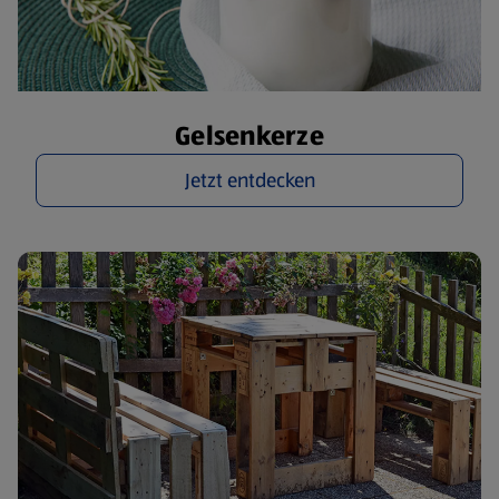
Gelsenkerze
Jetzt entdecken