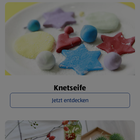
Knetseife
Jetzt entdecken