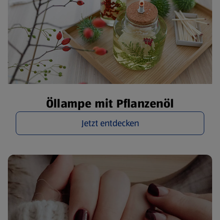
Öllampe mit Pflanzenöl
Jetzt entdecken