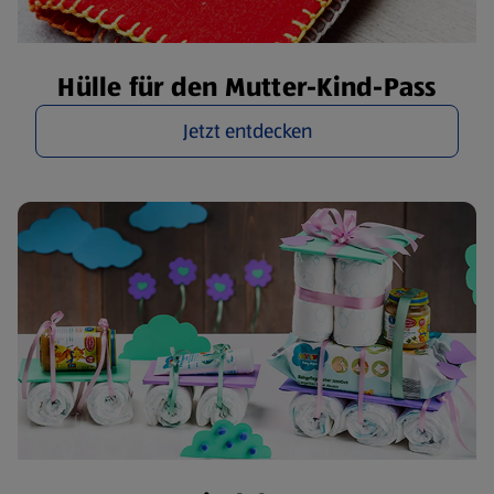
Hülle für den Mutter-Kind-Pass
Jetzt entdecken