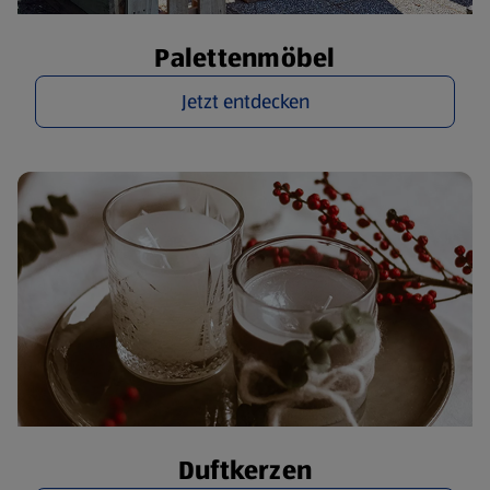
Palettenmöbel
Jetzt entdecken
Duftkerzen