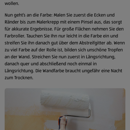
wollen.
Nun geht’s an die Farbe: Malen Sie zuerst die Ecken und
Ränder bis zum Malerkrepp mit einem Pinsel aus, das sorgt
für akkurate Ergebnisse. Für große Flächen nehmen Sie den
Farbroller. Tauchen Sie Ihn nur leicht in die Farbe ein und
streifen Sie ihn danach gut über dem Abstreifgitter ab. Wenn
zu viel Farbe auf der Rolle ist, bilden sich unschöne Tropfen
an der Wand. Streichen Sie nun zuerst in Längsrichtung,
danach quer und abschließend noch einmal in
Längsrichtung. Die Wandfarbe braucht ungefähr eine Nacht
zum Trocknen.