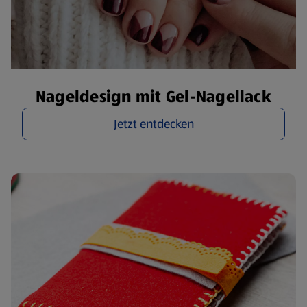
Nageldesign mit Gel-Nagellack
Jetzt entdecken