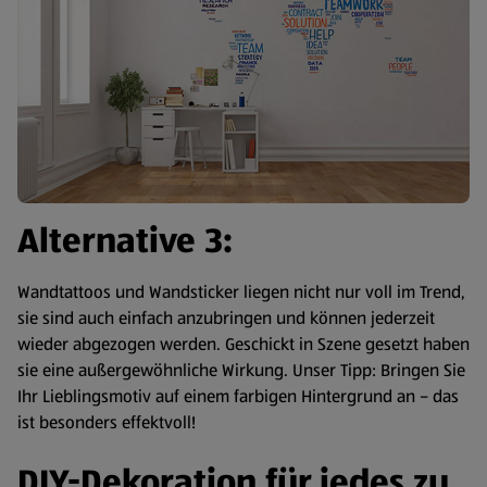
Alternative 3:
Wandtattoos und Wandsticker liegen nicht nur voll im Trend,
sie sind auch einfach anzubringen und können jederzeit
wieder abgezogen werden. Geschickt in Szene gesetzt haben
sie eine außergewöhnliche Wirkung. Unser Tipp: Bringen Sie
Ihr Lieblingsmotiv auf einem farbigen Hintergrund an – das
ist besonders effektvoll!
DIY-Dekoration für jedes zu