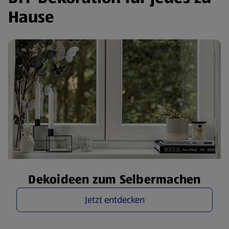
Hause
Dekoideen zum Selbermachen
Jetzt entdecken