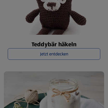
Teddybär häkeln
Jetzt entdecken