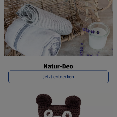
Natur-Deo
Jetzt entdecken