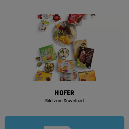
HOFER
Bild zum Download