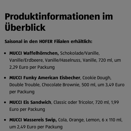
Produktinformationen im
Überblick
Saisonal in den HOFER Filialen erhältlich:
MUCCI Waffelhörnchen,
Schokolade/Vanille,
Vanille/Erdbeere, Vanille/Haselnuss, Vanille, 720 ml, um
2,29 Euro per Packung
MUCCI Funky American Eisbecher
, Cookie Dough,
Double Trouble, Chocolate Brownie, 500 ml, um 3,49 Euro
per Packung
MUCCI Eis Sandwich
, Classic oder Tricolor, 720 ml, 1,99
Euro per Packung
MUCCI Wassereis Swip,
Cola, Orange, Lemon, 6 x 110 ml,
um 2,49 Euro per Packung