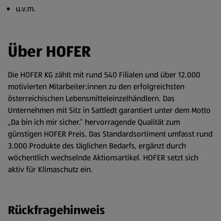
u.v.m.
Über HOFER
Die HOFER KG zählt mit rund 540 Filialen und über 12.000
motivierten Mitarbeiter:innen zu den erfolgreichsten
österreichischen Lebensmitteleinzelhändlern. Das
Unternehmen mit Sitz in Sattledt garantiert unter dem Motto
„Da bin ich mir sicher.“ hervorragende Qualität zum
günstigen HOFER Preis. Das Standardsortiment umfasst rund
3.000 Produkte des täglichen Bedarfs, ergänzt durch
wöchentlich wechselnde Aktionsartikel. HOFER setzt sich
aktiv für Klimaschutz ein.
Rückfragehinweis