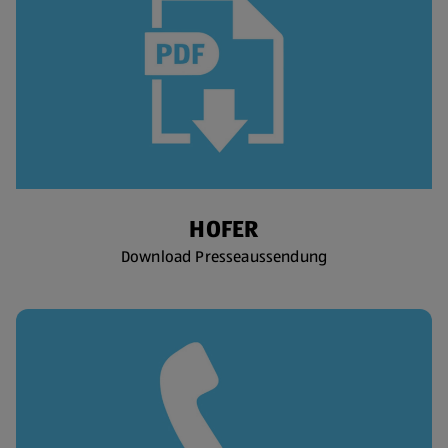
HOFER
Download Presseaussendung