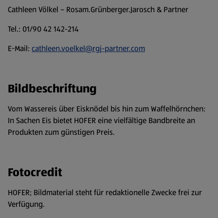
Cathleen Völkel – Rosam.Grünberger.Jarosch & Partner
Tel.: 01/90 42 142-214
E-Mail:
cathleen.voelkel@rgj-partner.com
Bildbeschriftung
Vom Wassereis über Eisknödel bis hin zum Waffelhörnchen:
In Sachen Eis bietet HOFER eine vielfältige Bandbreite an
Produkten zum günstigen Preis.
Fotocredit
HOFER; Bildmaterial steht für redaktionelle Zwecke frei zur
Verfügung.