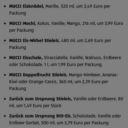
MUCCI Eisknödel,
Marille,
520 ml, um 3,49 Euro per
Packung
MUCCI Mochi,
Kokos, Vanille, Mango, 216 ml, um 3,99 Euro
per Packung
MUCCI Eis-Wirbel Stieleis
, 480 ml, um 2,69 Euro per
Packung
MUCCI Eisschale,
Stracciatella, Vanille, Walnuss, Erdbeere
oder Schokolade, 1 l, um 1,99 Euro per Packung
MUCCI Doppelfrucht Stieleis
, Mango-Himbeer, Ananas-
Kiwi oder Orange-Cassis, 360 ml, um 2,29 Euro per
Packung
Zurück zum Ursprung Stieleis,
Vanille oder Erdbeere, 80
ml, um 1,49 Euro per Stück
Zurück zum Ursprung BIO-Eis
, Schokolade, Vanille oder
Erdbeer-Sorbet, 500 ml, um 3,79 Euro per Packung