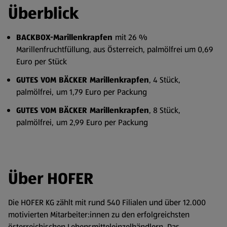
Überblick
BACKBOX-Marillenkrapfen
mit 26 %
Marillenfruchtfüllung, aus Österreich, palmölfrei um 0,69
Euro per Stück
GUTES VOM BÄCKER Marillenkrapfen
, 4 Stück,
palmölfrei,
um 1,79 Euro per Packung
GUTES VOM BÄCKER Marillenkrapfen
, 8 Stück,
palmölfrei,
um 2,99 Euro per Packung
Über HOFER
Die HOFER KG zählt mit rund 540 Filialen und über 12.000
motivierten Mitarbeiter:innen zu den erfolgreichsten
österreichischen Lebensmitteleinzelhändlern. Das