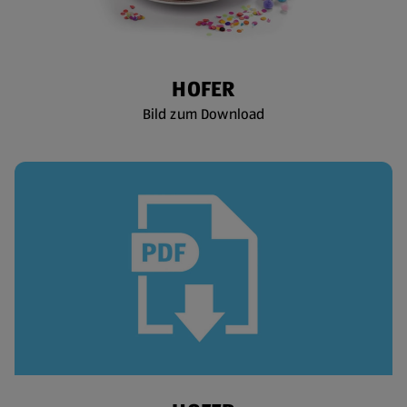
HOFER
Bild zum Download