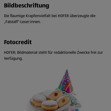
Bildbeschriftung
Die flaumige Krapfenvielfalt bei HOFER überzeugte die
„Falstaff“-Leser:innen.
Fotocredit
HOFER; Bildmaterial steht für redaktionelle Zwecke frei zur
Verfügung.