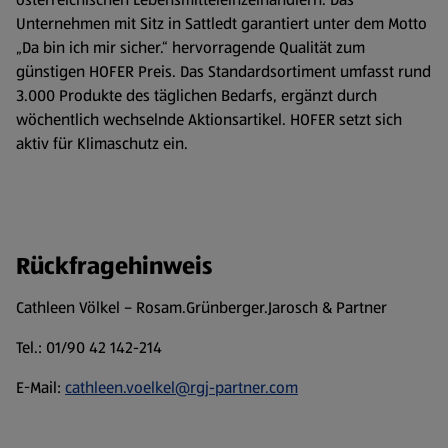
Unternehmen mit Sitz in Sattledt garantiert unter dem Motto
„Da bin ich mir sicher.“ hervorragende Qualität zum
günstigen HOFER Preis. Das Standardsortiment umfasst rund
3.000 Produkte des täglichen Bedarfs, ergänzt durch
wöchentlich wechselnde Aktionsartikel. HOFER setzt sich
aktiv für Klimaschutz ein.
Rückfragehinweis
Cathleen Völkel – Rosam.Grünberger.Jarosch & Partner
Tel.: 01/90 42 142-214
E-Mail:
cathleen.voelkel@rgj-partner.com