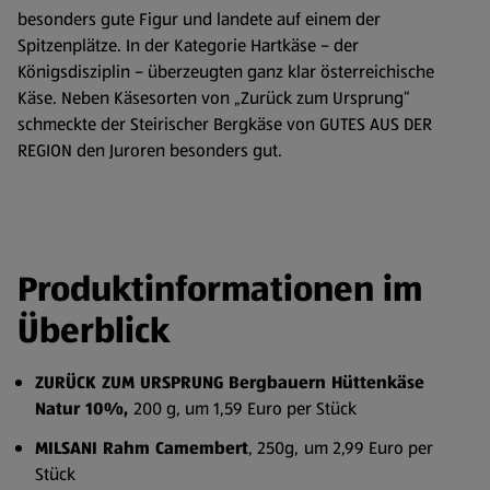
besonders gute Figur und landete auf einem der
Spitzenplätze. In der Kategorie Hartkäse – der
Königsdisziplin – überzeugten ganz klar österreichische
Käse. Neben Käsesorten von „Zurück zum Ursprung“
schmeckte der Steirischer Bergkäse von GUTES AUS DER
REGION den Juroren besonders gut.
Produktinformationen im
Überblick
ZURÜCK ZUM URSPRUNG Bergbauern Hüttenkäse
Natur 10%,
200 g, um 1,59 Euro per Stück
MILSANI Rahm Camembert
, 250g,
um 2,99 Euro per
Stück