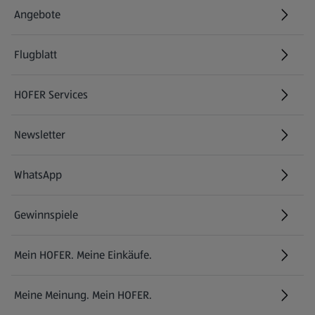
Angebote
Flugblatt
HOFER Services
Newsletter
WhatsApp
Gewinnspiele
Mein HOFER. Meine Einkäufe.
Meine Meinung. Mein HOFER.