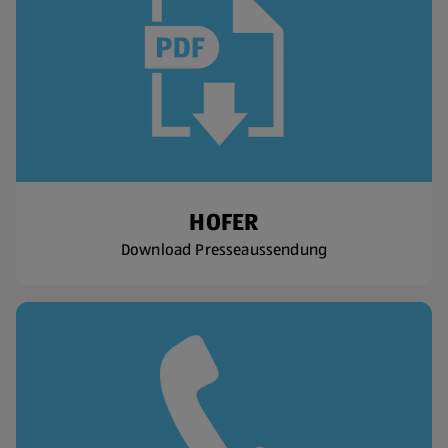
HOFER
Download Presseaussendung