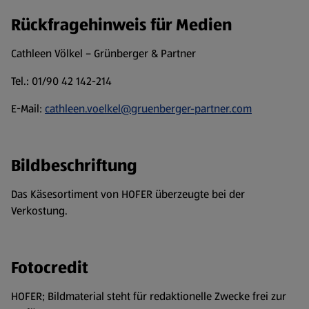
Rückfragehinweis für Medien
Cathleen Völkel – Grünberger & Partner
Tel.: 01/90 42 142-214
E-Mail:
cathleen.voelkel@gruenberger-partner.com
Bildbeschriftung
Das Käsesortiment von HOFER überzeugte bei der
Verkostung.
Fotocredit
HOFER; Bildmaterial steht für redaktionelle Zwecke frei zur