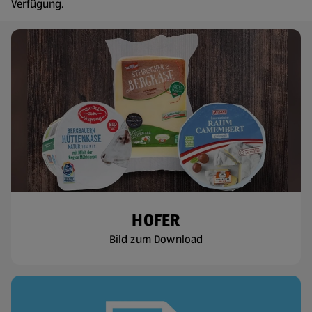
Verfügung.
HOFER
Bild zum Download