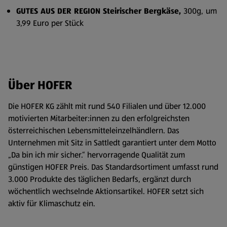
GUTES AUS DER REGION Steirischer Bergkäse,
300g,
um
3,99 Euro per Stück
Über HOFER
Die HOFER KG zählt mit rund 540 Filialen und über 12.000
motivierten Mitarbeiter:innen zu den erfolgreichsten
österreichischen Lebensmitteleinzelhändlern. Das
Unternehmen mit Sitz in Sattledt garantiert unter dem Motto
„Da bin ich mir sicher.“ hervorragende Qualität zum
günstigen HOFER Preis. Das Standardsortiment umfasst rund
3.000 Produkte des täglichen Bedarfs, ergänzt durch
wöchentlich wechselnde Aktionsartikel. HOFER setzt sich
aktiv für Klimaschutz ein.