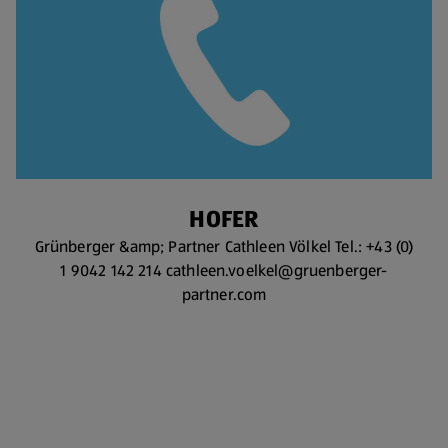
HOFER
Grünberger &amp; Partner Cathleen Völkel Tel.: +43 (0)
1 9042 142 214 cathleen.voelkel@gruenberger-
partner.com