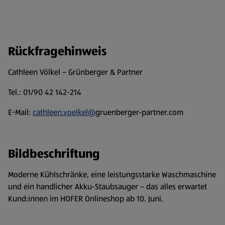
Rückfragehinweis
Cathleen Völkel – Grünberger & Partner
Tel.: 01/90 42 142-214
E-Mail:
cathleen.voelkel@
gruenberger-partner.com
Bildbeschriftung
Moderne Kühlschränke, eine leistungsstarke Waschmaschine
und ein handlicher Akku-Staubsauger – das alles erwartet
Kund:innen im HOFER Onlineshop ab 10. Juni.