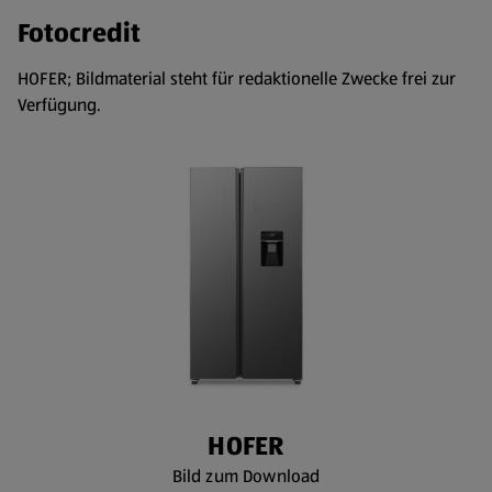
Fotocredit
HOFER; Bildmaterial steht für redaktionelle Zwecke frei zur
Verfügung.
HOFER
Bild zum Download