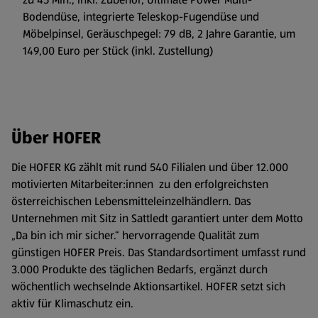
Bodendüse, integrierte Teleskop-Fugendüse und
Möbelpinsel, Geräuschpegel: 79 dB, 2 Jahre Garantie, um
149,00 Euro per Stück (inkl. Zustellung)
Über HOFER
Die HOFER KG zählt mit rund 540 Filialen und über 12.000
motivierten Mitarbeiter:innen zu den erfolgreichsten
österreichischen Lebensmitteleinzelhändlern. Das
Unternehmen mit Sitz in Sattledt garantiert unter dem Motto
„Da bin ich mir sicher.“ hervorragende Qualität zum
günstigen HOFER Preis. Das Standardsortiment umfasst rund
3.000 Produkte des täglichen Bedarfs, ergänzt durch
wöchentlich wechselnde Aktionsartikel. HOFER setzt sich
aktiv für Klimaschutz ein.