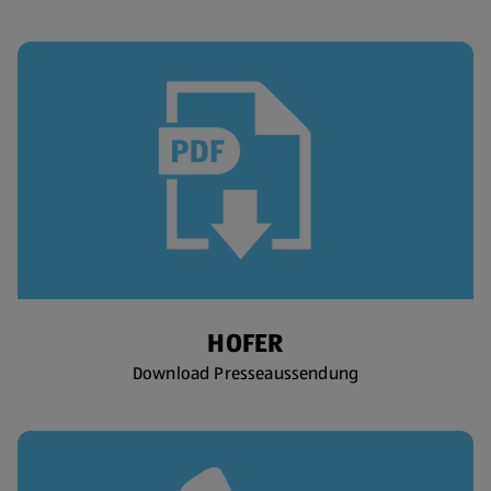
HOFER
Download Presseaussendung