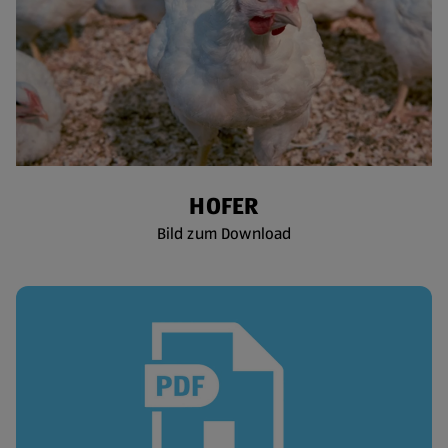
HOFER
Bild zum Download