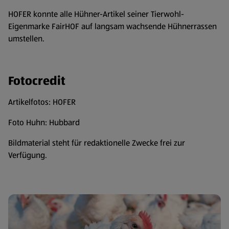
HOFER konnte alle Hühner-Artikel seiner Tierwohl-
Eigenmarke FairHOF auf langsam wachsende Hühnerrassen
umstellen.
Fotocredit
Artikelfotos: HOFER
Foto Huhn: Hubbard
Bildmaterial steht für redaktionelle Zwecke frei zur
Verfügung.