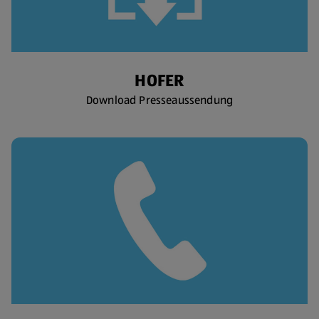
HOFER
Download Presseaussendung