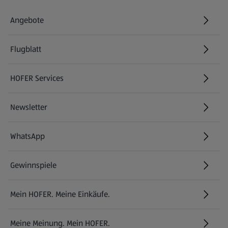
Angebote
Flugblatt
HOFER Services
Newsletter
WhatsApp
Gewinnspiele
Mein HOFER. Meine Einkäufe.
Meine Meinung. Mein HOFER.