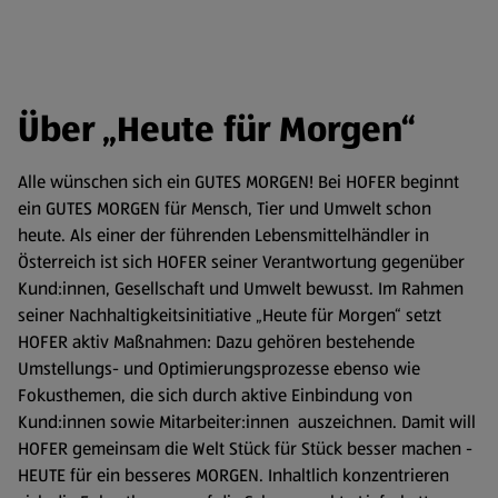
Über „Heute für Morgen“
Alle wünschen sich ein GUTES MORGEN! Bei HOFER beginnt
ein GUTES MORGEN für Mensch, Tier und Umwelt schon
heute. Als einer der führenden Lebensmittelhändler in
Österreich ist sich HOFER seiner Verantwortung gegenüber
Kund:innen, Gesellschaft und Umwelt bewusst. Im Rahmen
seiner Nachhaltigkeitsinitiative „Heute für Morgen“ setzt
HOFER aktiv Maßnahmen: Dazu gehören bestehende
Umstellungs- und Optimierungsprozesse ebenso wie
Fokusthemen, die sich durch aktive Einbindung von
Kund:innen sowie Mitarbeiter:innen auszeichnen. Damit will
HOFER gemeinsam die Welt Stück für Stück besser machen -
HEUTE für ein besseres MORGEN. Inhaltlich konzentrieren