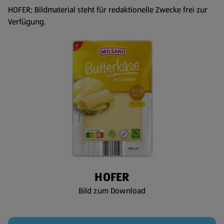
HOFER; Bildmaterial steht für redaktionelle Zwecke frei zur
Verfügung.
HOFER
Bild zum Download