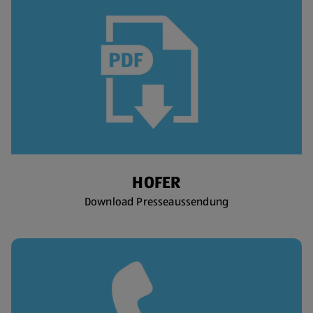
HOFER
Download Presseaussendung