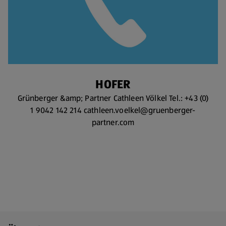
HOFER
Grünberger &amp; Partner Cathleen Völkel Tel.: +43 (0)
1 9042 142 214 cathleen.voelkel@gruenberger-
partner.com