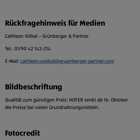
Rückfragehinweis für Medien
Cathleen Völkel – Grünberger & Partner
Tel.: 01/90 42 142-214
E-Mail:
cathleen.voelkel@gruenberger-partner.com
Bildbeschriftung
Qualität zum günstigen Preis: HOFER senkt ab 16. Oktober
die Preise bei vielen Grundnahrungsmitteln.
Fotocredit