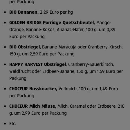
per Packung
BIO Bananen,
2,29 Euro per kg
GOLDEN BRIDGE Porridge Quetschbeutel,
Mango-
Orange, Banane-Kokos, Ananas-Hafer, 100 g, um 0,89
Euro per Packung
BIO Obstriegel,
Banane-Maracuja oder Cranberry-Kirsch,
150 g, um 2,59 Euro per Packung
HAPPY HARVEST Obstriegel
, Cranberry-Sauerkirsch,
Waldfrucht oder Erdbeer-Banane, 150 g, um 1,59 Euro per
Packung
CHOCEUR Nussknacker,
Vollmilch, 100 g, um 1,49 Euro
per Packung
CHOCEUR Milch Mäuse,
Milch, Caramel oder Erdbeere, 210
g, um 2,99 Euro per Packung
Etc.