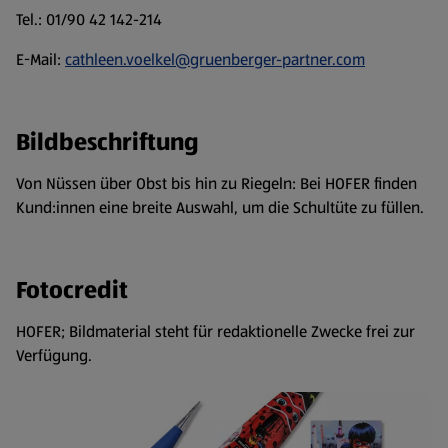
Tel.: 01/90 42 142-214
E-Mail:
cathleen.voelkel@gruenberger-partner.com
Bildbeschriftung
Von Nüssen über Obst bis hin zu Riegeln: Bei HOFER finden
Kund:innen eine breite Auswahl, um die Schultüte zu füllen.
Fotocredit
HOFER; Bildmaterial steht für redaktionelle Zwecke frei zur
Verfügung.