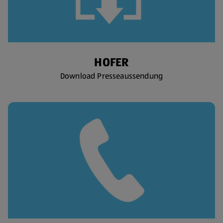
HOFER
Download Presseaussendung