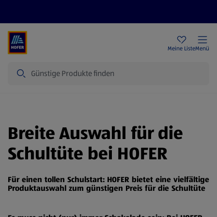
Rezeptwelt
Newsletter
HOFER Filialen
Meine Liste
Menü
Suche
Breite Auswahl für die
Schultüte bei HOFER
Für einen tollen Schulstart: HOFER bietet eine vielfältige
Produktauswahl zum günstigen Preis für die Schultüte