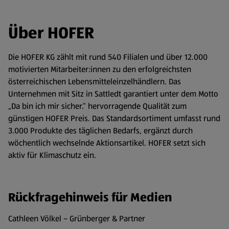
Über HOFER
Die HOFER KG zählt mit rund 540 Filialen und über 12.000
motivierten Mitarbeiter:innen zu den erfolgreichsten
österreichischen Lebensmitteleinzelhändlern. Das
Unternehmen mit Sitz in Sattledt garantiert unter dem Motto
„Da bin ich mir sicher.“ hervorragende Qualität zum
günstigen HOFER Preis. Das Standardsortiment umfasst rund
3.000 Produkte des täglichen Bedarfs, ergänzt durch
wöchentlich wechselnde Aktionsartikel. HOFER setzt sich
aktiv für Klimaschutz ein.
Rückfragehinweis für Medien
Cathleen Völkel – Grünberger & Partner