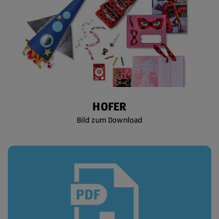
HOFER
Bild zum Download