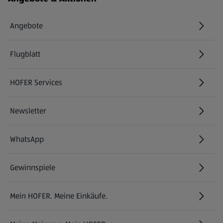
Angebote
Flugblatt
HOFER Services
Newsletter
WhatsApp
Gewinnspiele
Mein HOFER. Meine Einkäufe.