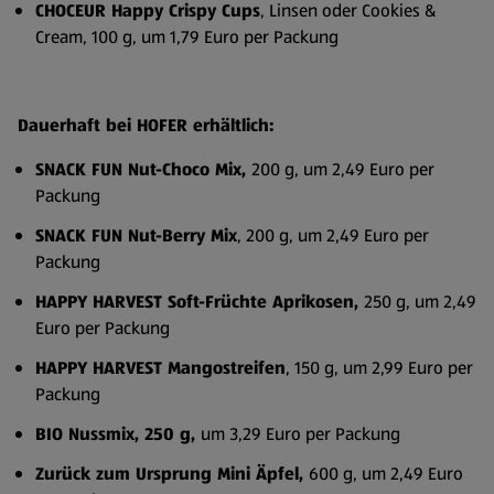
CHOCEUR Happy Crispy Cups
, Linsen oder Cookies &
Cream, 100 g, um 1,79 Euro per Packung
Dauerhaft bei HOFER erhältlich:
SNACK FUN Nut-Choco Mix,
200 g, um 2,49 Euro per
Packung
SNACK FUN Nut-Berry Mix
, 200 g, um 2,49 Euro per
Packung
HAPPY HARVEST Soft-Früchte Aprikosen,
250 g, um 2,49
Euro per Packung
HAPPY HARVEST Mangostreifen
, 150 g, um 2,99 Euro per
Packung
BIO Nussmix, 250 g,
um 3,29 Euro per Packung
Zurück zum Ursprung Mini Äpfel,
600 g, um 2,49 Euro