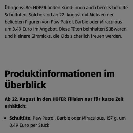
Übrigens: Bei HOFER finden Kund:innen auch bereits befüllte
Schultüten. Solche sind ab 22. August mit Motiven der
beliebten Figuren von Paw Patrol, Barbie oder Miraculous
um 3,49 Euro im Angebot. Diese Tüten beinhalten Süßwaren
und kleinere Gimmicks, die Kids sicherlich freuen werden.
Produktinformationen im
Überblick
Ab 22. August in den HOFER Filialen nur für kurze Zeit
erhältlich:
Schultüte,
Paw Patrol, Barbie oder Miraculous, 157 g, um
3,49 Euro per Stück