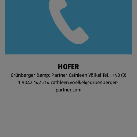
HOFER
Grünberger &amp; Partner Cathleen Völkel Tel.: +43 (0)
1 9042 142 214 cathleen.voelkel@gruenberger-
partner.com