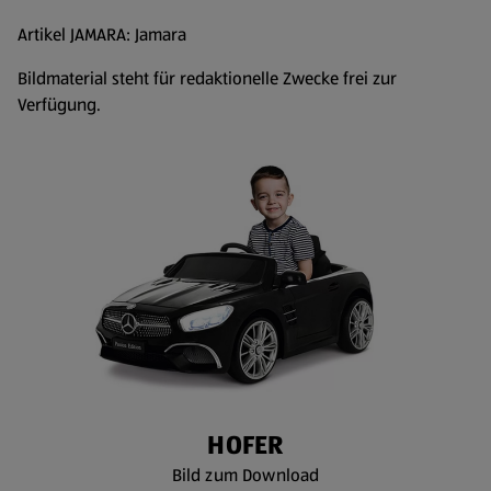
Artikel JAMARA: Jamara
Bildmaterial steht für redaktionelle Zwecke frei zur
Verfügung.
HOFER
Bild zum Download