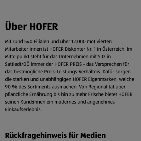
Über HOFER
Mit rund 540 Filialen und über 12.000 motivierten
Mitarbeiter:innen ist HOFER Diskonter Nr. 1 in Österreich. Im
Mittelpunkt steht für das Unternehmen mit Sitz in
Sattledt/OÖ immer der HOFER PREIS - das Versprechen für
das bestmögliche Preis-Leistungs-Verhältnis. Dafür sorgen
die starken und unabhängigen HOFER Eigenmarken, welche
90 % des Sortiments ausmachen. Von Regionalität über
pflanzliche Ernährung bis hin zu mehr Frische bietet HOFER
seinen Kund:innen ein modernes und angenehmes
Einkaufserlebnis.
Rückfragehinweis für Medien