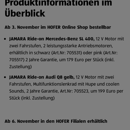
Produktinformationen im
Überblick
Ab 3. November im HOFER Online Shop bestellbar
JAMARA Ride-on Mercedes-Benz SL 400,
12 V Motor mit
zwei Fahrstufen, 2 leistungsstarke Antriebsmotoren,
erhältlich in schwarz (Art.Nr: 705531) oder pink (Art.Nr:
705517) 2 Jahre Garantie, um 179 Euro per Stück (inkl.
Zustellung)
JAMARA Ride-on Audi Q8 gelb,
12 V Motor mit zwei
Fahrstufen, Multifunktionslenkrad mit Hupe und coolen
Sounds, 2 Jahre Garantie, Art.Nr: 705523, um 199 Euro per
Stück (inkl. Zustellung)
Ab 6. November in den HOFER Filialen erhältlich