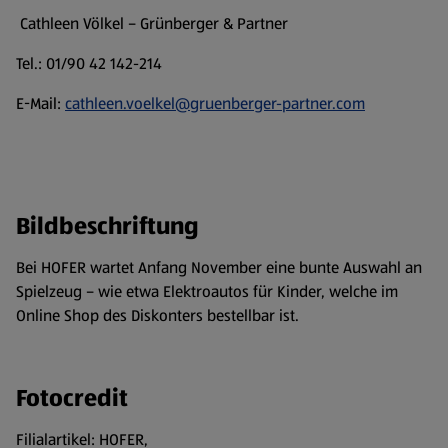
Cathleen Völkel – Grünberger & Partner
Tel.: 01/90 42 142-214
E-Mail:
cathleen.voelkel@gruenberger-partner.com
Bildbeschriftung
Bei HOFER wartet Anfang November eine bunte Auswahl an
Spielzeug – wie etwa Elektroautos für Kinder, welche im
Online Shop des Diskonters bestellbar ist.
Fotocredit
Filialartikel: HOFER,