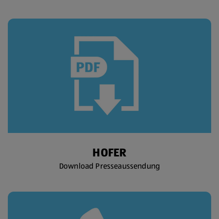
HOFER
Download Presseaussendung