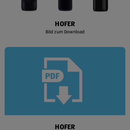
HOFER
Bild zum Download
HOFER