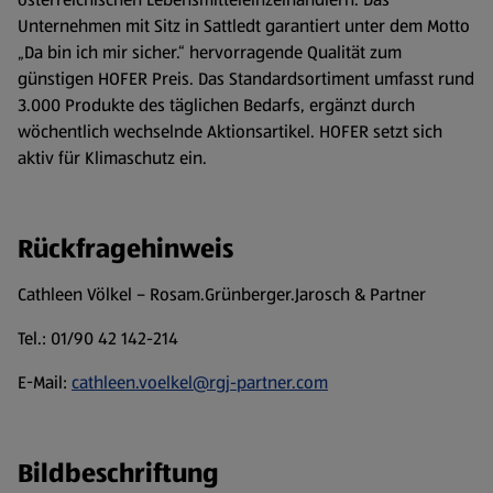
Unternehmen mit Sitz in Sattledt garantiert unter dem Motto
„Da bin ich mir sicher.“ hervorragende Qualität zum
günstigen HOFER Preis. Das Standardsortiment umfasst rund
3.000 Produkte des täglichen Bedarfs, ergänzt durch
wöchentlich wechselnde Aktionsartikel. HOFER setzt sich
aktiv für Klimaschutz ein.
Rückfragehinweis
Cathleen Völkel – Rosam.Grünberger.Jarosch & Partner
Tel.: 01/90 42 142-214
E-Mail:
cathleen.voelkel@rgj-partner.com
Bildbeschriftung