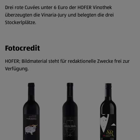
Drei rote Cuvées unter 6 Euro der HOFER Vinothek
überzeugten die Vinaria-Jury und belegten die drei
Stockerlplätze.
Fotocredit
HOFER; Bildmaterial steht für redaktionelle Zwecke frei zur
Verfügung.