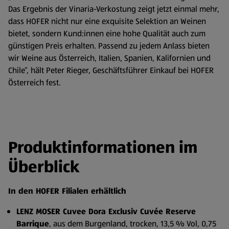
Das Ergebnis der Vinaria-Verkostung zeigt jetzt einmal mehr,
dass HOFER nicht nur eine exquisite Selektion an Weinen
bietet, sondern Kund:innen eine hohe Qualität auch zum
günstigen Preis erhalten. Passend zu jedem Anlass bieten
wir Weine aus Österreich, Italien, Spanien, Kalifornien und
Chile“, hält Peter Rieger, Geschäftsführer Einkauf bei HOFER
Österreich fest.
Produktinformationen im
Überblick
In den HOFER Filialen erhältlich
LENZ MOSER Cuvee Dora Exclusiv Cuvée Reserve
Barrique
, aus dem Burgenland, trocken, 13,5 % Vol, 0,75