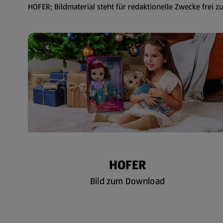
HOFER; Bildmaterial steht für redaktionelle Zwecke frei z
HOFER
Bild zum Download