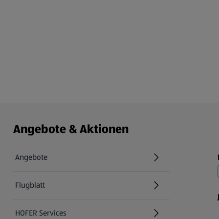
Angebote & Aktionen
Angebote
Flugblatt
HOFER Services