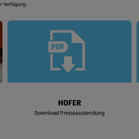
ur Verfügung.
HOFER
Download Presseaussendung