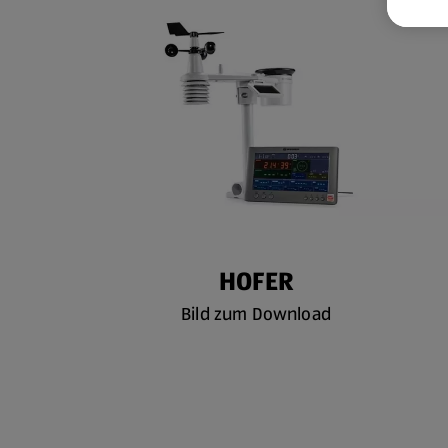
HOFER
Bild zum Download