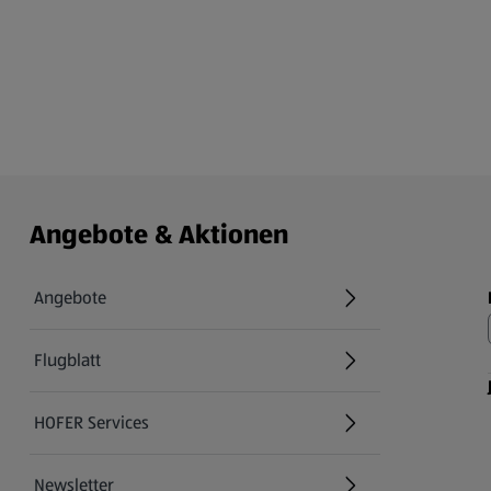
Angebote & Aktionen
Angebote
Flugblatt
HOFER Services
Newsletter