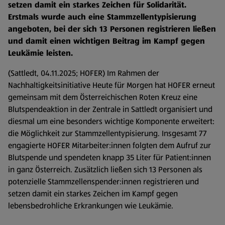
setzen damit ein starkes Zeichen für Solidarität.
Erstmals wurde auch eine Stammzellentypisierung
angeboten, bei der sich 13 Personen registrieren ließen
und damit einen wichtigen Beitrag im Kampf gegen
Leukämie leisten.
(Sattledt, 04.11.2025; HOFER) Im Rahmen der
Nachhaltigkeitsinitiative Heute für Morgen hat HOFER erneut
gemeinsam mit dem Österreichischen Roten Kreuz eine
Blutspendeaktion in der Zentrale in Sattledt organisiert und
diesmal um eine besonders wichtige Komponente erweitert:
die Möglichkeit zur Stammzellentypisierung. Insgesamt 77
engagierte HOFER Mitarbeiter:innen folgten dem Aufruf zur
Blutspende und spendeten knapp 35 Liter für Patient:innen
in ganz Österreich. Zusätzlich ließen sich 13 Personen als
potenzielle Stammzellenspender:innen registrieren und
setzen damit ein starkes Zeichen im Kampf gegen
lebensbedrohliche Erkrankungen wie Leukämie.