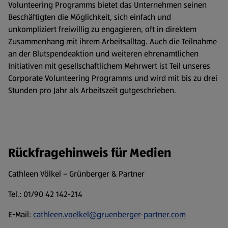
Volunteering Programms bietet das Unternehmen seinen
Beschäftigten die Möglichkeit, sich einfach und
unkompliziert freiwillig zu engagieren, oft in direktem
Zusammenhang mit ihrem Arbeitsalltag. Auch die Teilnahme
an der Blutspendeaktion und weiteren ehrenamtlichen
Initiativen mit gesellschaftlichem Mehrwert ist Teil unseres
Corporate Volunteering Programms und wird mit bis zu drei
Stunden pro Jahr als Arbeitszeit gutgeschrieben.
Rückfragehinweis für Medien
Cathleen Völkel – Grünberger & Partner
Tel.: 01/90 42 142-214
E-Mail:
cathleen.voelkel@gruenberger-partner.com