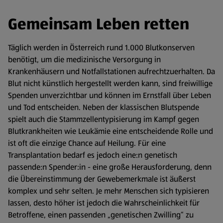
Gemeinsam Leben retten
Täglich werden in Österreich rund 1.000 Blutkonserven
benötigt, um die medizinische Versorgung in
Krankenhäusern und Notfallstationen aufrechtzuerhalten. Da
Blut nicht künstlich hergestellt werden kann, sind freiwillige
Spenden unverzichtbar und können im Ernstfall über Leben
und Tod entscheiden. Neben der klassischen Blutspende
spielt auch die Stammzellentypisierung im Kampf gegen
Blutkrankheiten wie Leukämie eine entscheidende Rolle und
ist oft die einzige Chance auf Heilung. Für eine
Transplantation bedarf es jedoch eine:n genetisch
passende:n Spender:in - eine große Herausforderung, denn
die Übereinstimmung der Gewebemerkmale ist äußerst
komplex und sehr selten. Je mehr Menschen sich typisieren
lassen, desto höher ist jedoch die Wahrscheinlichkeit für
Betroffene, einen passenden „genetischen Zwilling“ zu