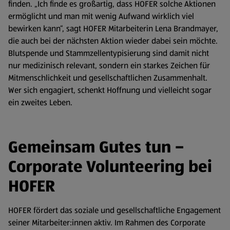
finden. „Ich finde es großartig, dass HOFER solche Aktionen
ermöglicht und man mit wenig Aufwand wirklich viel
bewirken kann“, sagt HOFER Mitarbeiterin Lena Brandmayer,
die auch bei der nächsten Aktion wieder dabei sein möchte.
Blutspende und Stammzellentypisierung sind damit nicht
nur medizinisch relevant, sondern ein starkes Zeichen für
Mitmenschlichkeit und gesellschaftlichen Zusammenhalt.
Wer sich engagiert, schenkt Hoffnung und vielleicht sogar
ein zweites Leben.
Gemeinsam Gutes tun –
Corporate Volunteering bei
HOFER
HOFER fördert das soziale und gesellschaftliche Engagement
seiner Mitarbeiter:innen aktiv. Im Rahmen des Corporate