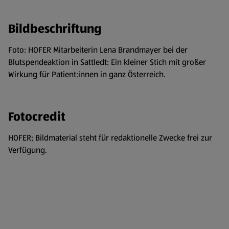
Bildbeschriftung
Foto: HOFER Mitarbeiterin Lena Brandmayer bei der
Blutspendeaktion in Sattledt: Ein kleiner Stich mit großer
Wirkung für Patient:innen in ganz Österreich.
Fotocredit
HOFER; Bildmaterial steht für redaktionelle Zwecke frei zur
Verfügung.