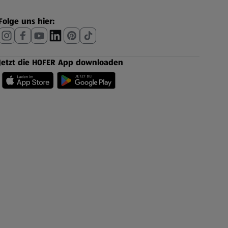
Folge uns hier:
Jetzt die HOFER App downloaden