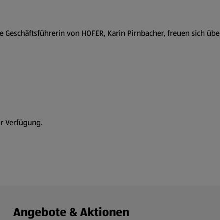
ende Geschäftsführerin von HOFER, Karin Pirnbacher, freuen sich 
ur Verfügung.
Angebote & Aktionen