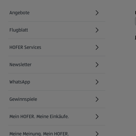
Angebote
Flugblatt
HOFER Services
Newsletter
WhatsApp
Gewinnspiele
Mein HOFER. Meine Einkäufe.
Meine Meinung. Mein HOFER.