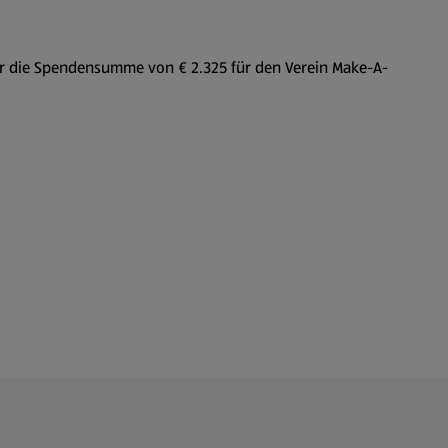
über die Spendensumme von € 2.325 für den Verein Make-A-