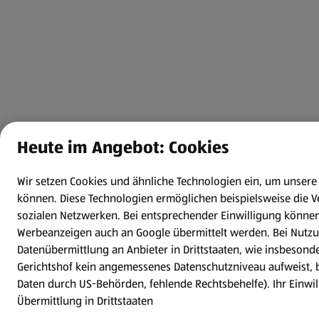
Heute im Angebot: Cookies
Wir setzen Cookies und ähnliche Technologien ein, um unsere
können.
Diese Technologien ermöglichen beispielsweise die 
sozialen Netzwerken. Bei entsprechender Einwilligung könne
Werbeanzeigen auch an Google übermittelt werden. Bei Nutzu
Datenübermittlung an Anbieter in Drittstaaten, wie insbeson
Gerichtshof kein angemessenes Datenschutzniveau aufweist, b
Daten durch US-Behörden, fehlende Rechtsbehelfe). Ihr Einwill
Übermittlung in Drittstaaten