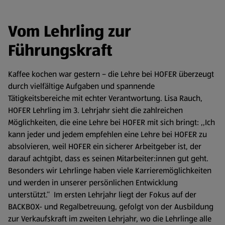
Vom Lehrling zur
Führungskraft
Kaffee kochen war gestern – die Lehre bei HOFER überzeugt
durch vielfältige Aufgaben und spannende
Tätigkeitsbereiche mit echter Verantwortung. Lisa Rauch,
HOFER Lehrling im 3. Lehrjahr sieht die zahlreichen
Möglichkeiten, die eine Lehre bei HOFER mit sich bringt: ,,Ich
kann jeder und jedem empfehlen eine Lehre bei HOFER zu
absolvieren, weil HOFER ein sicherer Arbeitgeber ist, der
darauf achtgibt, dass es seinen Mitarbeiter:innen gut geht.
Besonders wir Lehrlinge haben viele Karrieremöglichkeiten
und werden in unserer persönlichen Entwicklung
unterstützt.‘‘ Im ersten Lehrjahr liegt der Fokus auf der
BACKBOX- und Regalbetreuung, gefolgt von der Ausbildung
zur Verkaufskraft im zweiten Lehrjahr, wo die Lehrlinge alle