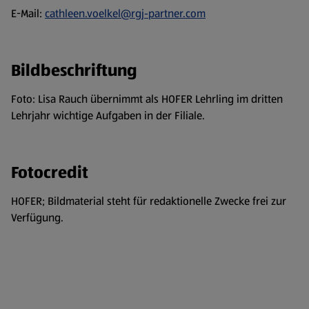
E-Mail:
cathleen.voelkel@rgj-partner.com
Bildbeschriftung
Foto: Lisa Rauch übernimmt als HOFER Lehrling im dritten
Lehrjahr wichtige Aufgaben in der Filiale.
Fotocredit
HOFER; Bildmaterial steht für redaktionelle Zwecke frei zur
Verfügung.