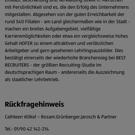
mit Persönlichkeit sind es, die den Erfolg des Unternehmens
mitgestalten. Abgesehen von der guten Erreichbarkeit der
rund 540 Filialen - am Land gleichermaßen wie in der Stadt -
machen ein breites Aufgabengebiet, vielfältige
Karrieremöglichkeiten oder etwa ein vergleichsweise hohes
Gehalt HOFER zu einem attraktiven und verlässlichen
Arbeitgeber und gern gesehenen Lehrlingsausbilder. Dies
bestätigt einerseits der wiederholte Branchensieg bei BEST
RECRUITERS - der größten Recruiting-Studie im
deutschsprachigen Raum - andererseits die Auszeichnung
als staatlicher Lehrbetrieb.
Rückfragehinweis
Cathleen Völkel – Rosam.Grünberger.Jarosch & Partner
Tel.: 01/90 42 142-214