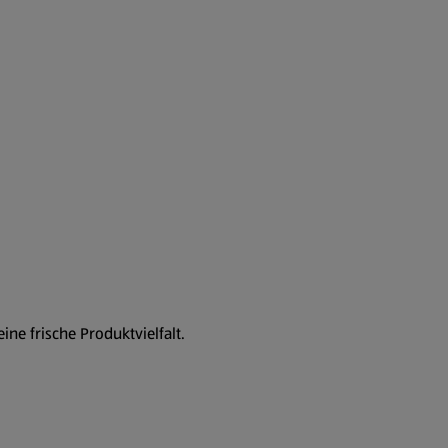
ne frische Produktvielfalt.