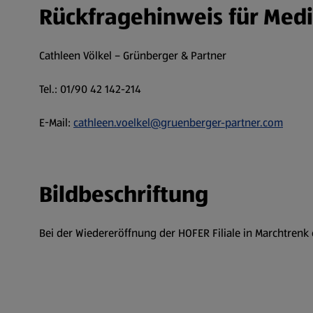
Rückfragehinweis für Med
Cathleen Völkel – Grünberger & Partner
Tel.: 01/90 42 142-214
E-Mail:
cathleen.voelkel@gruenberger-partner.com
Bildbeschriftung
Bei der Wiedereröffnung der HOFER Filiale in Marchtrenk