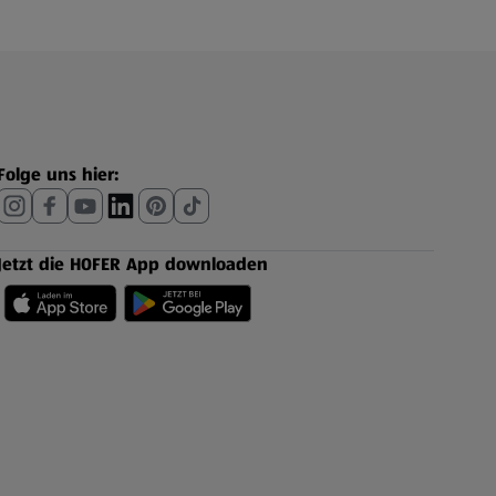
Folge uns hier:
Jetzt die HOFER App downloaden