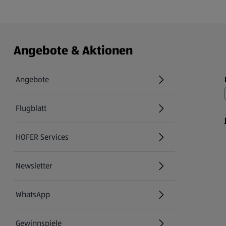
Angebote & Aktionen
Angebote
Flugblatt
HOFER Services
Newsletter
WhatsApp
Gewinnspiele