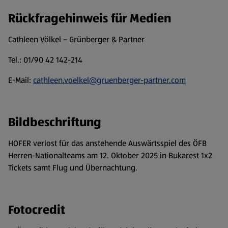
Rückfragehinweis für Medien
Cathleen Völkel – Grünberger & Partner
Tel.: 01/90 42 142-214
E-Mail:
cathleen.voelkel@gruenberger-partner.com
Bildbeschriftung
HOFER verlost für das anstehende Auswärtsspiel des ÖFB
Herren-Nationalteams am 12. Oktober 2025 in Bukarest 1x2
Tickets samt Flug und Übernachtung.
Fotocredit