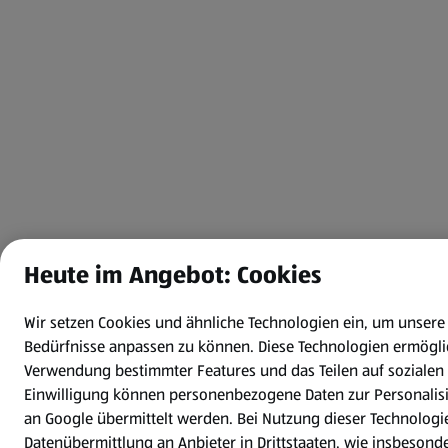
Heute im Angebot: Cookies
Wir setzen Cookies und ähnliche Technologien ein, um unsere
Bedürfnisse anpassen zu können.
Diese Technologien ermögli
Verwendung bestimmter Features und das Teilen auf sozialen
Einwilligung können personenbezogene Daten zur Personali
an Google übermittelt werden. Bei Nutzung dieser Technologi
Datenübermittlung an Anbieter in Drittstaaten, wie insbeson