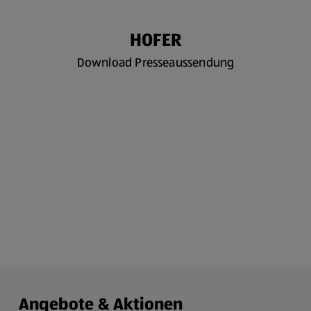
HOFER
Download Presseaussendung
Angebote & Aktionen