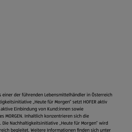
 einer der führenden Lebensmittelhändler in Österreich
keitsinitiative „Heute für Morgen“ setzt HOFER aktiv
aktive Einbindung von Kund:innen sowie
es MORGEN. Inhaltlich konzentrieren sich die
Die Nachhaltigkeitsinitiative „Heute für Morgen“ wird
ich begleitet. Weitere Informationen finden sich unter