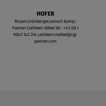
HOFER
Rosam.Grünberger.Jarosch &amp;
Partner Cathleen Völkel Tel.: +43 (0) 1
9042 142 214 cathleen.voelkel@rgj-
partner.com