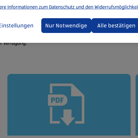
ere Informationen zum Datenschutz und den Widerrufsmöglichkei
Einstellungen
Nur Notwendige
Alle bestätigen
ur Verfügung.