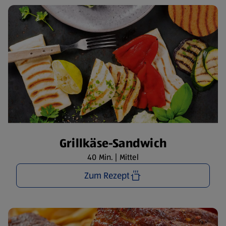
Grillkäse-Sandwich
40 Min. | Mittel
Zum Rezept