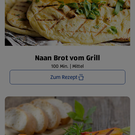
Naan Brot vom Grill
100 Min. | Mittel
Zum Rezept