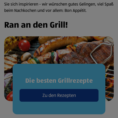
Sie sich inspirieren - wir wünschen gutes Gelingen, viel Spaß
beim Nachkochen und vor allem: Bon Appétit.
Ran an den Grill!
Die besten Grillrezepte
Zu den Rezepten