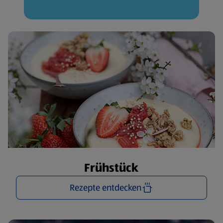
Frühstück
Rezepte entdecken