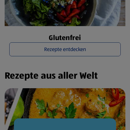
Glutenfrei
Rezepte entdecken
Rezepte aus aller Welt