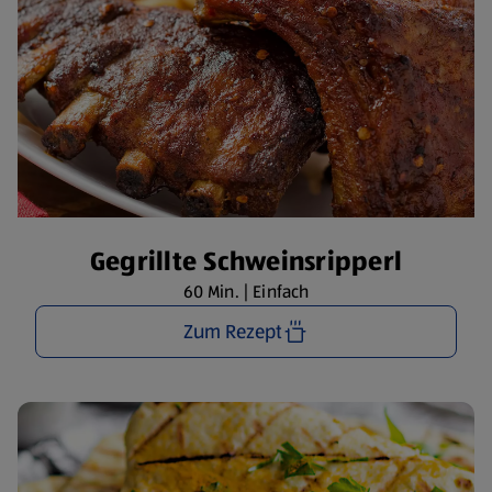
Gegrillte Schweinsripperl
60 Min. | Einfach
Zum Rezept