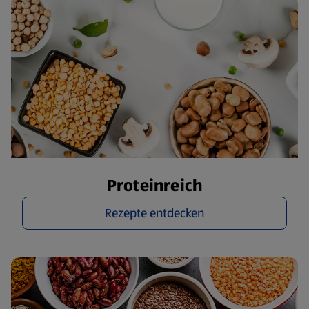
Proteinreich
Rezepte entdecken