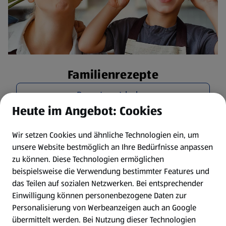
Familienrezepte
Rezepte entdecken
Heute im Angebot: Cookies
Wir setzen Cookies und ähnliche Technologien ein, um
unsere Website bestmöglich an Ihre Bedürfnisse anpassen
zu können.
Diese Technologien ermöglichen
beispielsweise die Verwendung bestimmter Features und
das Teilen auf sozialen Netzwerken. Bei entsprechender
Einwilligung können personenbezogene Daten zur
Personalisierung von Werbeanzeigen auch an Google
übermittelt werden. Bei Nutzung dieser Technologien