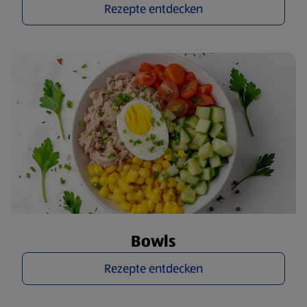
Rezepte entdecken
Bowls
Rezepte entdecken