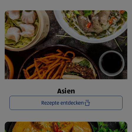
Asien
Rezepte entdecken