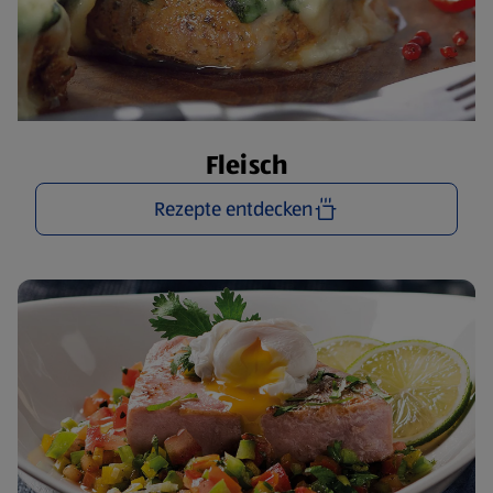
Fleisch
Rezepte entdecken