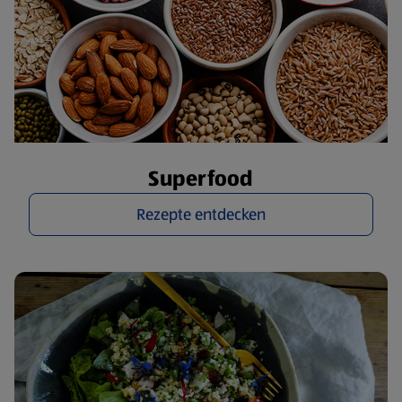
Superfood
Rezepte entdecken