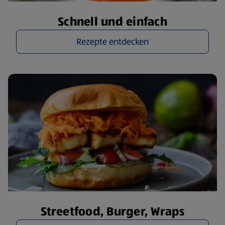
Schnell und einfach
Rezepte entdecken
Streetfood, Burger, Wraps