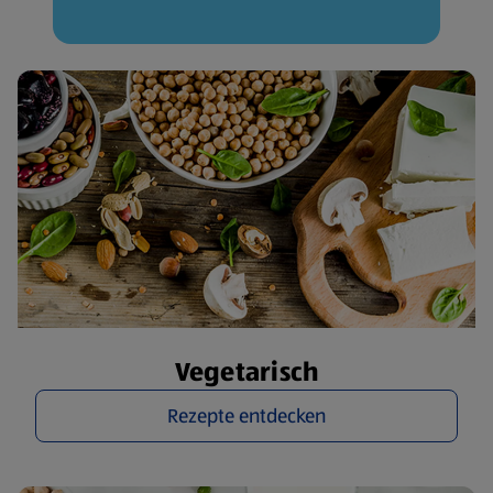
Vegetarisch
Rezepte entdecken