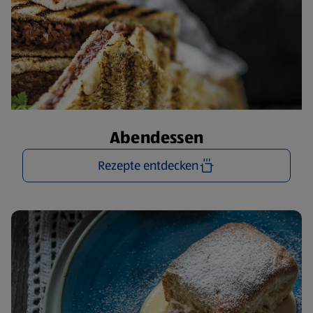
Abendessen
Rezepte entdecken