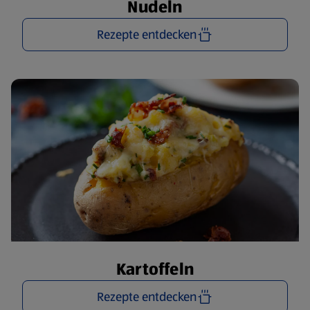
Nudeln
Rezepte entdecken
Kartoffeln
Rezepte entdecken