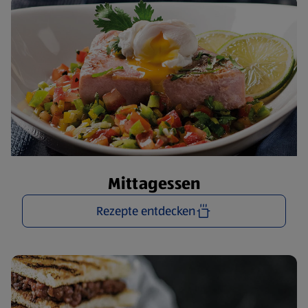
Mittagessen
Rezepte entdecken