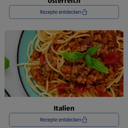
Österreich
Rezepte entdecken
Italien
Rezepte entdecken