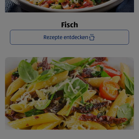
Fisch
Rezepte entdecken