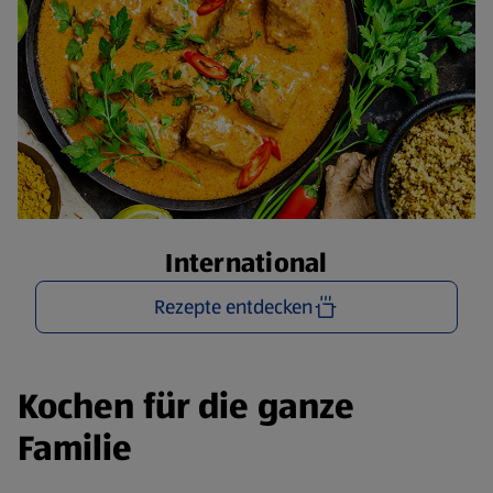
International
Rezepte entdecken
Kochen für die ganze
Familie