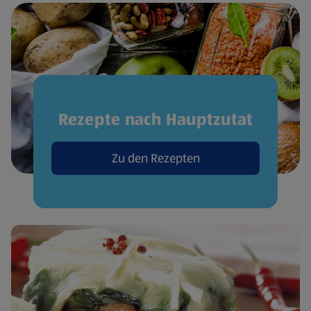
Rezepte nach Hauptzutat
Zu den Rezepten