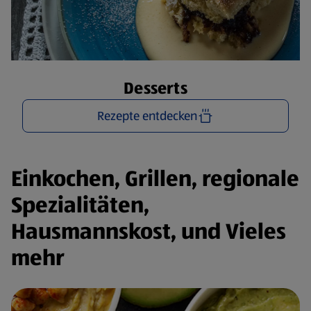
Desserts
Rezepte entdecken
Einkochen, Grillen, regionale
Spezialitäten,
Hausmannskost, und Vieles
mehr