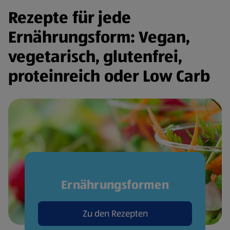
Rezepte für jede
Ernährungsform: Vegan,
vegetarisch, glutenfrei,
proteinreich oder Low Carb
Ernährungsformen
Zu den Rezepten