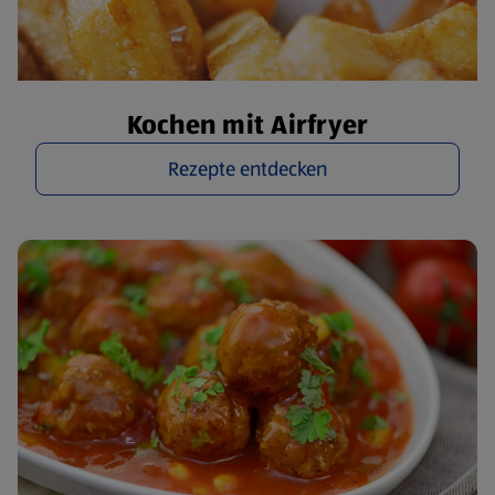
Kochen mit Airfryer
Rezepte entdecken