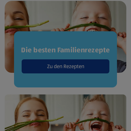
Die besten Familienrezepte
Zu den Rezepten