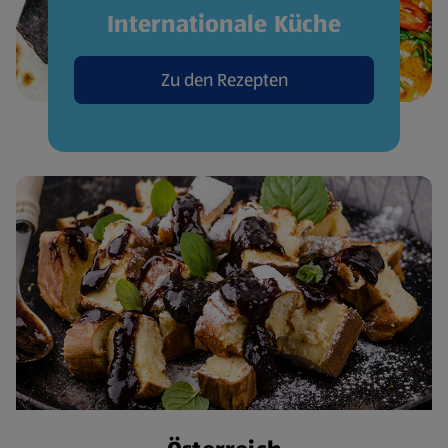
Internationale Küche
Zu den Rezepten