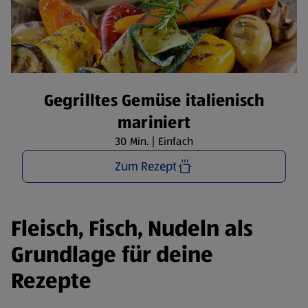
Gegrilltes Gemüse italienisch
mariniert
30 Min. | Einfach
Zum Rezept
Fleisch, Fisch, Nudeln als
Grundlage für deine
Rezepte