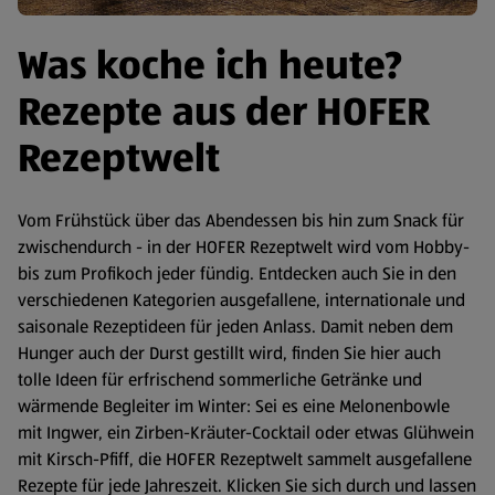
Was koche ich heute?
Rezepte aus der HOFER
Rezeptwelt
Vom Frühstück über das Abendessen bis hin zum Snack für
zwischendurch - in der HOFER Rezeptwelt wird vom Hobby-
bis zum Profikoch jeder fündig. Entdecken auch Sie in den
verschiedenen Kategorien ausgefallene, internationale und
saisonale Rezeptideen für jeden Anlass. Damit neben dem
Hunger auch der Durst gestillt wird, finden Sie hier auch
tolle Ideen für erfrischend sommerliche Getränke und
wärmende Begleiter im Winter: Sei es eine Melonenbowle
mit Ingwer, ein Zirben-Kräuter-Cocktail oder etwas Glühwein
mit Kirsch-Pfiff, die HOFER Rezeptwelt sammelt ausgefallene
Rezepte für jede Jahreszeit. Klicken Sie sich durch und lassen