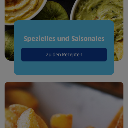
Spezielles und Saisonales
Zu den Rezepten