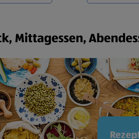
k, Mittagessen, Abendes
Rezept