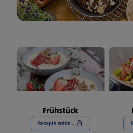
Frühstück
Rezepte entdecken