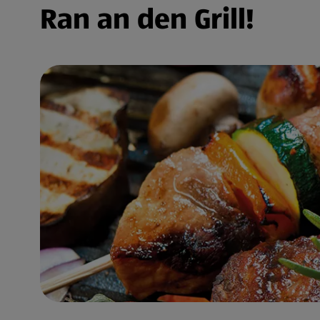
Ran an den Grill!