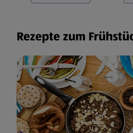
Rezepte zum Frühstüc