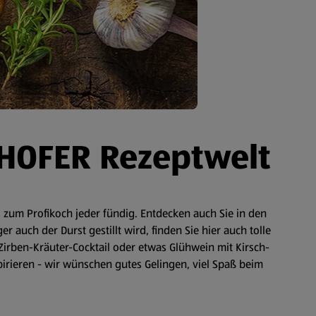
 HOFER Rezeptwelt
zum Profikoch jeder fündig. Entdecken auch Sie in den
auch der Durst gestillt wird, finden Sie hier auch tolle
Zirben-Kräuter-Cocktail oder etwas Glühwein mit Kirsch-
spirieren - wir wünschen gutes Gelingen, viel Spaß beim