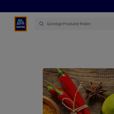
Suche
Angebote
Flugblatt
Produkte