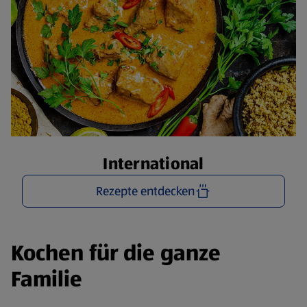
International
Rezepte entdecken
Kochen für die ganze
Familie