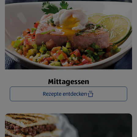
Mittagessen
Rezepte entdecken