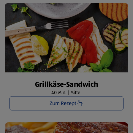
Grillkäse-Sandwich
40 Min. | Mittel
Zum Rezept