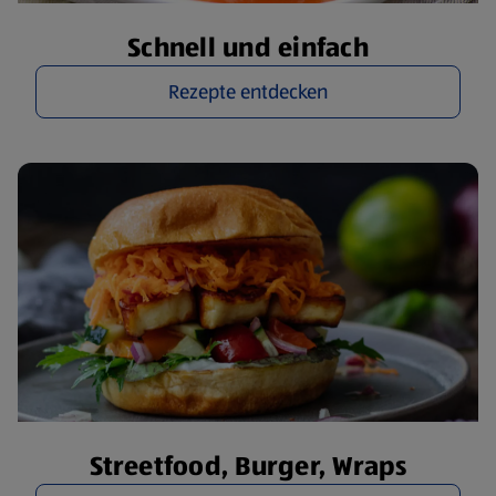
Schnell und einfach
Rezepte entdecken
Streetfood, Burger, Wraps