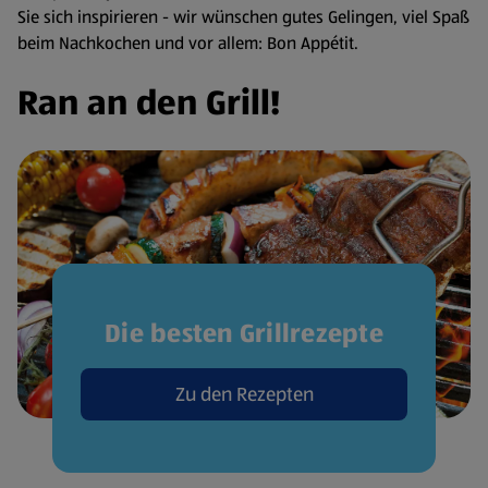
Sie sich inspirieren - wir wünschen gutes Gelingen, viel Spaß
beim Nachkochen und vor allem: Bon Appétit.
Ran an den Grill!
Die besten Grillrezepte
Zu den Rezepten