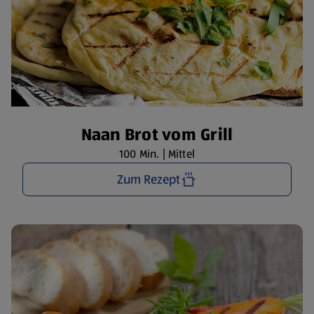
Naan Brot vom Grill
100 Min. | Mittel
Zum Rezept