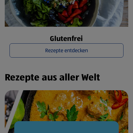
Glutenfrei
Rezepte entdecken
Rezepte aus aller Welt