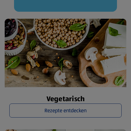
Vegetarisch
Rezepte entdecken