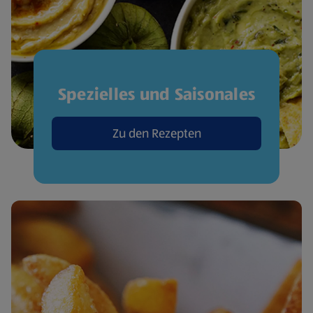
Spezielles und Saisonales
Zu den Rezepten