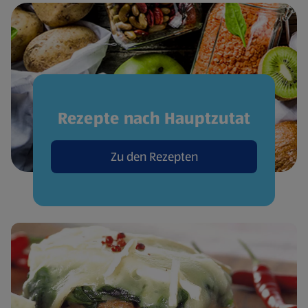
Rezepte nach Hauptzutat
Zu den Rezepten