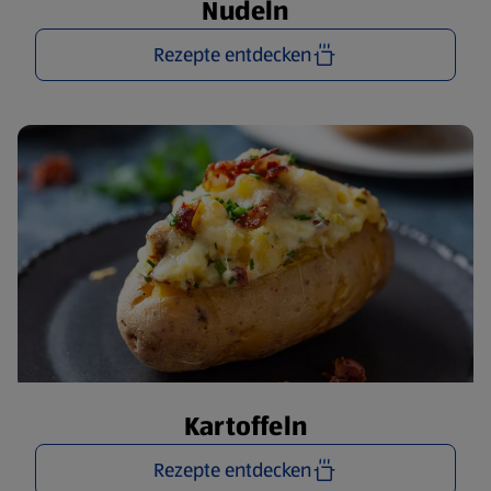
Nudeln
Rezepte entdecken
Kartoffeln
Rezepte entdecken