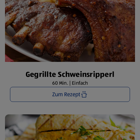
Gegrillte Schweinsripperl
60 Min. | Einfach
Zum Rezept