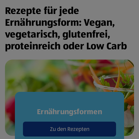
Rezepte für jede
Ernährungsform: Vegan,
vegetarisch, glutenfrei,
proteinreich oder Low Carb
Ernährungsformen
Zu den Rezepten