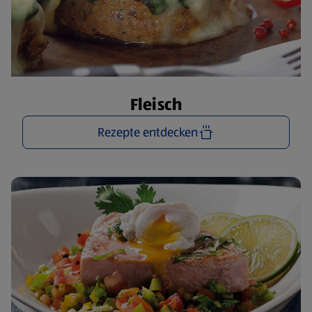
Fleisch
Rezepte entdecken