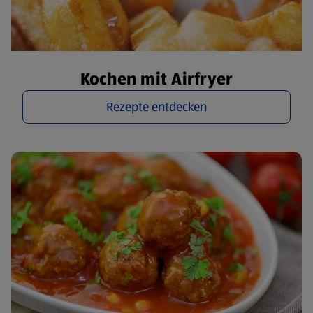
Kochen mit Airfryer
Rezepte entdecken