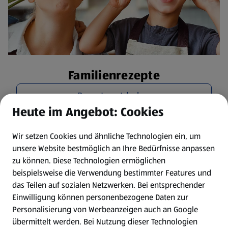
Familienrezepte
Rezepte entdecken
Heute im Angebot: Cookies
Wir setzen Cookies und ähnliche Technologien ein, um
unsere Website bestmöglich an Ihre Bedürfnisse anpassen
zu können.
Diese Technologien ermöglichen
beispielsweise die Verwendung bestimmter Features und
das Teilen auf sozialen Netzwerken. Bei entsprechender
Einwilligung können personenbezogene Daten zur
Personalisierung von Werbeanzeigen auch an Google
übermittelt werden. Bei Nutzung dieser Technologien