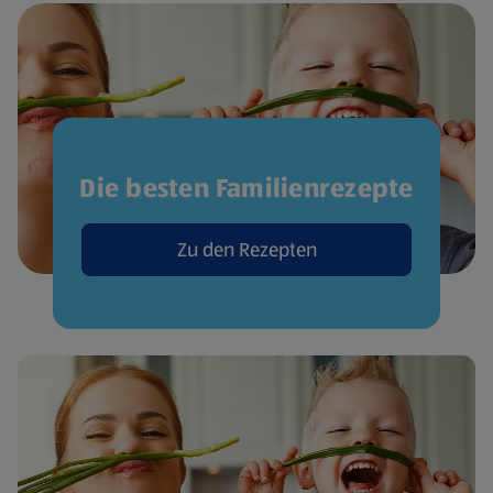
Die besten Familienrezepte
Zu den Rezepten