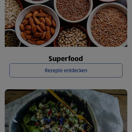
Superfood
Rezepte entdecken