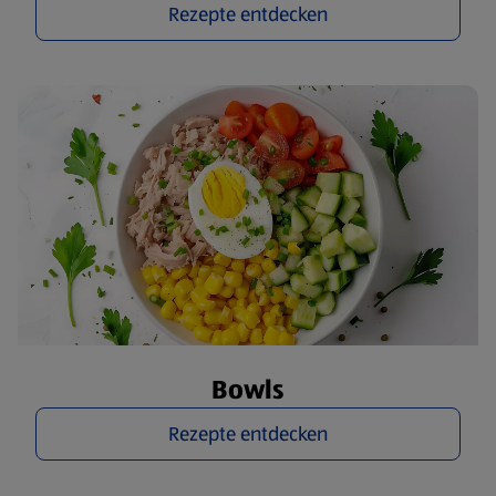
Rezepte entdecken
Bowls
Rezepte entdecken