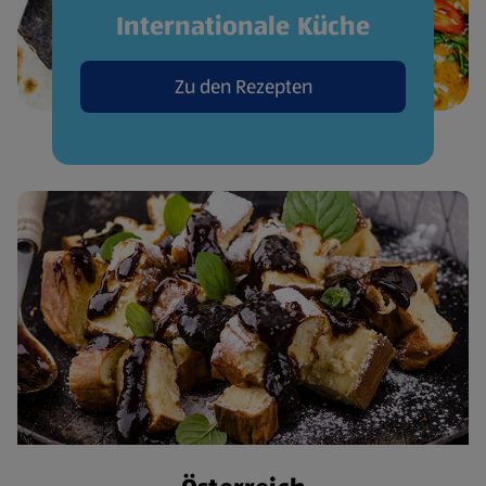
Internationale Küche
Zu den Rezepten