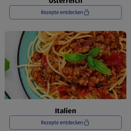
Österreich
Rezepte entdecken
Italien
Rezepte entdecken