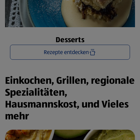
Desserts
Rezepte entdecken
Einkochen, Grillen, regionale
Spezialitäten,
Hausmannskost, und Vieles
mehr