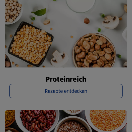
Proteinreich
Rezepte entdecken