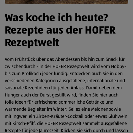
Was koche ich heute?
Rezepte aus der HOFER
Rezeptwelt
Vom Frühstück über das Abendessen bis hin zum Snack für
zwischendurch - in der HOFER Rezeptwelt wird vom Hobby-
bis zum Profikoch jeder fündig. Entdecken auch Sie in den
verschiedenen Kategorien ausgefallene, internationale und
saisonale Rezeptideen für jeden Anlass. Damit neben dem
Hunger auch der Durst gestillt wird, finden Sie hier auch
tolle Ideen für erfrischend sommerliche Getränke und
wärmende Begleiter im Winter: Sei es eine Melonenbowle
mit Ingwer, ein Zirben-Kräuter-Cocktail oder etwas Glühwein
mit Kirsch-Pfiff, die HOFER Rezeptwelt sammelt ausgefallene
Rezepte für jede Jahreszeit. Klicken Sie sich durch und lassen