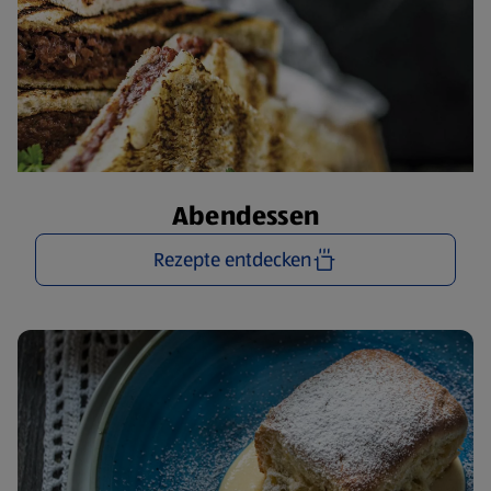
Abendessen
Rezepte entdecken