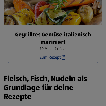
Gegrilltes Gemüse italienisch
mariniert
30 Min. | Einfach
Zum Rezept
Fleisch, Fisch, Nudeln als
Grundlage für deine
Rezepte