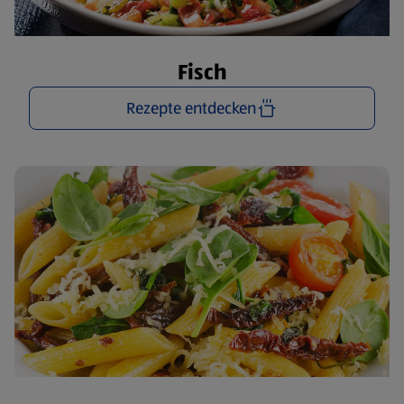
Fisch
Rezepte entdecken