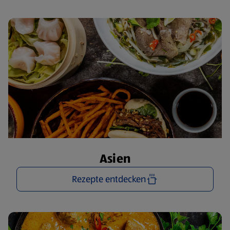
Asien
Rezepte entdecken