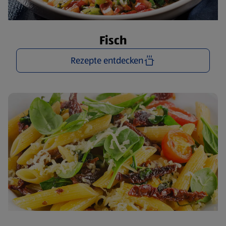
Fisch
Rezepte entdecken