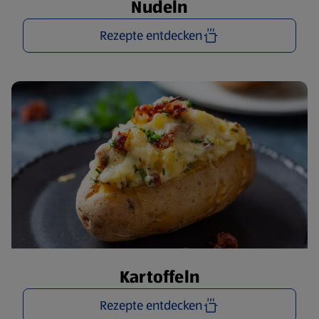
Nudeln
Rezepte entdecken
Kartoffeln
Rezepte entdecken