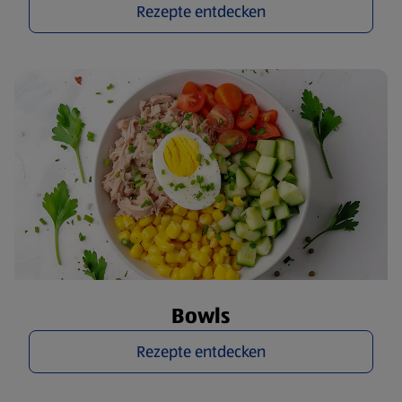
Rezepte entdecken
Bowls
Rezepte entdecken