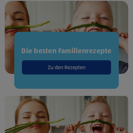
Die besten Familienrezepte
Zu den Rezepten