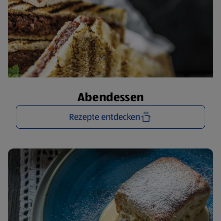
Abendessen
Rezepte entdecken