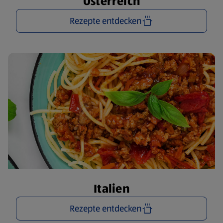
Österreich
Rezepte entdecken
Italien
Rezepte entdecken