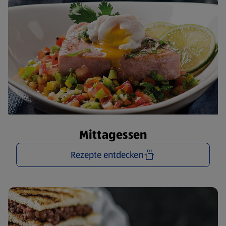
Mittagessen
Rezepte entdecken