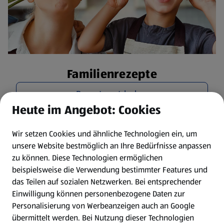
Familienrezepte
Rezepte entdecken
Heute im Angebot: Cookies
Wir setzen Cookies und ähnliche Technologien ein, um
unsere Website bestmöglich an Ihre Bedürfnisse anpassen
zu können.
Diese Technologien ermöglichen
beispielsweise die Verwendung bestimmter Features und
das Teilen auf sozialen Netzwerken. Bei entsprechender
Einwilligung können personenbezogene Daten zur
Personalisierung von Werbeanzeigen auch an Google
übermittelt werden. Bei Nutzung dieser Technologien