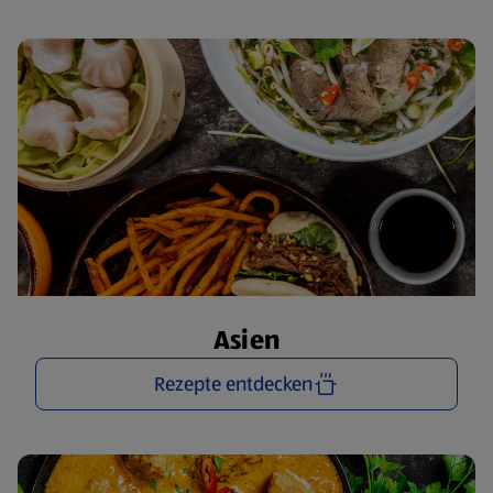
Asien
Rezepte entdecken