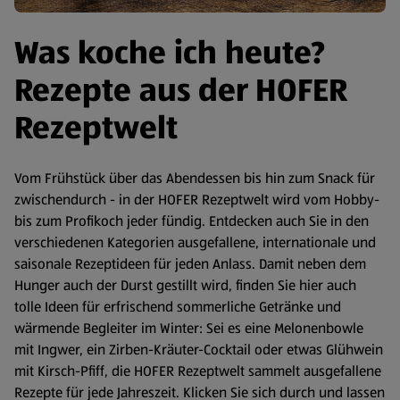
Was koche ich heute?
Rezepte aus der HOFER
Rezeptwelt
Vom Frühstück über das Abendessen bis hin zum Snack für
zwischendurch - in der HOFER Rezeptwelt wird vom Hobby-
bis zum Profikoch jeder fündig. Entdecken auch Sie in den
verschiedenen Kategorien ausgefallene, internationale und
saisonale Rezeptideen für jeden Anlass. Damit neben dem
Hunger auch der Durst gestillt wird, finden Sie hier auch
tolle Ideen für erfrischend sommerliche Getränke und
wärmende Begleiter im Winter: Sei es eine Melonenbowle
mit Ingwer, ein Zirben-Kräuter-Cocktail oder etwas Glühwein
mit Kirsch-Pfiff, die HOFER Rezeptwelt sammelt ausgefallene
Rezepte für jede Jahreszeit. Klicken Sie sich durch und lassen