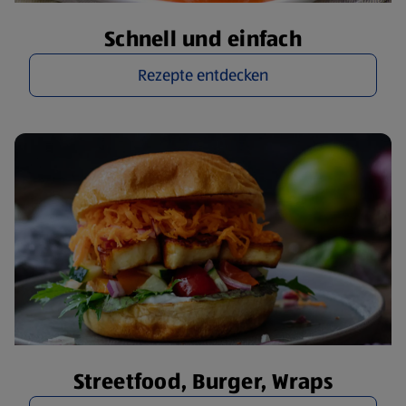
Schnell und einfach
Rezepte entdecken
Streetfood, Burger, Wraps