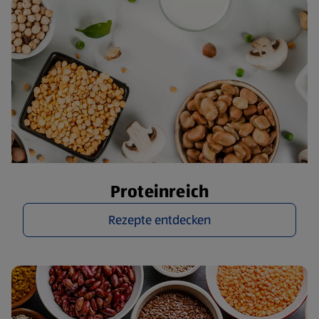
Proteinreich
Rezepte entdecken