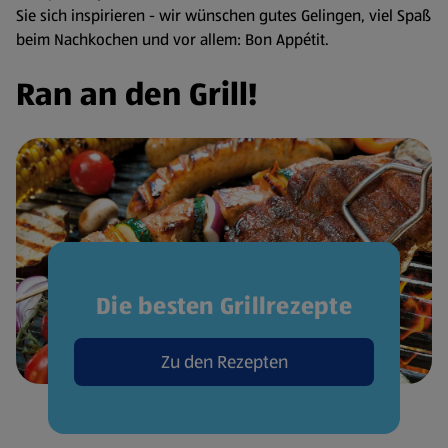
Sie sich inspirieren - wir wünschen gutes Gelingen, viel Spaß
beim Nachkochen und vor allem: Bon Appétit.
Ran an den Grill!
Die besten Grillrezepte
Zu den Rezepten