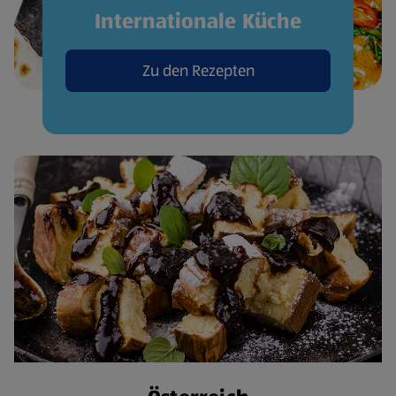
Internationale Küche
Zu den Rezepten