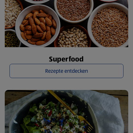
Superfood
Rezepte entdecken