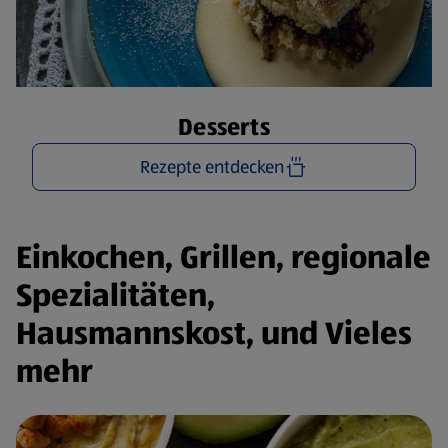
Desserts
Rezepte entdecken
Einkochen, Grillen, regionale
Spezialitäten,
Hausmannskost, und Vieles
mehr