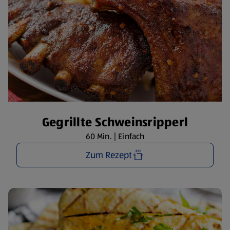
Gegrillte Schweinsripperl
60 Min. | Einfach
Zum Rezept