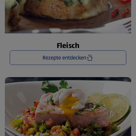
Fleisch
Rezepte entdecken