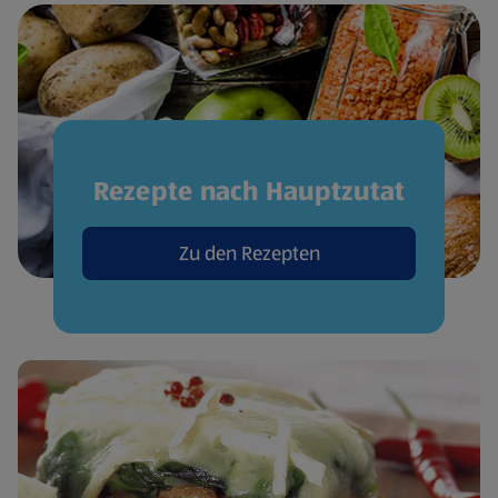
Rezepte nach Hauptzutat
Zu den Rezepten