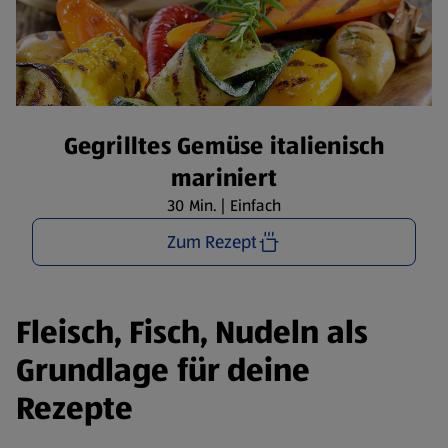
Gegrilltes Gemüse italienisch
mariniert
30 Min. | Einfach
Zum Rezept
Fleisch, Fisch, Nudeln als
Grundlage für deine
Rezepte