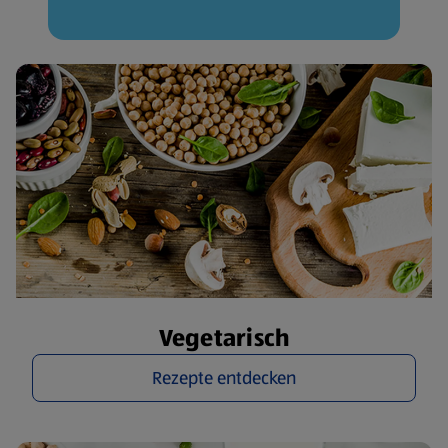
Vegetarisch
Rezepte entdecken