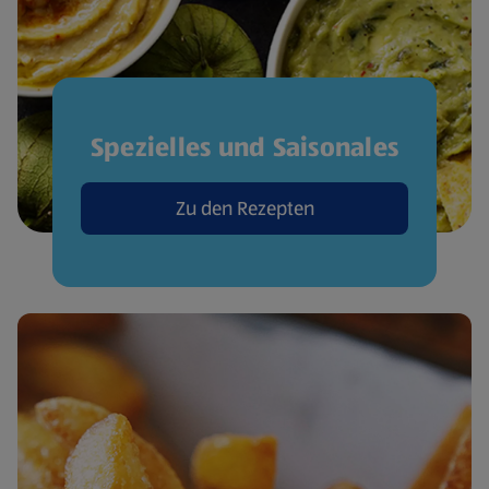
Spezielles und Saisonales
Zu den Rezepten