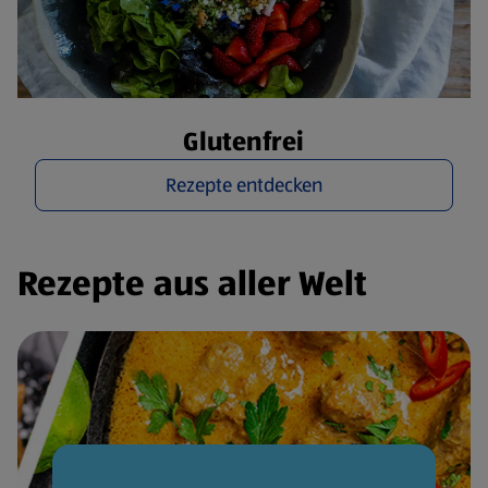
Glutenfrei
Rezepte entdecken
Rezepte aus aller Welt