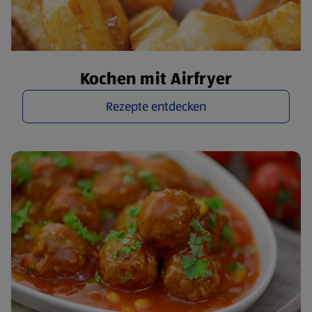
Kochen mit Airfryer
Rezepte entdecken