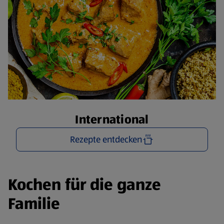
International
Rezepte entdecken
Kochen für die ganze
Familie