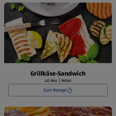
Grillkäse-Sandwich
40 Min. | Mittel
Zum Rezept