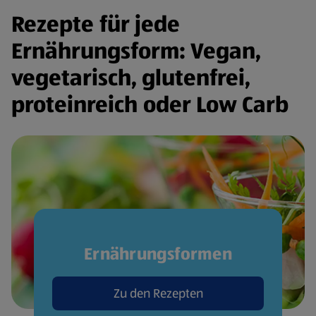
Rezepte für jede
Ernährungsform: Vegan,
vegetarisch, glutenfrei,
proteinreich oder Low Carb
Ernährungsformen
Zu den Rezepten