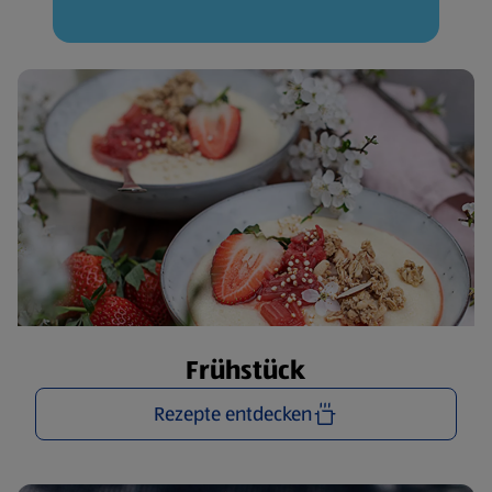
Frühstück
Rezepte entdecken