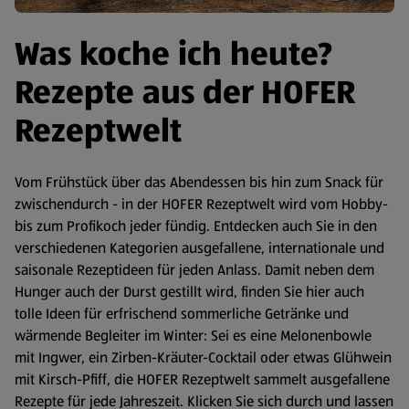
Was koche ich heute?
Rezepte aus der HOFER
Rezeptwelt
Vom Frühstück über das Abendessen bis hin zum Snack für
zwischendurch - in der HOFER Rezeptwelt wird vom Hobby-
bis zum Profikoch jeder fündig. Entdecken auch Sie in den
verschiedenen Kategorien ausgefallene, internationale und
saisonale Rezeptideen für jeden Anlass. Damit neben dem
Hunger auch der Durst gestillt wird, finden Sie hier auch
tolle Ideen für erfrischend sommerliche Getränke und
wärmende Begleiter im Winter: Sei es eine Melonenbowle
mit Ingwer, ein Zirben-Kräuter-Cocktail oder etwas Glühwein
mit Kirsch-Pfiff, die HOFER Rezeptwelt sammelt ausgefallene
Rezepte für jede Jahreszeit. Klicken Sie sich durch und lassen