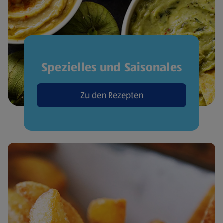
Spezielles und Saisonales
Zu den Rezepten