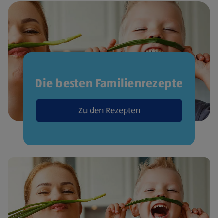
Die besten Familienrezepte
Zu den Rezepten