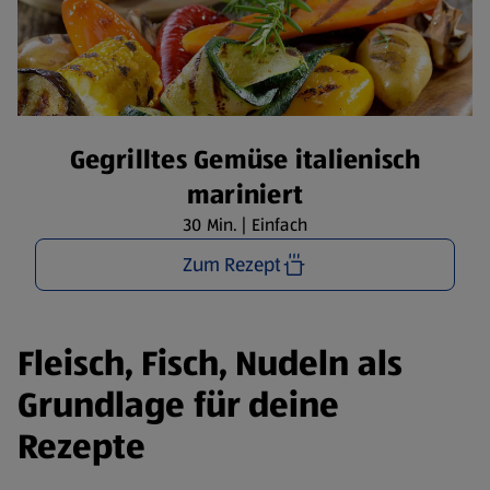
Gegrilltes Gemüse italienisch
mariniert
30 Min. | Einfach
Zum Rezept
Fleisch, Fisch, Nudeln als
Grundlage für deine
Rezepte