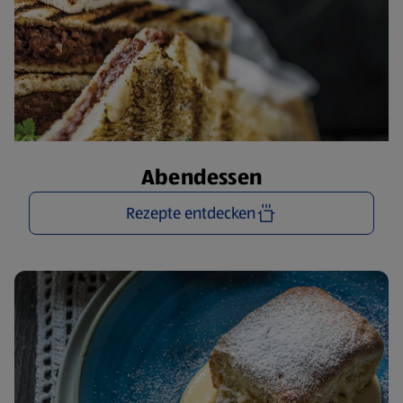
Abendessen
Rezepte entdecken