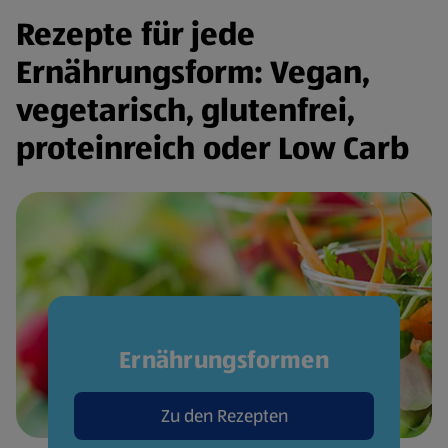
Rezepte für jede
Ernährungsform: Vegan,
vegetarisch, glutenfrei,
proteinreich oder Low Carb
Ernährungsformen
Zu den Rezepten