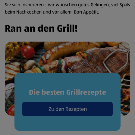
Sie sich inspirieren - wir wünschen gutes Gelingen, viel Spaß
beim Nachkochen und vor allem: Bon Appétit.
Ran an den Grill!
Die besten Grillrezepte
Zu den Rezepten