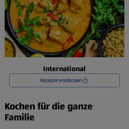
International
Rezepte entdecken
Kochen für die ganze
Familie