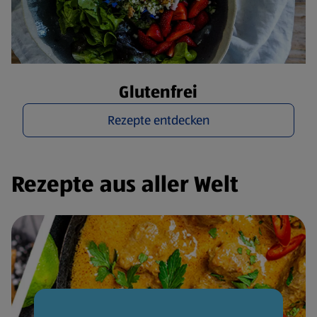
Glutenfrei
Rezepte entdecken
Rezepte aus aller Welt