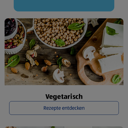
Vegetarisch
Rezepte entdecken