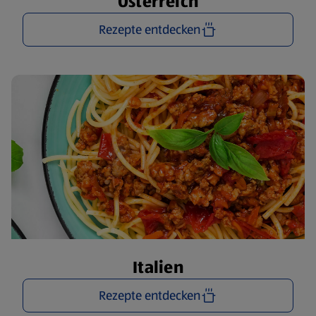
Österreich
Rezepte entdecken
Italien
Rezepte entdecken