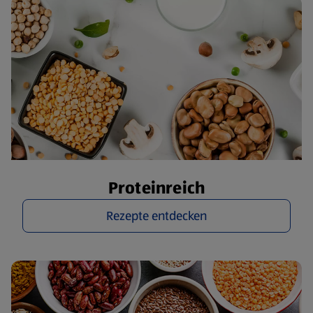
Proteinreich
Rezepte entdecken