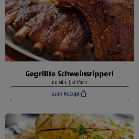
Gegrillte Schweinsripperl
60 Min. | Einfach
Zum Rezept