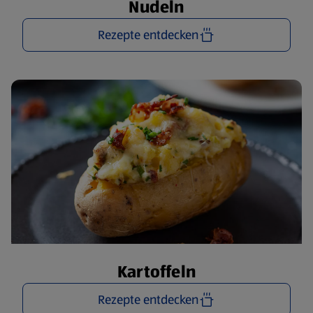
Nudeln
Rezepte entdecken
Kartoffeln
Rezepte entdecken