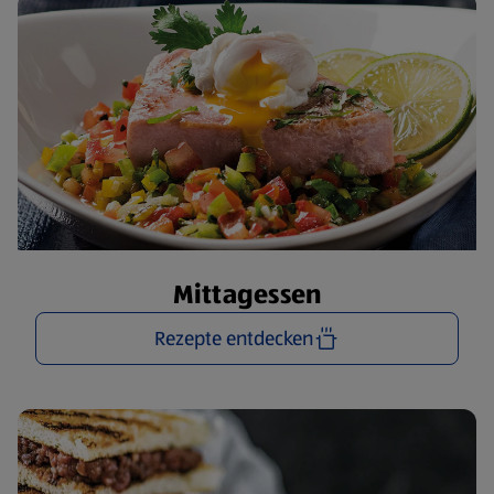
Mittagessen
Rezepte entdecken