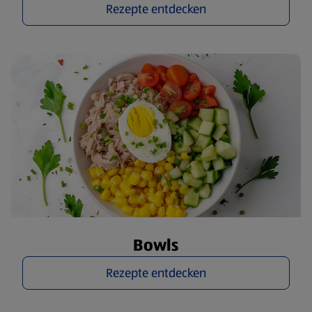
Rezepte entdecken
Bowls
Rezepte entdecken