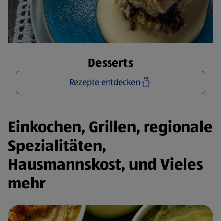
Desserts
Rezepte entdecken
Einkochen, Grillen, regionale
Spezialitäten,
Hausmannskost, und Vieles
mehr