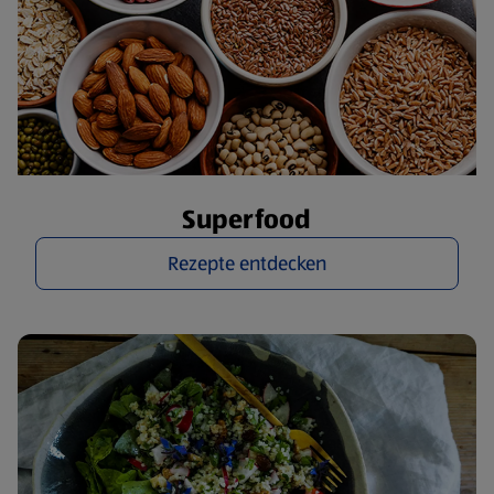
Superfood
Rezepte entdecken