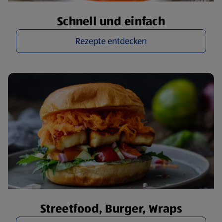
Schnell und einfach
Rezepte entdecken
Streetfood, Burger, Wraps