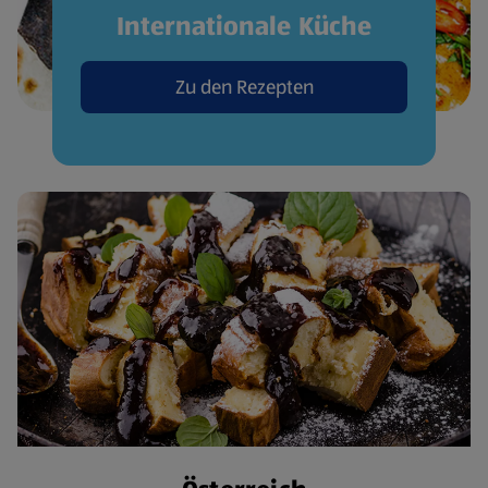
Internationale Küche
Zu den Rezepten