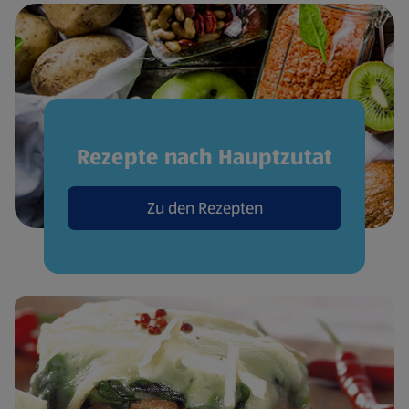
Rezepte nach Hauptzutat
Zu den Rezepten