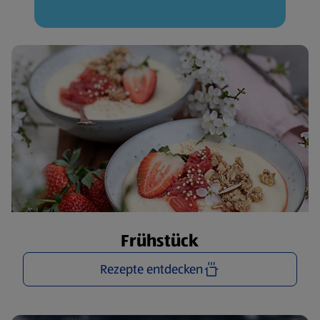
Frühstück
Rezepte entdecken