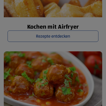
Kochen mit Airfryer
Rezepte entdecken