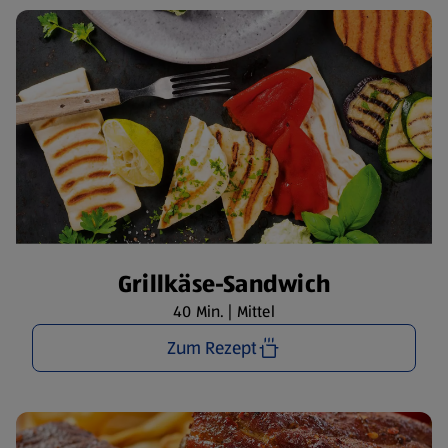
Grillkäse-Sandwich
40 Min. | Mittel
Zum Rezept