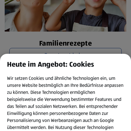
Familienrezepte
Rezepte entdecken
Heute im Angebot: Cookies
Wir setzen Cookies und ähnliche Technologien ein, um
unsere Website bestmöglich an Ihre Bedürfnisse anpassen
zu können.
Diese Technologien ermöglichen
beispielsweise die Verwendung bestimmter Features und
das Teilen auf sozialen Netzwerken. Bei entsprechender
Einwilligung können personenbezogene Daten zur
Personalisierung von Werbeanzeigen auch an Google
übermittelt werden. Bei Nutzung dieser Technologien