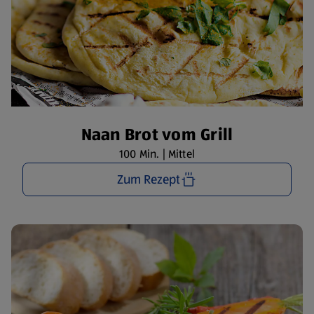
Naan Brot vom Grill
100 Min. | Mittel
Zum Rezept