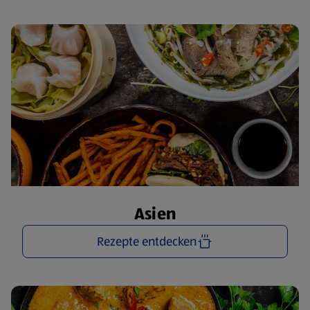
Asien
Rezepte entdecken