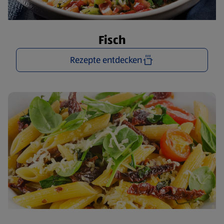
Fisch
Rezepte entdecken