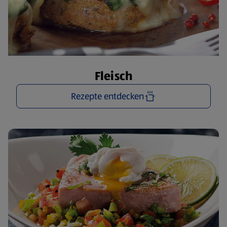
Fleisch
Rezepte entdecken