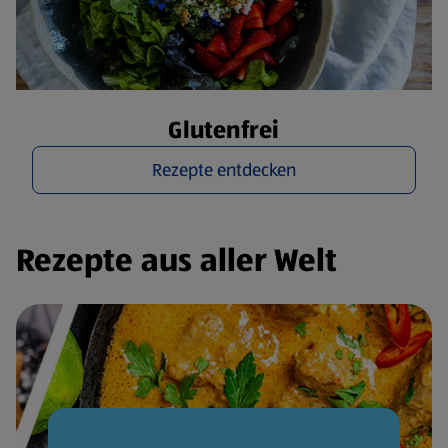
Glutenfrei
Rezepte entdecken
Rezepte aus aller Welt