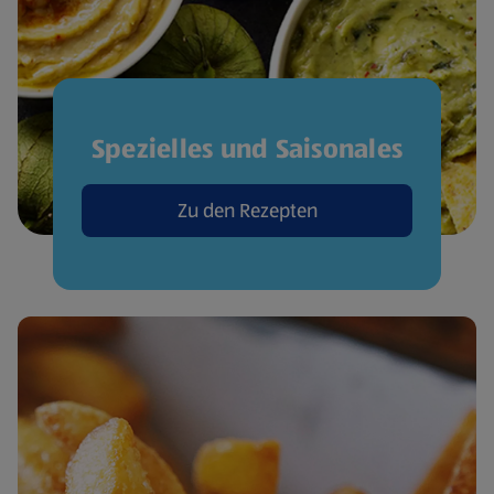
Spezielles und Saisonales
Zu den Rezepten