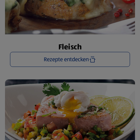
Fleisch
Rezepte entdecken