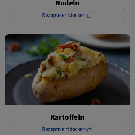
Nudeln
Rezepte entdecken
Kartoffeln
Rezepte entdecken