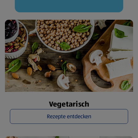
Vegetarisch
Rezepte entdecken