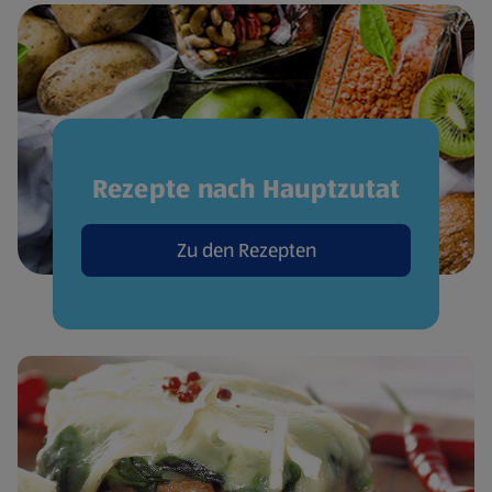
Rezepte nach Hauptzutat
Zu den Rezepten