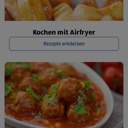
Kochen mit Airfryer
Rezepte entdecken