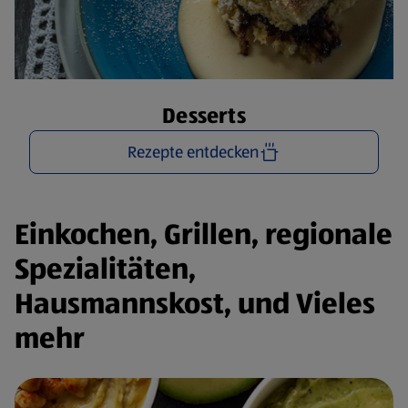
Desserts
Rezepte entdecken
Einkochen, Grillen, regionale
Spezialitäten,
Hausmannskost, und Vieles
mehr