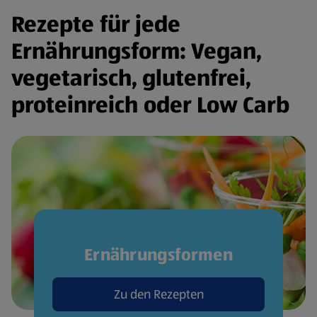
Rezepte für jede
Ernährungsform: Vegan,
vegetarisch, glutenfrei,
proteinreich oder Low Carb
Ernährungsformen
Zu den Rezepten