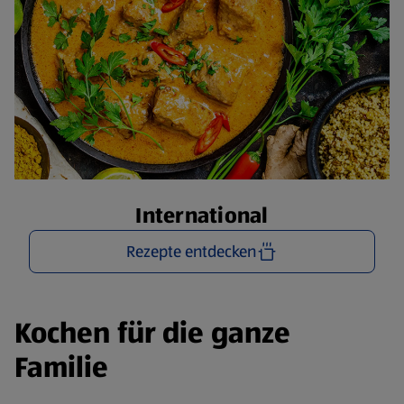
International
Rezepte entdecken
Kochen für die ganze
Familie