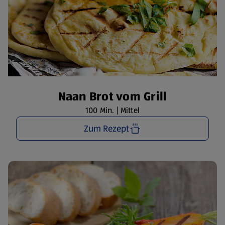
Naan Brot vom Grill
100 Min. | Mittel
Zum Rezept