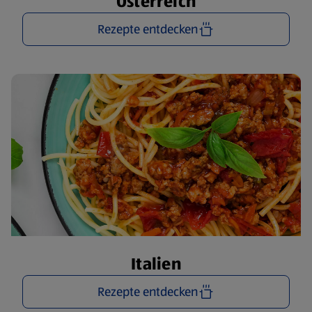
Österreich
Rezepte entdecken
Italien
Rezepte entdecken