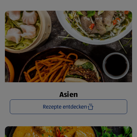
Asien
Rezepte entdecken