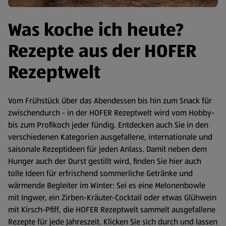
Was koche ich heute?
Rezepte aus der HOFER
Rezeptwelt
Vom Frühstück über das Abendessen bis hin zum Snack für
zwischendurch - in der HOFER Rezeptwelt wird vom Hobby-
bis zum Profikoch jeder fündig. Entdecken auch Sie in den
verschiedenen Kategorien ausgefallene, internationale und
saisonale Rezeptideen für jeden Anlass. Damit neben dem
Hunger auch der Durst gestillt wird, finden Sie hier auch
tolle Ideen für erfrischend sommerliche Getränke und
wärmende Begleiter im Winter: Sei es eine Melonenbowle
mit Ingwer, ein Zirben-Kräuter-Cocktail oder etwas Glühwein
mit Kirsch-Pfiff, die HOFER Rezeptwelt sammelt ausgefallene
Rezepte für jede Jahreszeit. Klicken Sie sich durch und lassen