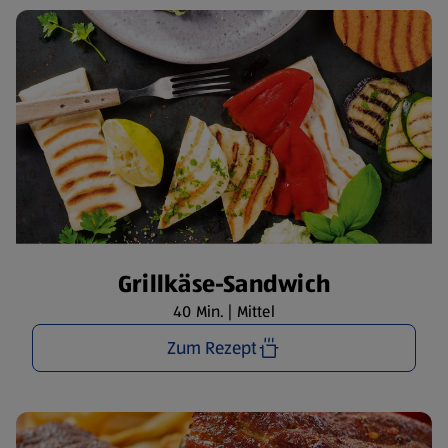
Grillkäse-Sandwich
40 Min. | Mittel
Zum Rezept