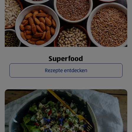
Superfood
Rezepte entdecken