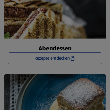
Abendessen
Rezepte entdecken