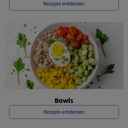
Rezepte entdecken
Bowls
Rezepte entdecken