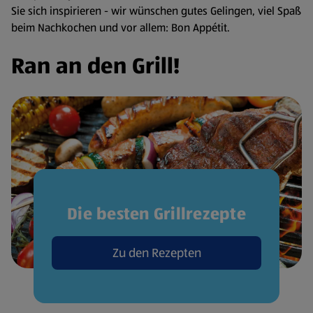
Sie sich inspirieren - wir wünschen gutes Gelingen, viel Spaß
beim Nachkochen und vor allem: Bon Appétit.
Ran an den Grill!
Die besten Grillrezepte
Zu den Rezepten