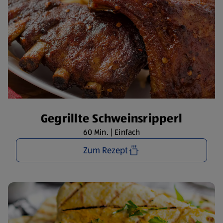
Gegrillte Schweinsripperl
60 Min. | Einfach
Zum Rezept