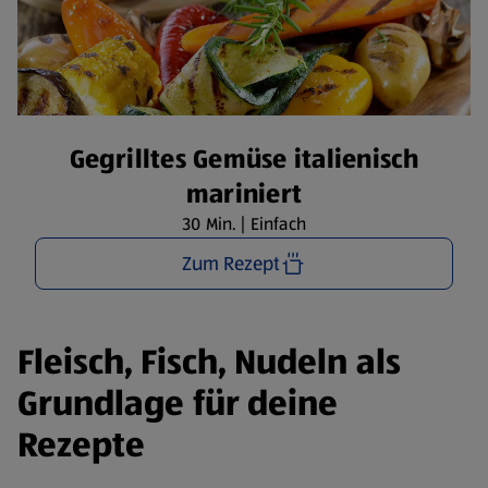
Gegrilltes Gemüse italienisch
mariniert
30 Min. | Einfach
Zum Rezept
Fleisch, Fisch, Nudeln als
Grundlage für deine
Rezepte