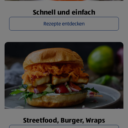
Schnell und einfach
Rezepte entdecken
Streetfood, Burger, Wraps