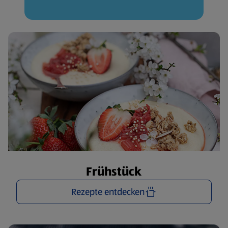
Frühstück
Rezepte entdecken