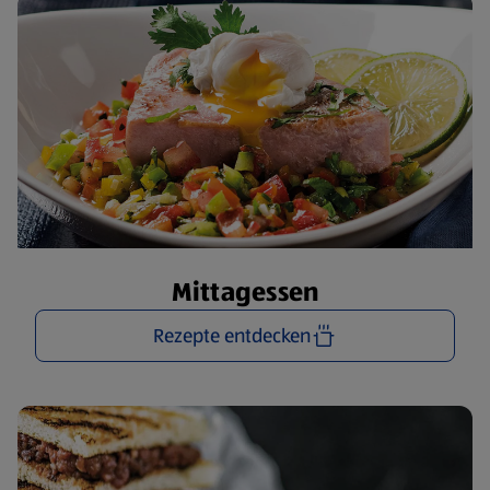
Mittagessen
Rezepte entdecken