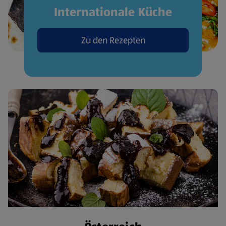
Internationale Küche
Zu den Rezepten