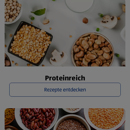
Proteinreich
Rezepte entdecken