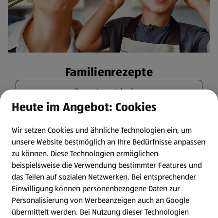
Familienrezepte
Rezepte entdecken
Heute im Angebot: Cookies
Wir setzen Cookies und ähnliche Technologien ein, um
unsere Website bestmöglich an Ihre Bedürfnisse anpassen
zu können.
Diese Technologien ermöglichen
beispielsweise die Verwendung bestimmter Features und
das Teilen auf sozialen Netzwerken. Bei entsprechender
Einwilligung können personenbezogene Daten zur
Personalisierung von Werbeanzeigen auch an Google
übermittelt werden. Bei Nutzung dieser Technologien