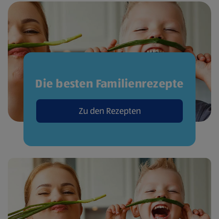
Die besten Familienrezepte
Zu den Rezepten