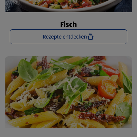
Fisch
Rezepte entdecken