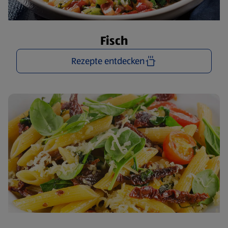
Fisch
Rezepte entdecken