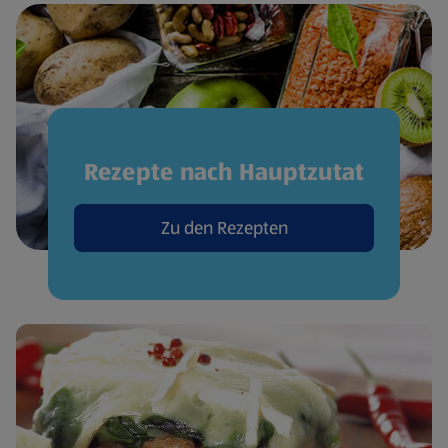
Rezepte nach Hauptzutat
Zu den Rezepten