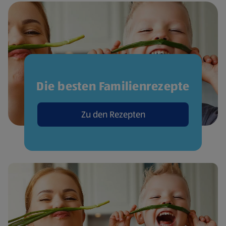
Die besten Familienrezepte
Zu den Rezepten