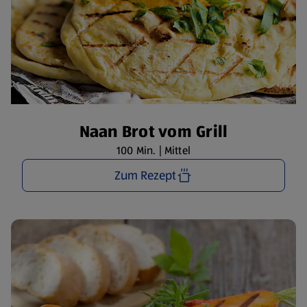
Naan Brot vom Grill
100 Min. | Mittel
Zum Rezept