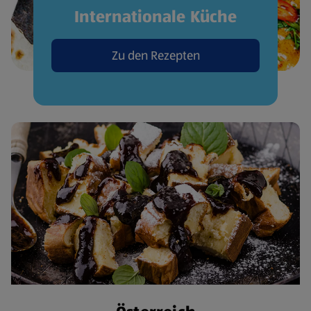
Internationale Küche
Zu den Rezepten