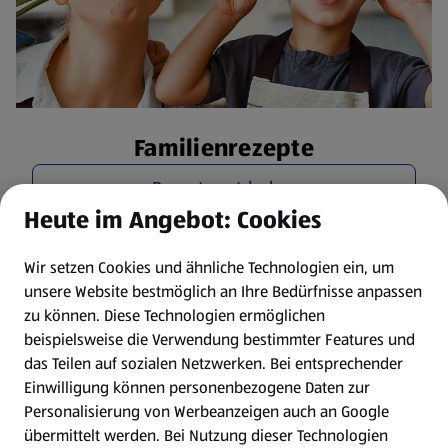
Familienrezepte
Rezepte entdecken
Heute im Angebot: Cookies
Wir setzen Cookies und ähnliche Technologien ein, um
unsere Website bestmöglich an Ihre Bedürfnisse anpassen
zu können.
Diese Technologien ermöglichen
beispielsweise die Verwendung bestimmter Features und
das Teilen auf sozialen Netzwerken. Bei entsprechender
Einwilligung können personenbezogene Daten zur
Personalisierung von Werbeanzeigen auch an Google
übermittelt werden. Bei Nutzung dieser Technologien