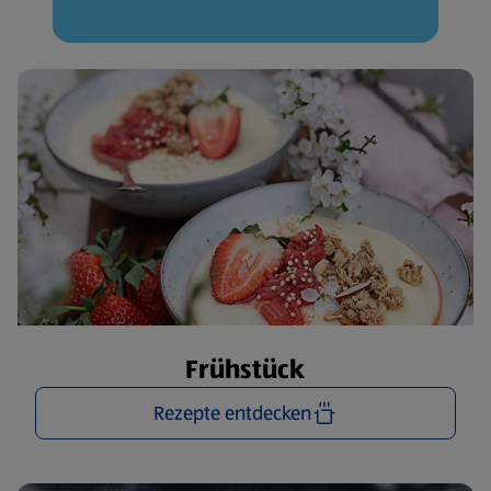
Frühstück
Rezepte entdecken