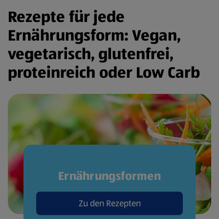
Rezepte für jede
Ernährungsform: Vegan,
vegetarisch, glutenfrei,
proteinreich oder Low Carb
Ernährungsformen
Zu den Rezepten