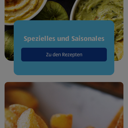
Spezielles und Saisonales
Zu den Rezepten