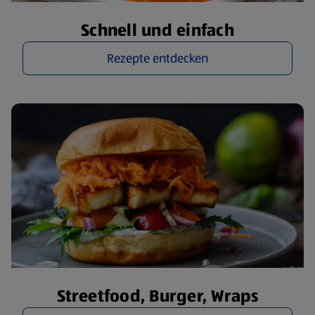
Schnell und einfach
Rezepte entdecken
Streetfood, Burger, Wraps