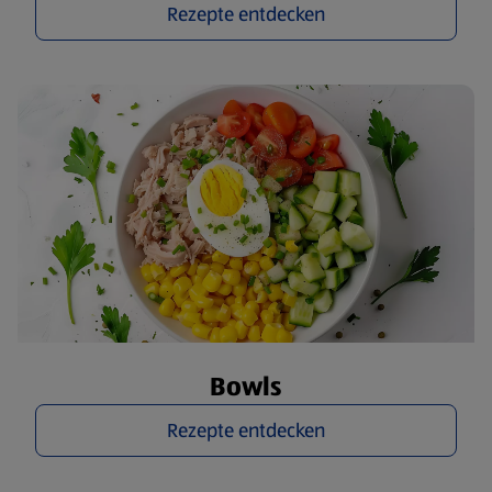
Rezepte entdecken
Bowls
Rezepte entdecken