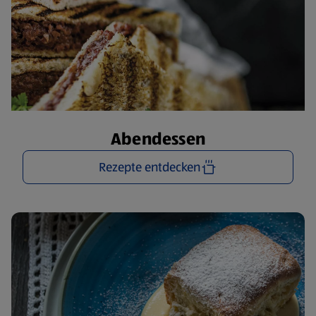
Abendessen
Rezepte entdecken