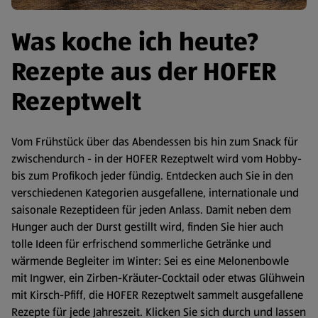
Was koche ich heute?
Rezepte aus der HOFER
Rezeptwelt
Vom Frühstück über das Abendessen bis hin zum Snack für
zwischendurch - in der HOFER Rezeptwelt wird vom Hobby-
bis zum Profikoch jeder fündig. Entdecken auch Sie in den
verschiedenen Kategorien ausgefallene, internationale und
saisonale Rezeptideen für jeden Anlass. Damit neben dem
Hunger auch der Durst gestillt wird, finden Sie hier auch
tolle Ideen für erfrischend sommerliche Getränke und
wärmende Begleiter im Winter: Sei es eine Melonenbowle
mit Ingwer, ein Zirben-Kräuter-Cocktail oder etwas Glühwein
mit Kirsch-Pfiff, die HOFER Rezeptwelt sammelt ausgefallene
Rezepte für jede Jahreszeit. Klicken Sie sich durch und lassen