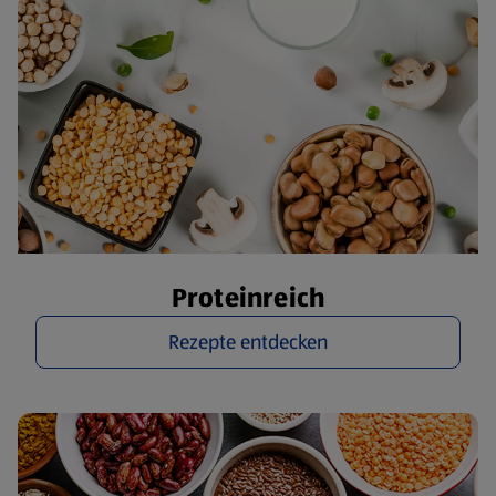
Proteinreich
Rezepte entdecken