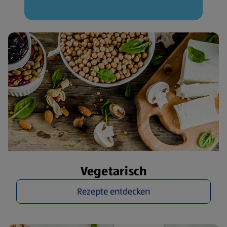
Vegetarisch
Rezepte entdecken