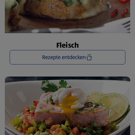
Fleisch
Rezepte entdecken