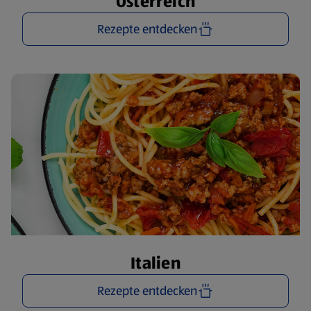
Österreich
Rezepte entdecken
Italien
Rezepte entdecken