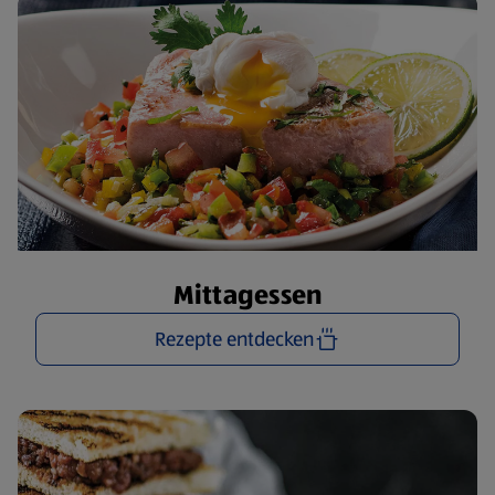
Mittagessen
Rezepte entdecken