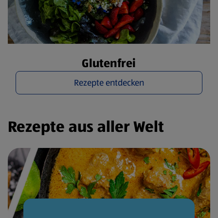
Glutenfrei
Rezepte entdecken
Rezepte aus aller Welt