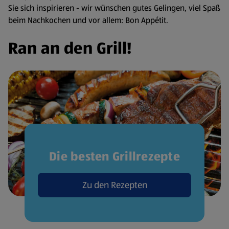
Sie sich inspirieren - wir wünschen gutes Gelingen, viel Spaß
beim Nachkochen und vor allem: Bon Appétit.
Ran an den Grill!
Die besten Grillrezepte
Zu den Rezepten