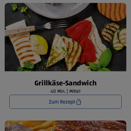
Grillkäse-Sandwich
40 Min. | Mittel
Zum Rezept