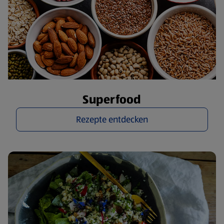
Superfood
Rezepte entdecken