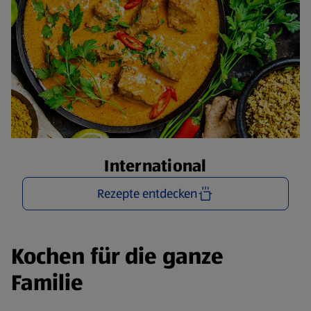
International
Rezepte entdecken
Kochen für die ganze
Familie