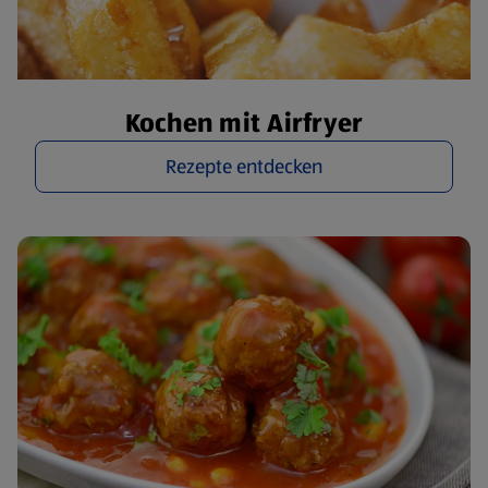
Kochen mit Airfryer
Rezepte entdecken