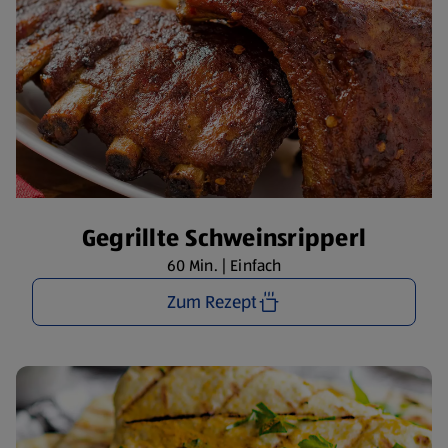
Gegrillte Schweinsripperl
60 Min. | Einfach
Zum Rezept