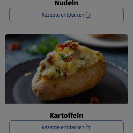
Nudeln
Rezepte entdecken
Kartoffeln
Rezepte entdecken