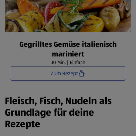
Gegrilltes Gemüse italienisch
mariniert
30 Min. | Einfach
Zum Rezept
Fleisch, Fisch, Nudeln als
Grundlage für deine
Rezepte