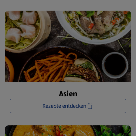
Asien
Rezepte entdecken