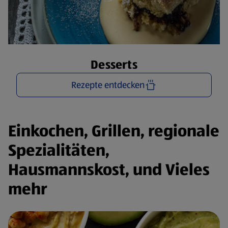
Desserts
Rezepte entdecken
Einkochen, Grillen, regionale
Spezialitäten,
Hausmannskost, und Vieles
mehr