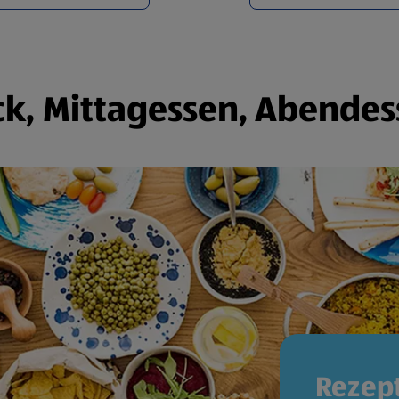
k, Mittagessen, Abendes
Rezept