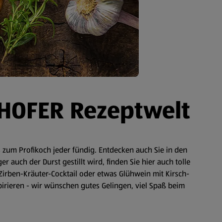
 HOFER Rezeptwelt
zum Profikoch jeder fündig. Entdecken auch Sie in den
auch der Durst gestillt wird, finden Sie hier auch tolle
Zirben-Kräuter-Cocktail oder etwas Glühwein mit Kirsch-
spirieren - wir wünschen gutes Gelingen, viel Spaß beim