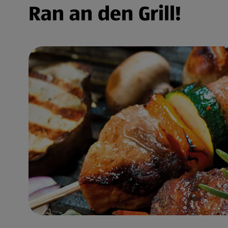
Ran an den Grill!