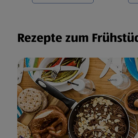
Rezepte zum Frühstüc