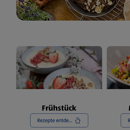
Frühstück
Rezepte entdecken