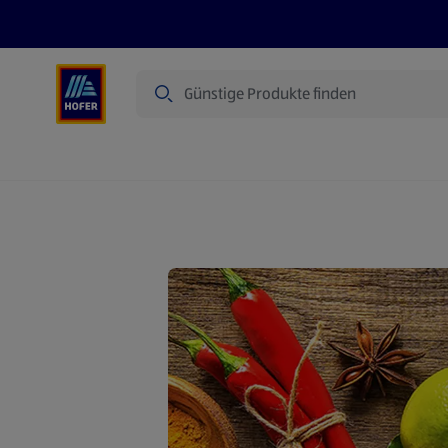
Suche
Angebote
Flugblatt
Produkte