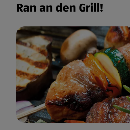
Ran an den Grill!