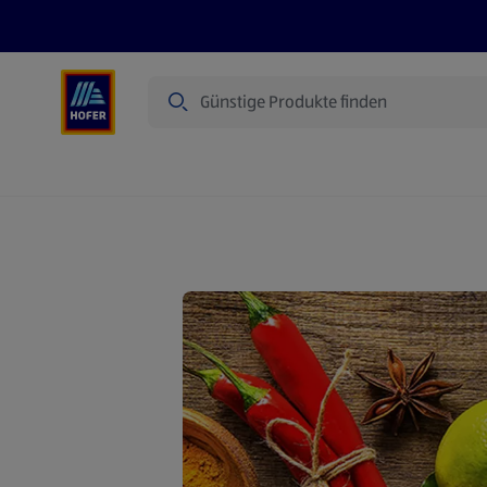
Suche
Angebote
Flugblatt
Produkte