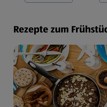
Rezepte zum Frühstüc