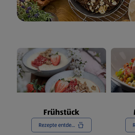
Frühstück
Rezepte entdecken