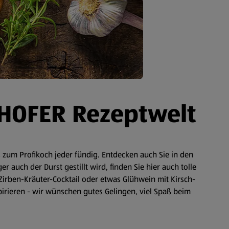
 HOFER Rezeptwelt
zum Profikoch jeder fündig. Entdecken auch Sie in den
auch der Durst gestillt wird, finden Sie hier auch tolle
Zirben-Kräuter-Cocktail oder etwas Glühwein mit Kirsch-
spirieren - wir wünschen gutes Gelingen, viel Spaß beim