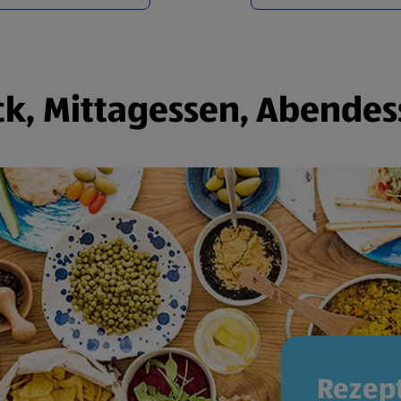
k, Mittagessen, Abendes
Rezept