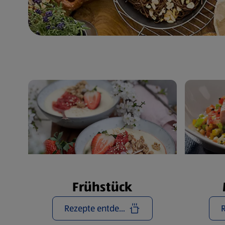
Frühstück
Rezepte entdecken