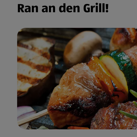
Ran an den Grill!