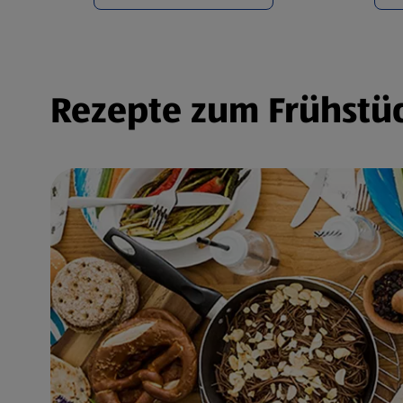
Rezepte zum Frühstüc