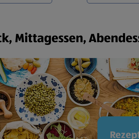
k, Mittagessen, Abendes
Rezept