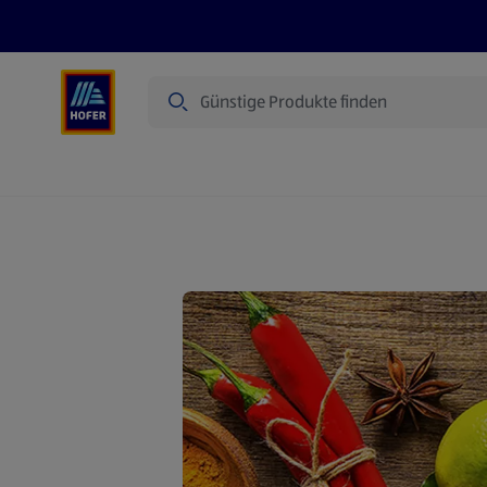
Suche
Angebote
Flugblatt
Produkte