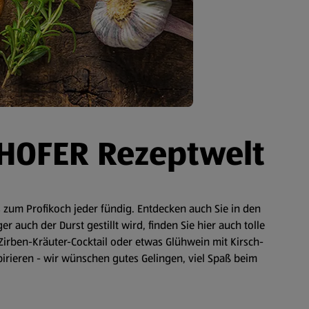
 HOFER Rezeptwelt
zum Profikoch jeder fündig. Entdecken auch Sie in den
auch der Durst gestillt wird, finden Sie hier auch tolle
Zirben-Kräuter-Cocktail oder etwas Glühwein mit Kirsch-
spirieren - wir wünschen gutes Gelingen, viel Spaß beim