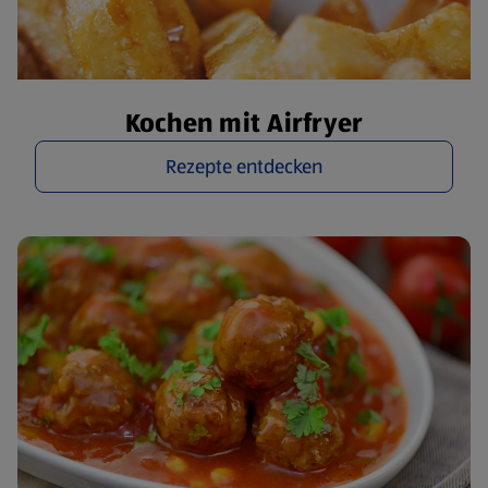
Kochen mit Airfryer
Rezepte entdecken