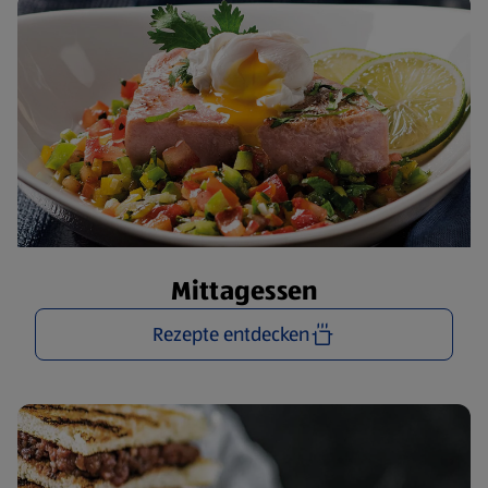
Mittagessen
Rezepte entdecken