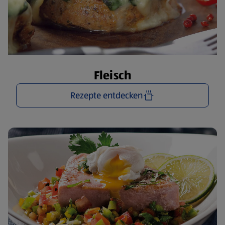
Fleisch
Rezepte entdecken