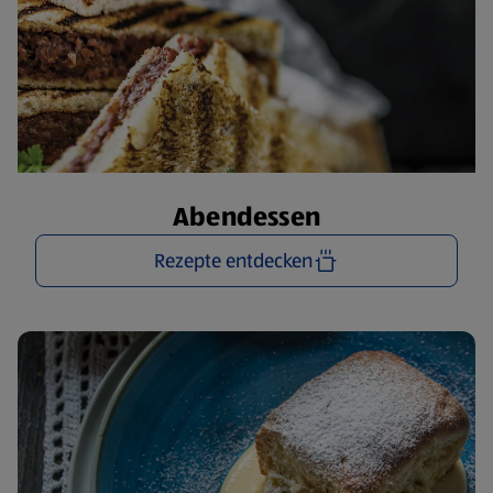
Abendessen
Rezepte entdecken