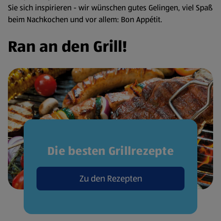
Sie sich inspirieren - wir wünschen gutes Gelingen, viel Spaß
beim Nachkochen und vor allem: Bon Appétit.
Ran an den Grill!
Die besten Grillrezepte
Zu den Rezepten