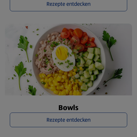
Rezepte entdecken
Bowls
Rezepte entdecken