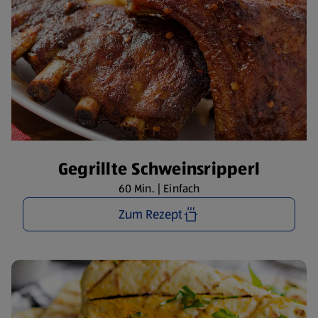
Gegrillte Schweinsripperl
60 Min. | Einfach
Zum Rezept