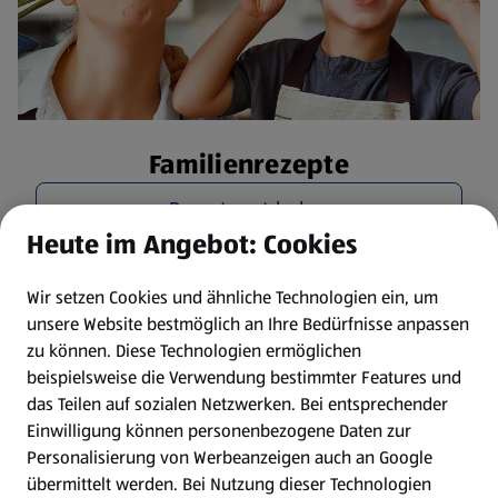
Familienrezepte
Rezepte entdecken
Heute im Angebot: Cookies
Wir setzen Cookies und ähnliche Technologien ein, um
unsere Website bestmöglich an Ihre Bedürfnisse anpassen
zu können.
Diese Technologien ermöglichen
beispielsweise die Verwendung bestimmter Features und
das Teilen auf sozialen Netzwerken. Bei entsprechender
Einwilligung können personenbezogene Daten zur
Personalisierung von Werbeanzeigen auch an Google
übermittelt werden. Bei Nutzung dieser Technologien