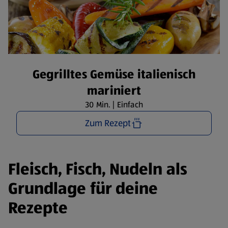
Gegrilltes Gemüse italienisch
mariniert
30 Min. | Einfach
Zum Rezept
Fleisch, Fisch, Nudeln als
Grundlage für deine
Rezepte