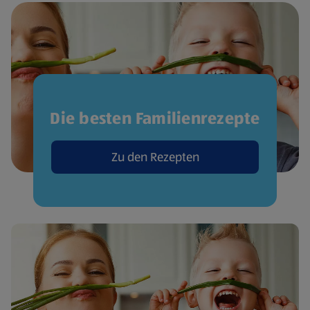
Die besten Familienrezepte
Zu den Rezepten