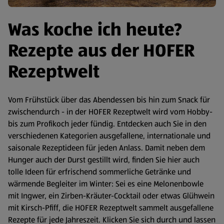
Was koche ich heute?
Rezepte aus der HOFER
Rezeptwelt
Vom Frühstück über das Abendessen bis hin zum Snack für
zwischendurch - in der HOFER Rezeptwelt wird vom Hobby-
bis zum Profikoch jeder fündig. Entdecken auch Sie in den
verschiedenen Kategorien ausgefallene, internationale und
saisonale Rezeptideen für jeden Anlass. Damit neben dem
Hunger auch der Durst gestillt wird, finden Sie hier auch
tolle Ideen für erfrischend sommerliche Getränke und
wärmende Begleiter im Winter: Sei es eine Melonenbowle
mit Ingwer, ein Zirben-Kräuter-Cocktail oder etwas Glühwein
mit Kirsch-Pfiff, die HOFER Rezeptwelt sammelt ausgefallene
Rezepte für jede Jahreszeit. Klicken Sie sich durch und lassen