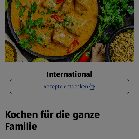
International
Rezepte entdecken
Kochen für die ganze
Familie