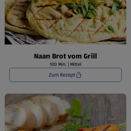
Naan Brot vom Grill
100 Min. | Mittel
Zum Rezept