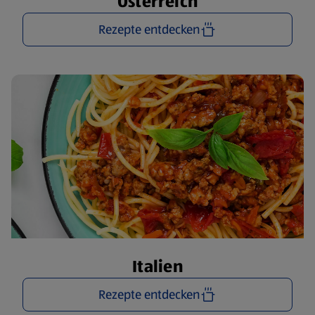
Österreich
Rezepte entdecken
Italien
Rezepte entdecken