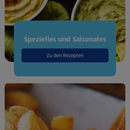
Spezielles und Saisonales
Zu den Rezepten