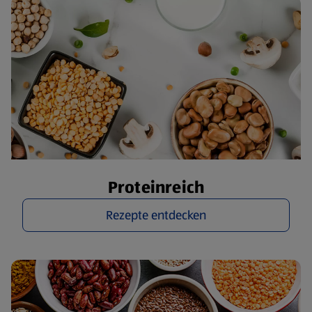
Proteinreich
Rezepte entdecken