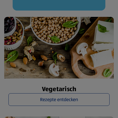
Vegetarisch
Rezepte entdecken