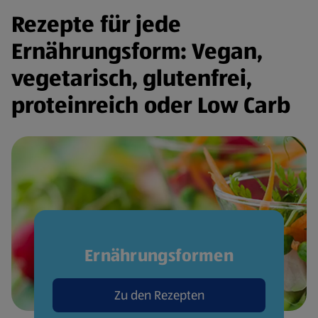
Rezepte für jede
Ernährungsform: Vegan,
vegetarisch, glutenfrei,
proteinreich oder Low Carb
Ernährungsformen
Zu den Rezepten