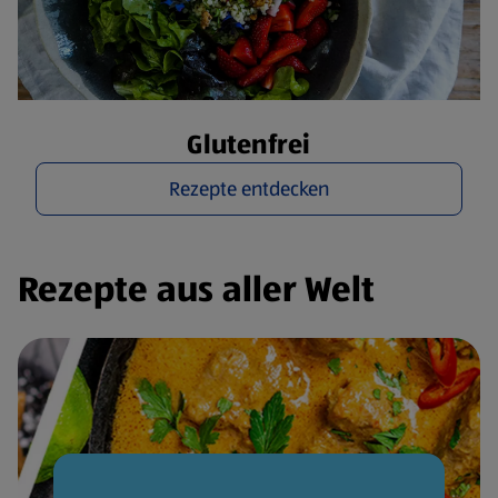
Glutenfrei
Rezepte entdecken
Rezepte aus aller Welt