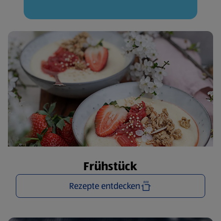
Frühstück
Rezepte entdecken