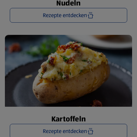
Nudeln
Rezepte entdecken
Kartoffeln
Rezepte entdecken