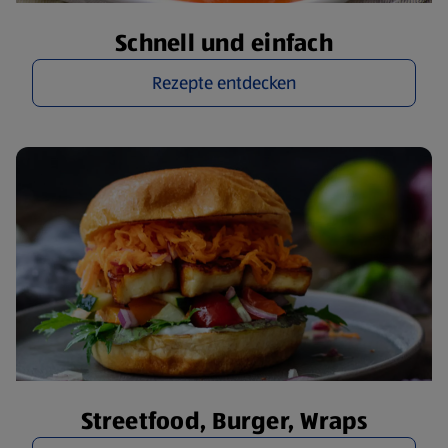
Schnell und einfach
Rezepte entdecken
Streetfood, Burger, Wraps