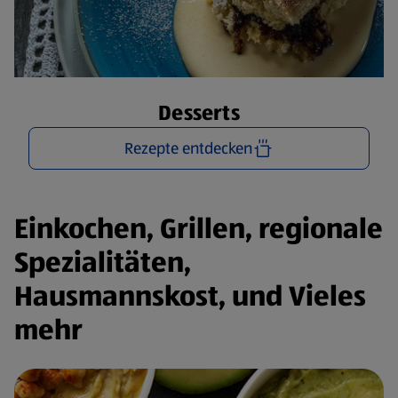
Desserts
Rezepte entdecken
Einkochen, Grillen, regionale
Spezialitäten,
Hausmannskost, und Vieles
mehr