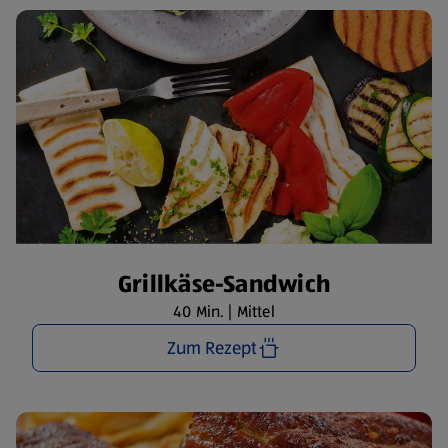
Grillkäse-Sandwich
40 Min. | Mittel
Zum Rezept