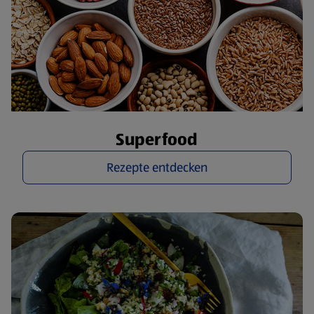
Superfood
Rezepte entdecken