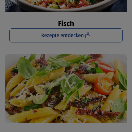
Fisch
Rezepte entdecken