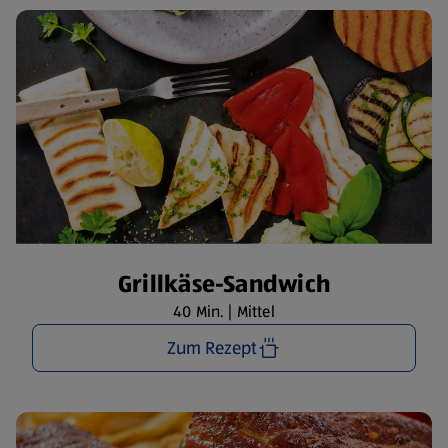
Grillkäse-Sandwich
40 Min. | Mittel
Zum Rezept