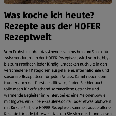
Was koche ich heute?
Rezepte aus der HOFER
Rezeptwelt
Vom Frühstück über das Abendessen bis hin zum Snack für
zwischendurch - in der HOFER Rezeptwelt wird vom Hobby-
bis zum Profikoch jeder fündig. Entdecken auch Sie in den
verschiedenen Kategorien ausgefallene, internationale und
saisonale Rezeptideen für jeden Anlass. Damit neben dem
Hunger auch der Durst gestillt wird, finden Sie hier auch
tolle Ideen für erfrischend sommerliche Getränke und
wärmende Begleiter im Winter: Sei es eine Melonenbowle
mit Ingwer, ein Zirben-Kräuter-Cocktail oder etwas Glühwein
mit Kirsch-Pfiff, die HOFER Rezeptwelt sammelt ausgefallene
Rezepte für jede Jahreszeit. Klicken Sie sich durch und lassen