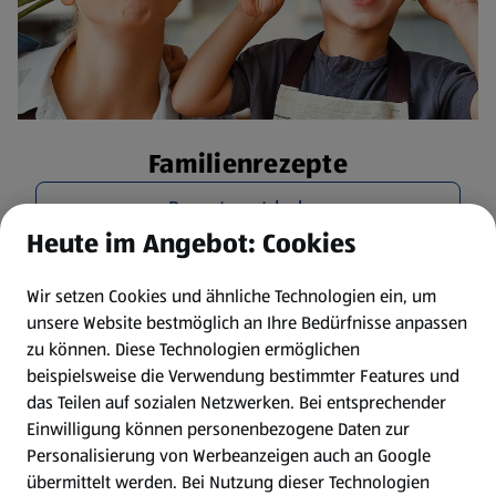
Familienrezepte
Rezepte entdecken
Heute im Angebot: Cookies
Wir setzen Cookies und ähnliche Technologien ein, um
unsere Website bestmöglich an Ihre Bedürfnisse anpassen
zu können.
Diese Technologien ermöglichen
beispielsweise die Verwendung bestimmter Features und
das Teilen auf sozialen Netzwerken. Bei entsprechender
Einwilligung können personenbezogene Daten zur
Personalisierung von Werbeanzeigen auch an Google
übermittelt werden. Bei Nutzung dieser Technologien