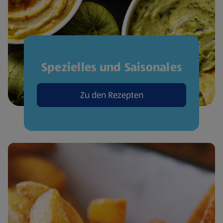
Spezielles und Saisonales
Zu den Rezepten