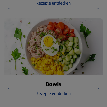
Rezepte entdecken
Bowls
Rezepte entdecken