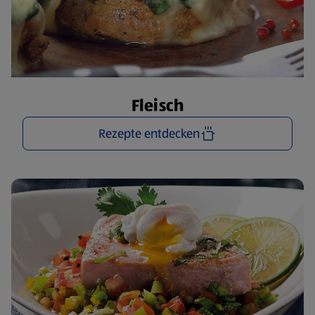
Fleisch
Rezepte entdecken