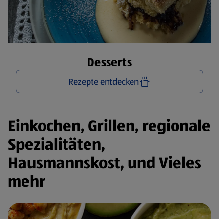
Desserts
Rezepte entdecken
Einkochen, Grillen, regionale
Spezialitäten,
Hausmannskost, und Vieles
mehr