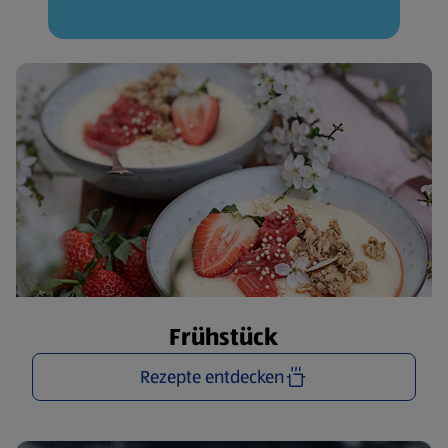
Frühstück
Rezepte entdecken