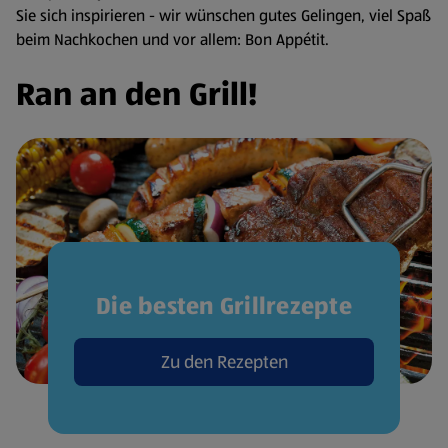
Sie sich inspirieren - wir wünschen gutes Gelingen, viel Spaß
beim Nachkochen und vor allem: Bon Appétit.
Ran an den Grill!
Die besten Grillrezepte
Zu den Rezepten