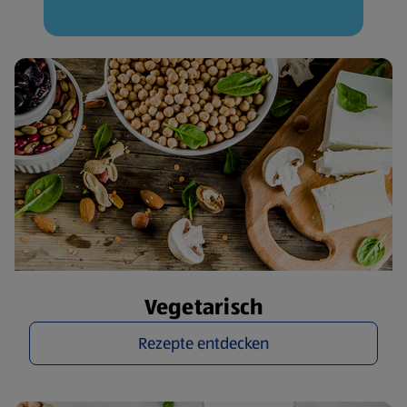
Vegetarisch
Rezepte entdecken