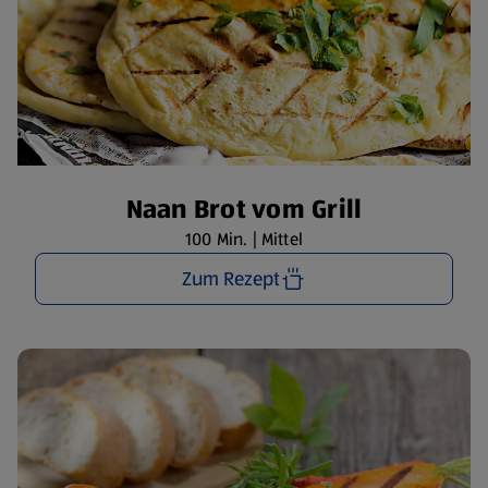
Naan Brot vom Grill
100 Min. | Mittel
Zum Rezept