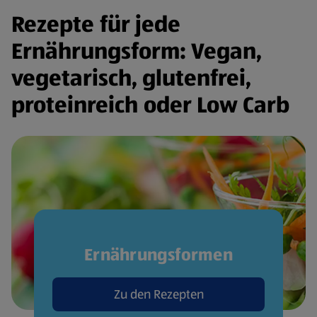
Rezepte für jede
Ernährungsform: Vegan,
vegetarisch, glutenfrei,
proteinreich oder Low Carb
Ernährungsformen
Zu den Rezepten