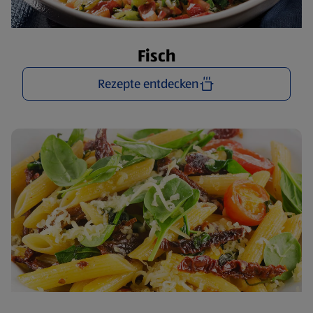
Fisch
Rezepte entdecken