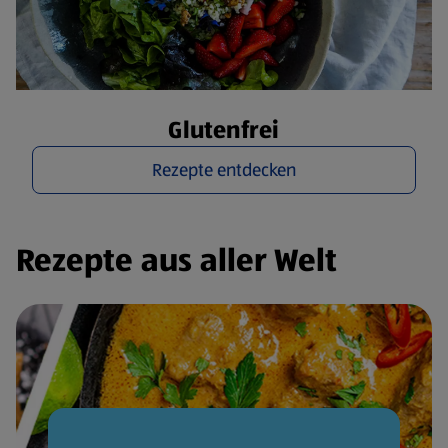
Glutenfrei
Rezepte entdecken
Rezepte aus aller Welt