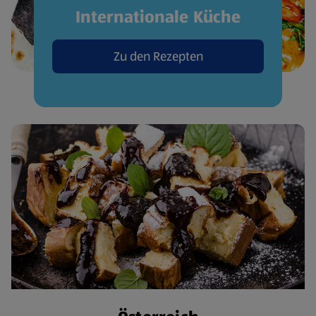
Internationale Küche
Zu den Rezepten