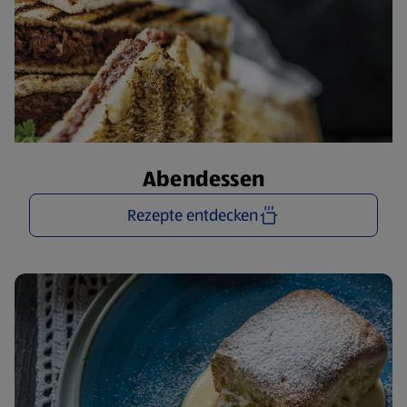
Abendessen
Rezepte entdecken