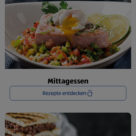
Mittagessen
Rezepte entdecken