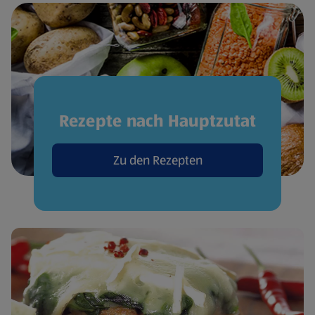
Rezepte nach Hauptzutat
Zu den Rezepten