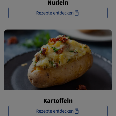
Nudeln
Rezepte entdecken
Kartoffeln
Rezepte entdecken