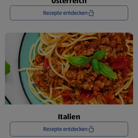
Österreich
Rezepte entdecken
Italien
Rezepte entdecken