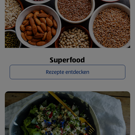
Superfood
Rezepte entdecken