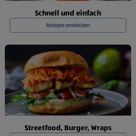
Schnell und einfach
Rezepte entdecken
Streetfood, Burger, Wraps