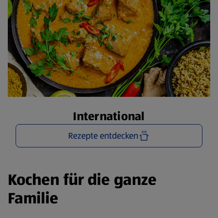
International
Rezepte entdecken
Kochen für die ganze
Familie