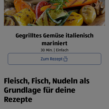
Gegrilltes Gemüse italienisch
mariniert
30 Min. | Einfach
Zum Rezept
Fleisch, Fisch, Nudeln als
Grundlage für deine
Rezepte