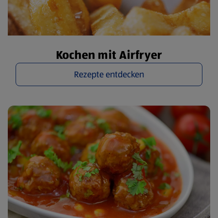
Kochen mit Airfryer
Rezepte entdecken