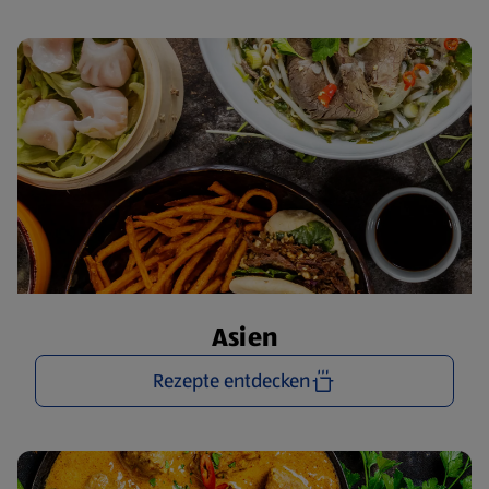
Asien
Rezepte entdecken