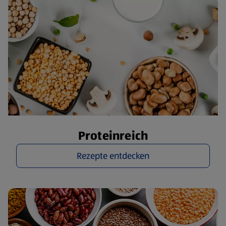
Proteinreich
Rezepte entdecken