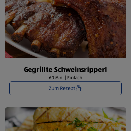
Gegrillte Schweinsripperl
60 Min. | Einfach
Zum Rezept