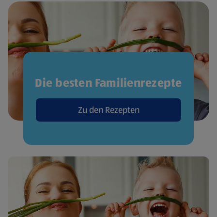
Die besten Familienrezepte
Zu den Rezepten