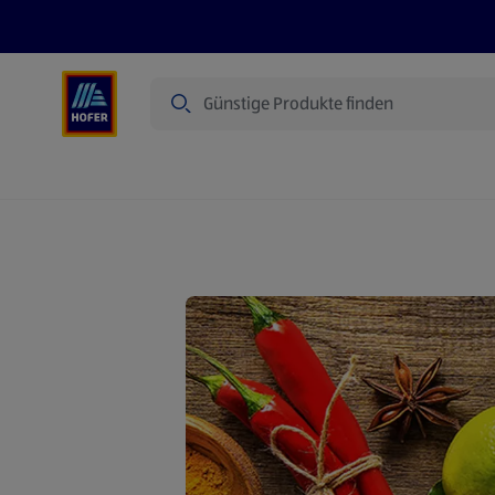
Suche
Angebote
Flugblatt
Produkte