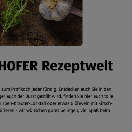
 HOFER Rezeptwelt
zum Profikoch jeder fündig. Entdecken auch Sie in den
auch der Durst gestillt wird, finden Sie hier auch tolle
Zirben-Kräuter-Cocktail oder etwas Glühwein mit Kirsch-
spirieren - wir wünschen gutes Gelingen, viel Spaß beim