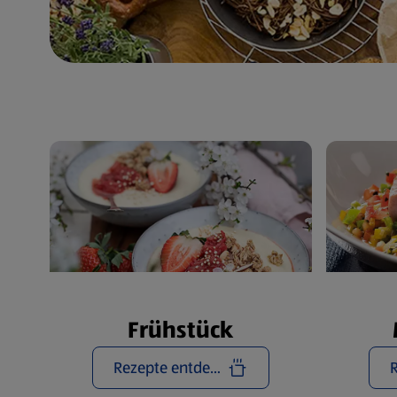
Frühstück
Rezepte entdecken