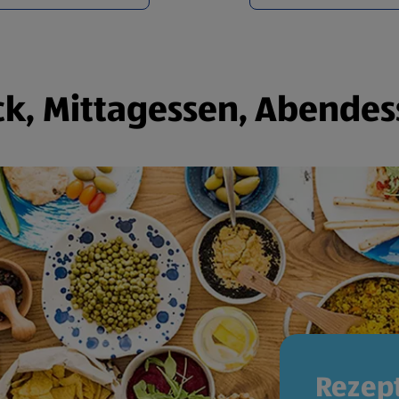
k, Mittagessen, Abendes
Rezept