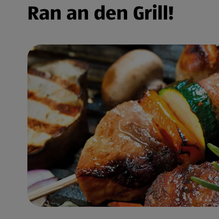
Ran an den Grill!