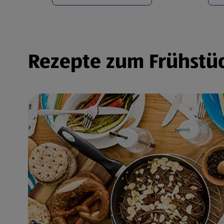
Rezepte zum Frühstüc