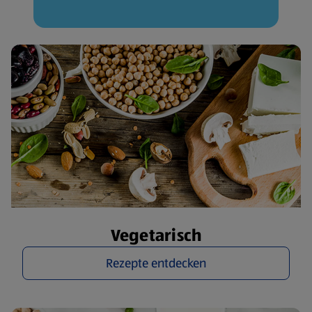
Vegetarisch
Rezepte entdecken