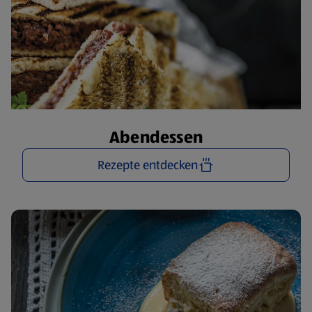
Abendessen
Rezepte entdecken