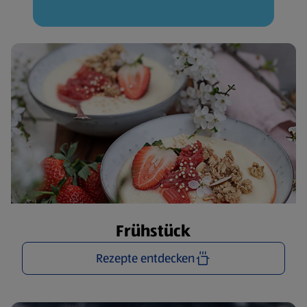
Frühstück
Rezepte entdecken