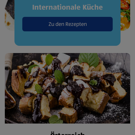
Internationale Küche
Zu den Rezepten