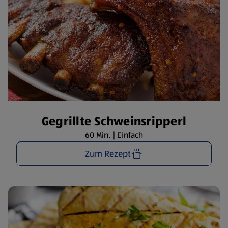
Gegrillte Schweinsripperl
60 Min. | Einfach
Zum Rezept