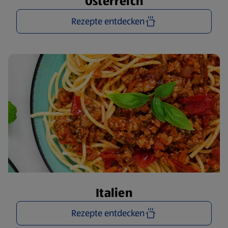
Österreich
Rezepte entdecken
Italien
Rezepte entdecken