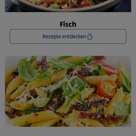
Fisch
Rezepte entdecken