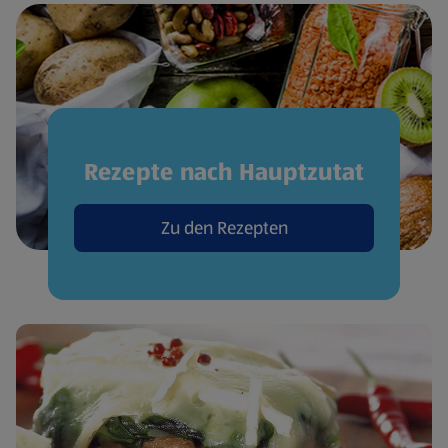
Rezepte nach Hauptzutat
Zu den Rezepten