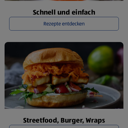
Schnell und einfach
Rezepte entdecken
Streetfood, Burger, Wraps