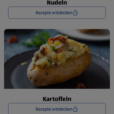
Nudeln
Rezepte entdecken
Kartoffeln
Rezepte entdecken