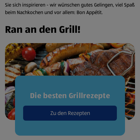
Sie sich inspirieren - wir wünschen gutes Gelingen, viel Spaß
beim Nachkochen und vor allem: Bon Appétit.
Ran an den Grill!
Die besten Grillrezepte
Zu den Rezepten