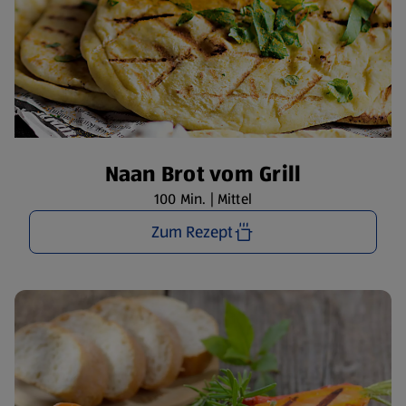
Naan Brot vom Grill
100 Min. | Mittel
Zum Rezept