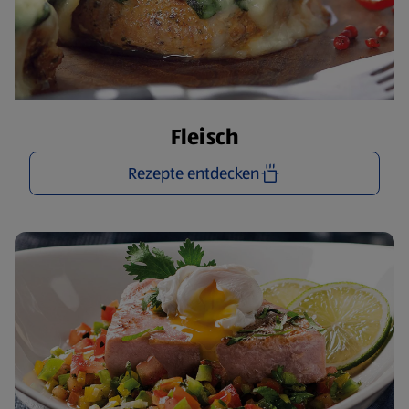
Fleisch
Rezepte entdecken