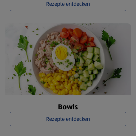
Rezepte entdecken
Bowls
Rezepte entdecken