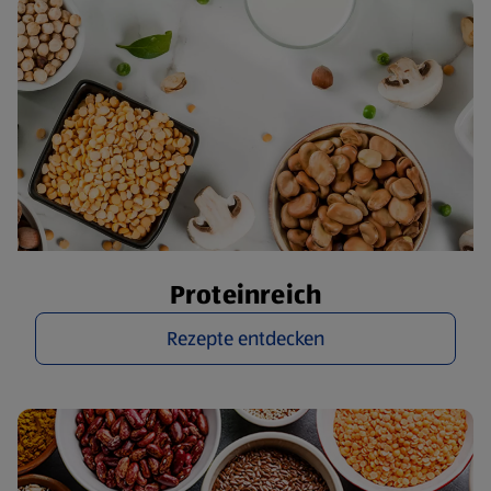
Proteinreich
Rezepte entdecken