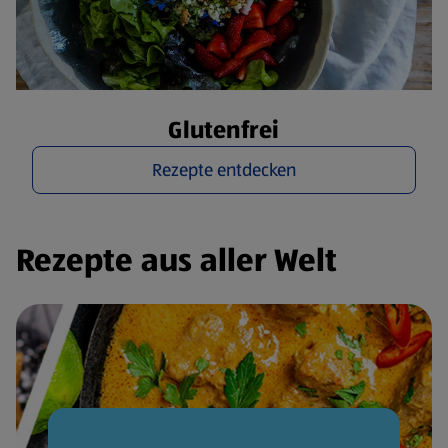
Glutenfrei
Rezepte entdecken
Rezepte aus aller Welt