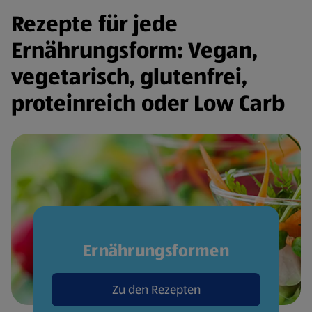
Rezepte für jede
Ernährungsform: Vegan,
vegetarisch, glutenfrei,
proteinreich oder Low Carb
Ernährungsformen
Zu den Rezepten