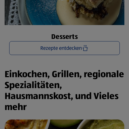
Desserts
Rezepte entdecken
Einkochen, Grillen, regionale
Spezialitäten,
Hausmannskost, und Vieles
mehr