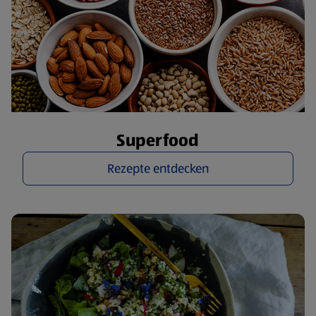
Superfood
Rezepte entdecken