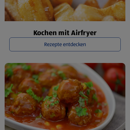
Kochen mit Airfryer
Rezepte entdecken