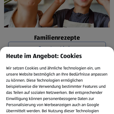
Familienrezepte
Rezepte entdecken
Heute im Angebot: Cookies
Wir setzen Cookies und ähnliche Technologien ein, um
unsere Website bestmöglich an Ihre Bedürfnisse anpassen
zu können.
Diese Technologien ermöglichen
beispielsweise die Verwendung bestimmter Features und
das Teilen auf sozialen Netzwerken. Bei entsprechender
Einwilligung können personenbezogene Daten zur
Personalisierung von Werbeanzeigen auch an Google
übermittelt werden. Bei Nutzung dieser Technologien