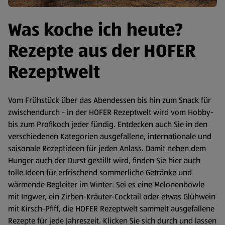
Was koche ich heute?
Rezepte aus der HOFER
Rezeptwelt
Vom Frühstück über das Abendessen bis hin zum Snack für
zwischendurch - in der HOFER Rezeptwelt wird vom Hobby-
bis zum Profikoch jeder fündig. Entdecken auch Sie in den
verschiedenen Kategorien ausgefallene, internationale und
saisonale Rezeptideen für jeden Anlass. Damit neben dem
Hunger auch der Durst gestillt wird, finden Sie hier auch
tolle Ideen für erfrischend sommerliche Getränke und
wärmende Begleiter im Winter: Sei es eine Melonenbowle
mit Ingwer, ein Zirben-Kräuter-Cocktail oder etwas Glühwein
mit Kirsch-Pfiff, die HOFER Rezeptwelt sammelt ausgefallene
Rezepte für jede Jahreszeit. Klicken Sie sich durch und lassen