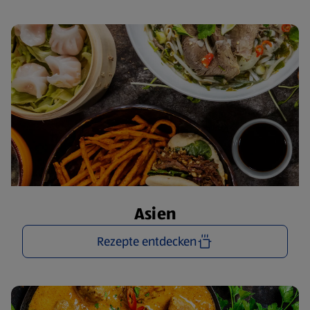
Asien
Rezepte entdecken