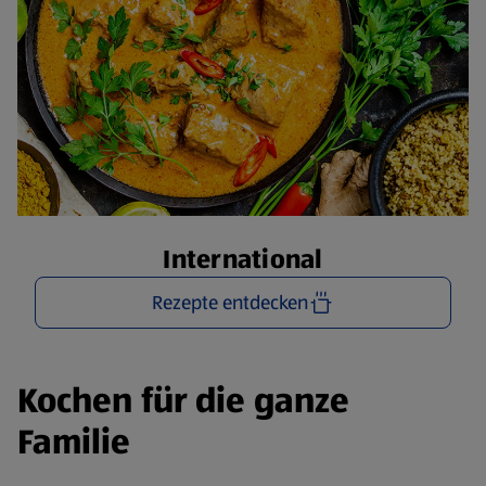
International
Rezepte entdecken
Kochen für die ganze
Familie