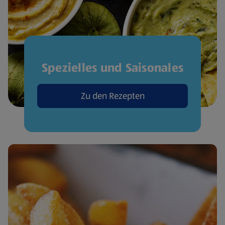
Spezielles und Saisonales
Zu den Rezepten