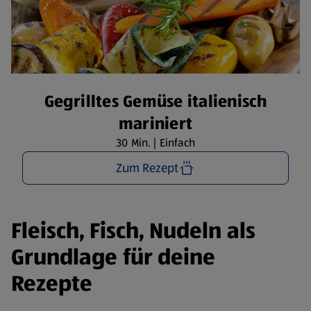
Gegrilltes Gemüse italienisch
mariniert
30 Min. | Einfach
Zum Rezept
Fleisch, Fisch, Nudeln als
Grundlage für deine
Rezepte