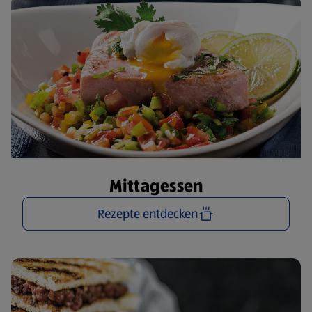
Mittagessen
Rezepte entdecken