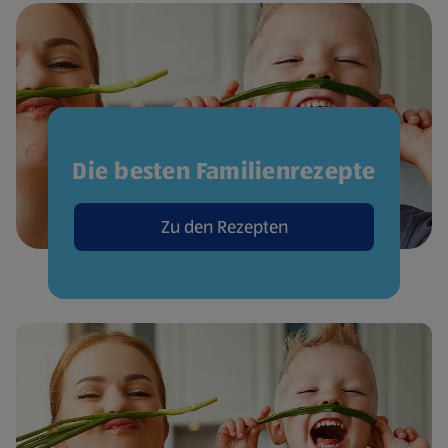
Die besten Familienrezepte
Zu den Rezepten