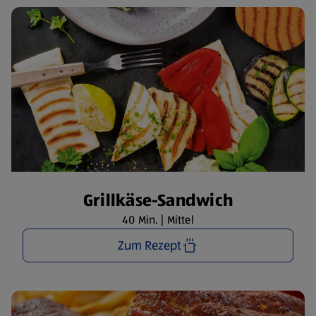
Grillkäse-Sandwich
40 Min. | Mittel
Zum Rezept