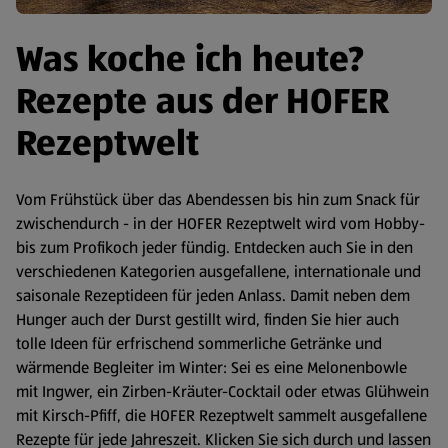
Was koche ich heute?
Rezepte aus der HOFER
Rezeptwelt
Vom Frühstück über das Abendessen bis hin zum Snack für
zwischendurch - in der HOFER Rezeptwelt wird vom Hobby-
bis zum Profikoch jeder fündig. Entdecken auch Sie in den
verschiedenen Kategorien ausgefallene, internationale und
saisonale Rezeptideen für jeden Anlass. Damit neben dem
Hunger auch der Durst gestillt wird, finden Sie hier auch
tolle Ideen für erfrischend sommerliche Getränke und
wärmende Begleiter im Winter: Sei es eine Melonenbowle
mit Ingwer, ein Zirben-Kräuter-Cocktail oder etwas Glühwein
mit Kirsch-Pfiff, die HOFER Rezeptwelt sammelt ausgefallene
Rezepte für jede Jahreszeit. Klicken Sie sich durch und lassen