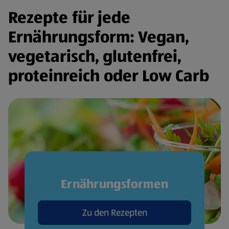
Rezepte für jede
Ernährungsform: Vegan,
vegetarisch, glutenfrei,
proteinreich oder Low Carb
Ernährungsformen
Zu den Rezepten