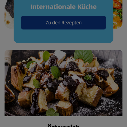
Internationale Küche
Zu den Rezepten