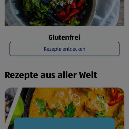
Glutenfrei
Rezepte entdecken
Rezepte aus aller Welt