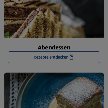
Abendessen
Rezepte entdecken