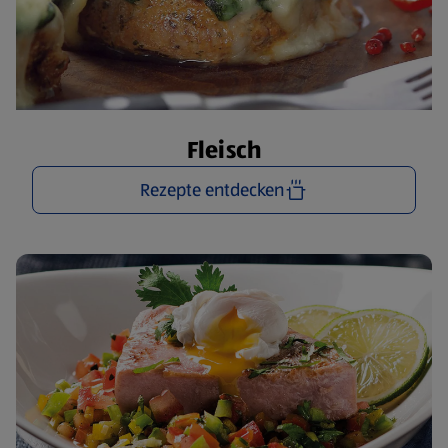
Fleisch
Rezepte entdecken