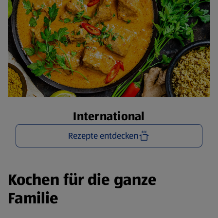
International
Rezepte entdecken
Kochen für die ganze
Familie