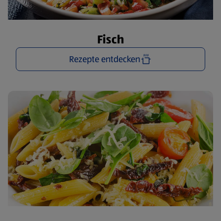
Fisch
Rezepte entdecken