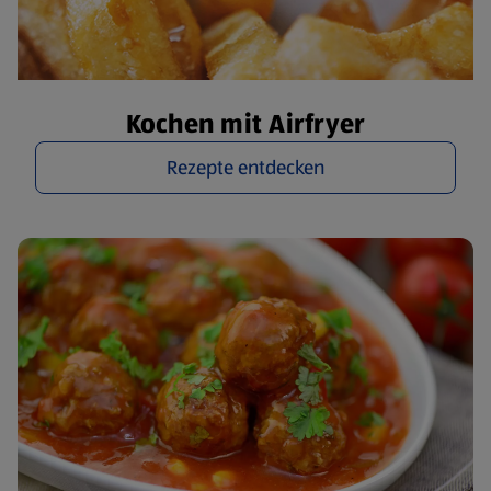
Kochen mit Airfryer
Rezepte entdecken