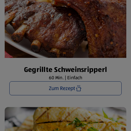
Gegrillte Schweinsripperl
60 Min. | Einfach
Zum Rezept