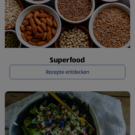
Superfood
Rezepte entdecken