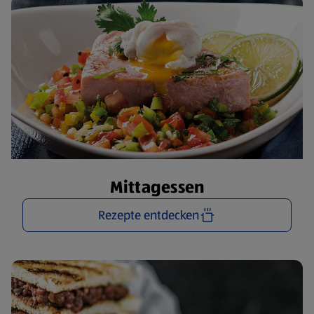
Mittagessen
Rezepte entdecken