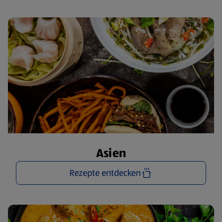
Asien
Rezepte entdecken