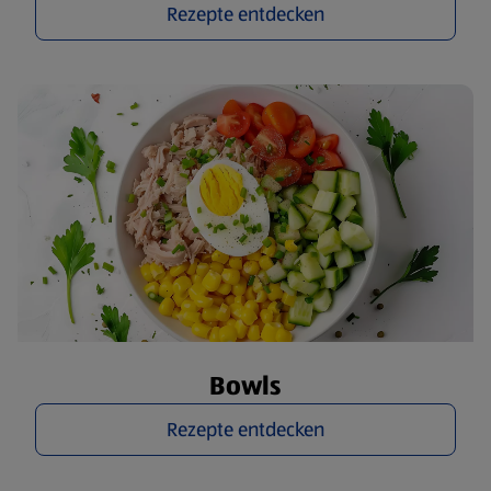
Rezepte entdecken
Bowls
Rezepte entdecken