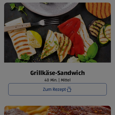
Grillkäse-Sandwich
40 Min. | Mittel
Zum Rezept