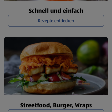
Schnell und einfach
Rezepte entdecken
Streetfood, Burger, Wraps