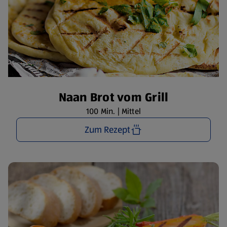
Naan Brot vom Grill
100 Min. | Mittel
Zum Rezept