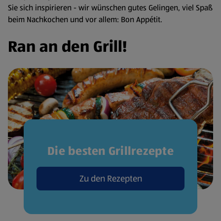
Sie sich inspirieren - wir wünschen gutes Gelingen, viel Spaß
beim Nachkochen und vor allem: Bon Appétit.
Ran an den Grill!
Die besten Grillrezepte
Zu den Rezepten