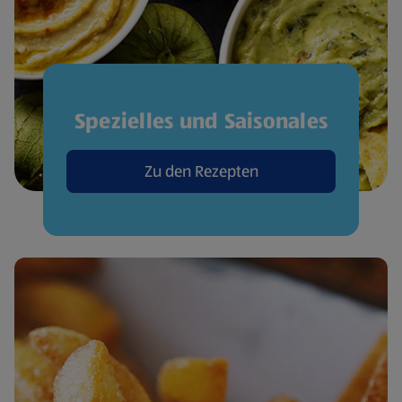
Spezielles und Saisonales
Zu den Rezepten