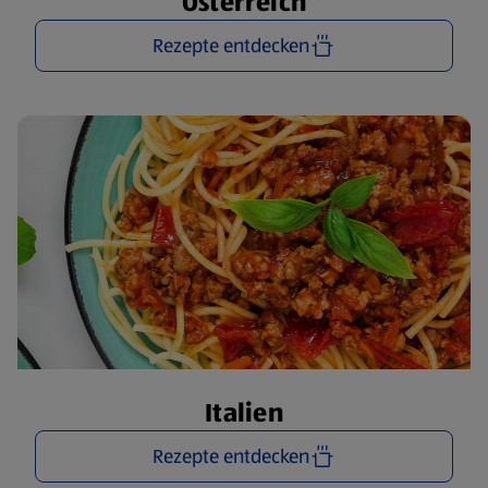
Österreich
Rezepte entdecken
Italien
Rezepte entdecken