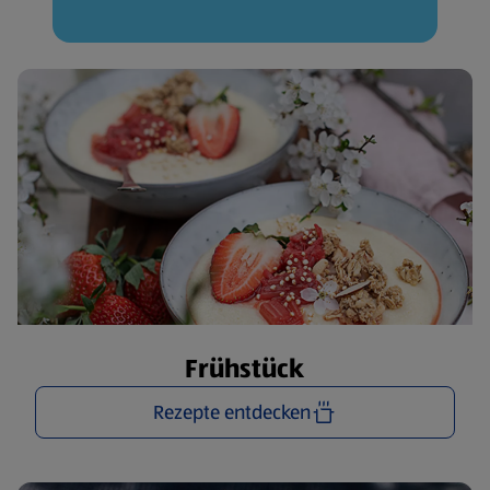
Frühstück
Rezepte entdecken