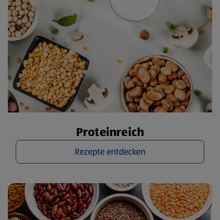
Proteinreich
Rezepte entdecken