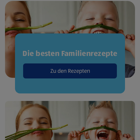
Die besten Familienrezepte
Zu den Rezepten