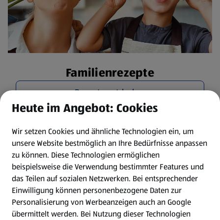
Familienrezepte
Rezepte entdecken
Heute im Angebot: Cookies
Wir setzen Cookies und ähnliche Technologien ein, um
unsere Website bestmöglich an Ihre Bedürfnisse anpassen
zu können.
Diese Technologien ermöglichen
beispielsweise die Verwendung bestimmter Features und
das Teilen auf sozialen Netzwerken. Bei entsprechender
Einwilligung können personenbezogene Daten zur
Personalisierung von Werbeanzeigen auch an Google
übermittelt werden. Bei Nutzung dieser Technologien