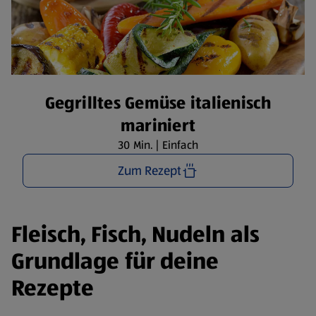
Gegrilltes Gemüse italienisch
mariniert
30 Min. | Einfach
Zum Rezept
Fleisch, Fisch, Nudeln als
Grundlage für deine
Rezepte