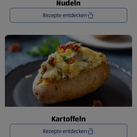
Nudeln
Rezepte entdecken
Kartoffeln
Rezepte entdecken