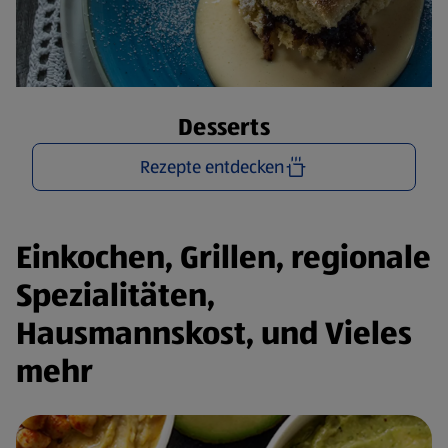
Desserts
Rezepte entdecken
Einkochen, Grillen, regionale
Spezialitäten,
Hausmannskost, und Vieles
mehr