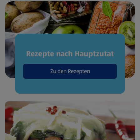
Rezepte nach Hauptzutat
Zu den Rezepten