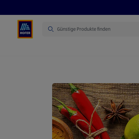
Suche
Angebote
Flugblatt
Produkte