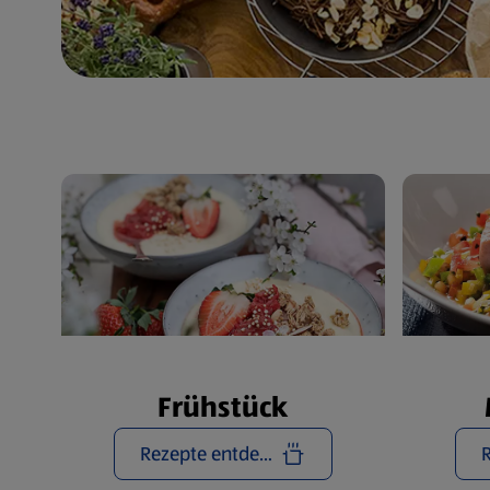
Frühstück
Rezepte entdecken