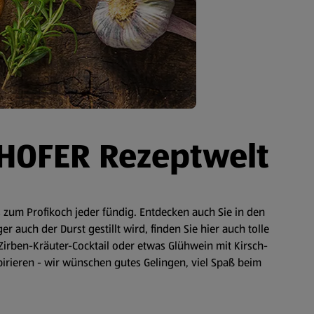
 HOFER Rezeptwelt
zum Profikoch jeder fündig. Entdecken auch Sie in den
auch der Durst gestillt wird, finden Sie hier auch tolle
Zirben-Kräuter-Cocktail oder etwas Glühwein mit Kirsch-
spirieren - wir wünschen gutes Gelingen, viel Spaß beim