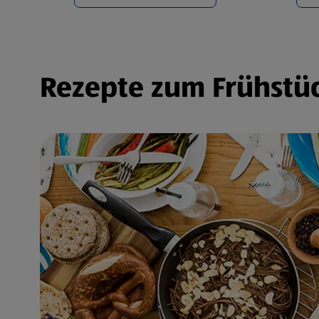
Rezepte zum Frühstüc