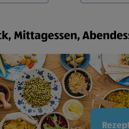
k, Mittagessen, Abendes
Rezept