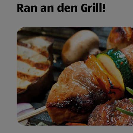
Ran an den Grill!