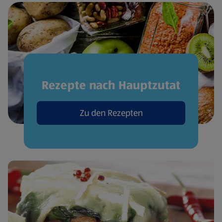
Rezepte nach Hauptzutat
Zu den Rezepten