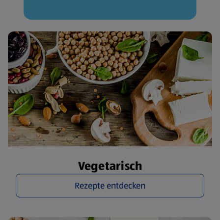
Vegetarisch
Rezepte entdecken