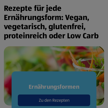
Rezepte für jede
Ernährungsform: Vegan,
vegetarisch, glutenfrei,
proteinreich oder Low Carb
Ernährungsformen
Zu den Rezepten