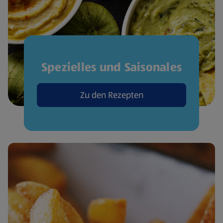
Spezielles und Saisonales
Zu den Rezepten