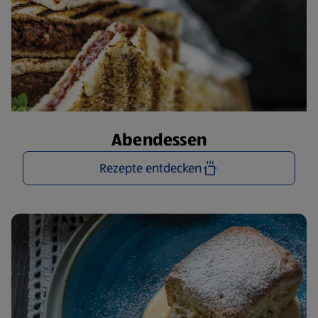
Abendessen
Rezepte entdecken