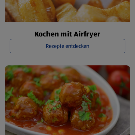
Kochen mit Airfryer
Rezepte entdecken