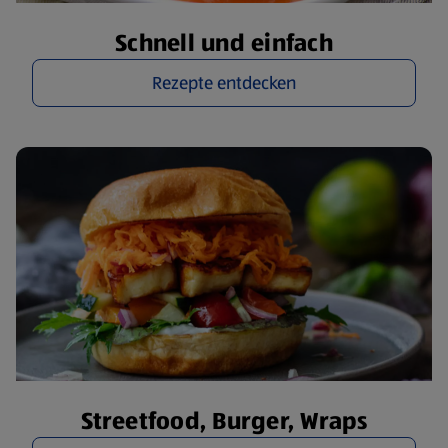
Schnell und einfach
Rezepte entdecken
Streetfood, Burger, Wraps