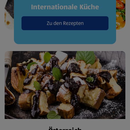
Internationale Küche
Zu den Rezepten