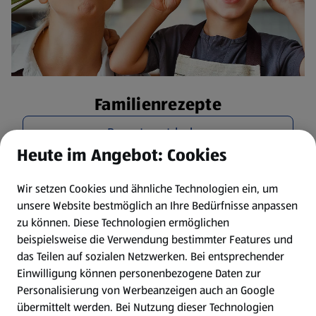
Familienrezepte
Rezepte entdecken
Heute im Angebot: Cookies
Wir setzen Cookies und ähnliche Technologien ein, um
unsere Website bestmöglich an Ihre Bedürfnisse anpassen
zu können.
Diese Technologien ermöglichen
beispielsweise die Verwendung bestimmter Features und
das Teilen auf sozialen Netzwerken. Bei entsprechender
Einwilligung können personenbezogene Daten zur
Personalisierung von Werbeanzeigen auch an Google
übermittelt werden. Bei Nutzung dieser Technologien