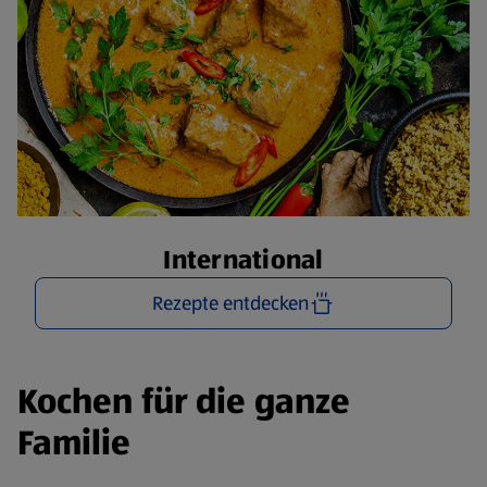
International
Rezepte entdecken
Kochen für die ganze
Familie