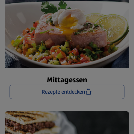
Mittagessen
Rezepte entdecken