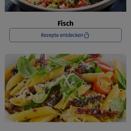
Fisch
Rezepte entdecken