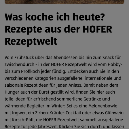
Was koche ich heute?
Rezepte aus der HOFER
Rezeptwelt
Vom Frühstück über das Abendessen bis hin zum Snack für
zwischendurch - in der HOFER Rezeptwelt wird vom Hobby-
bis zum Profikoch jeder fündig. Entdecken auch Sie in den
verschiedenen Kategorien ausgefallene, internationale und
saisonale Rezeptideen für jeden Anlass. Damit neben dem
Hunger auch der Durst gestillt wird, finden Sie hier auch
tolle Ideen für erfrischend sommerliche Getränke und
wärmende Begleiter im Winter: Sei es eine Melonenbowle
mit Ingwer, ein Zirben-Kräuter-Cocktail oder etwas Glühwein
mit Kirsch-Pfiff, die HOFER Rezeptwelt sammelt ausgefallene
Rezepte für jede Jahreszeit. Klicken Sie sich durch und lassen