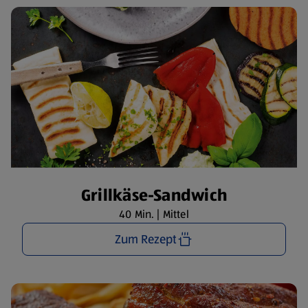
Grillkäse-Sandwich
40 Min. | Mittel
Zum Rezept