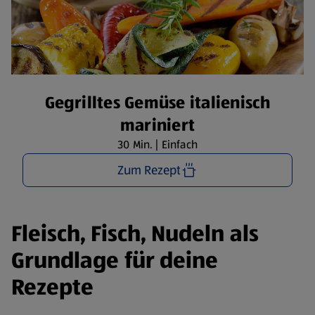
Gegrilltes Gemüse italienisch
mariniert
30 Min. | Einfach
Zum Rezept
Fleisch, Fisch, Nudeln als
Grundlage für deine
Rezepte