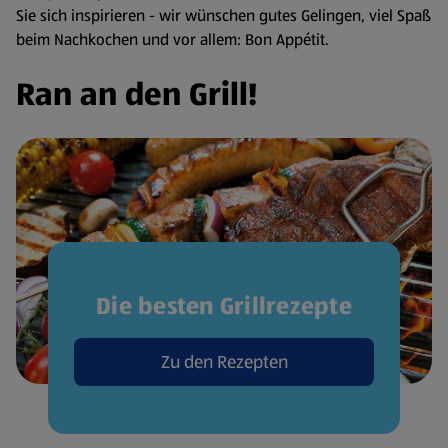
Sie sich inspirieren - wir wünschen gutes Gelingen, viel Spaß
beim Nachkochen und vor allem: Bon Appétit.
Ran an den Grill!
Die besten Grillrezepte
Zu den Rezepten