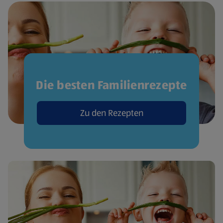
Die besten Familienrezepte
Zu den Rezepten