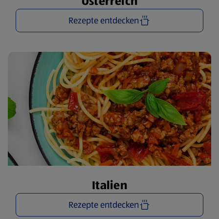
Österreich
Rezepte entdecken
Italien
Rezepte entdecken