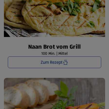
Naan Brot vom Grill
100 Min. | Mittel
Zum Rezept