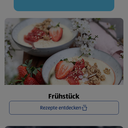
Frühstück
Rezepte entdecken