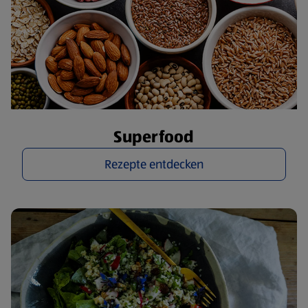
Superfood
Rezepte entdecken