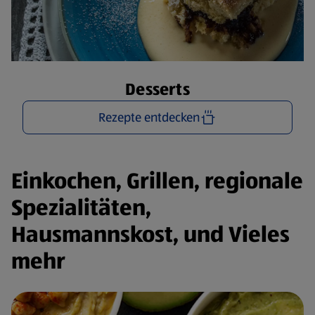
Desserts
Rezepte entdecken
Einkochen, Grillen, regionale
Spezialitäten,
Hausmannskost, und Vieles
mehr