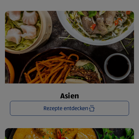
Asien
Rezepte entdecken