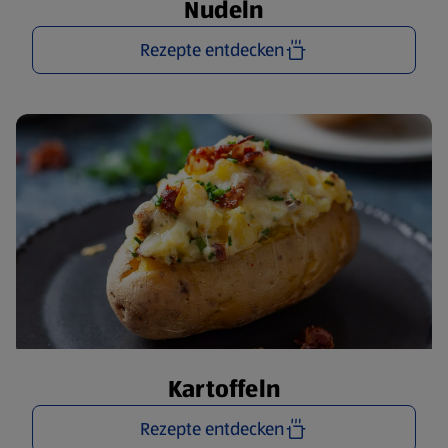
Nudeln
Rezepte entdecken
Kartoffeln
Rezepte entdecken