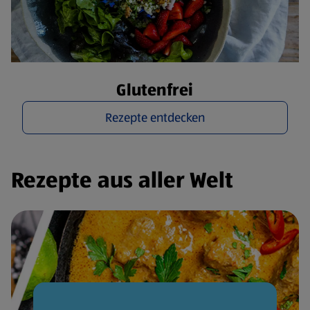
Glutenfrei
Rezepte entdecken
Rezepte aus aller Welt