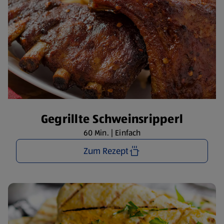
Gegrillte Schweinsripperl
60 Min. | Einfach
Zum Rezept