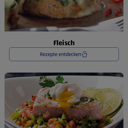
Fleisch
Rezepte entdecken