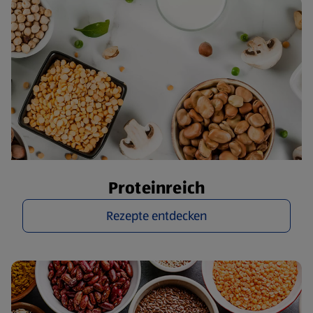
Proteinreich
Rezepte entdecken