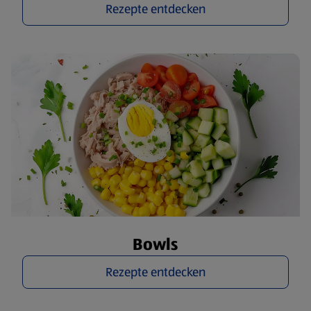
Rezepte entdecken
Bowls
Rezepte entdecken