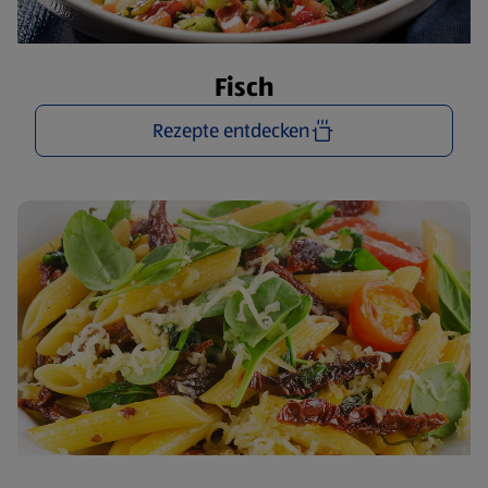
Fisch
Rezepte entdecken