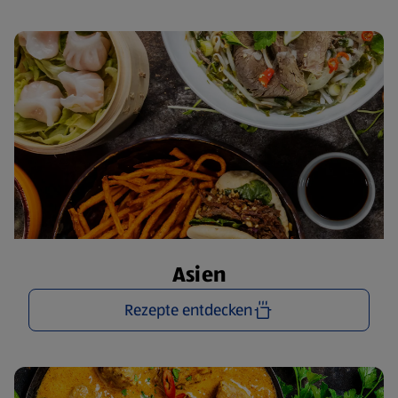
Asien
Rezepte entdecken