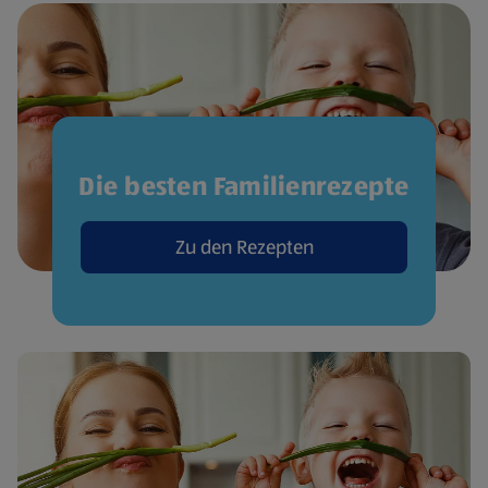
Die besten Familienrezepte
Zu den Rezepten