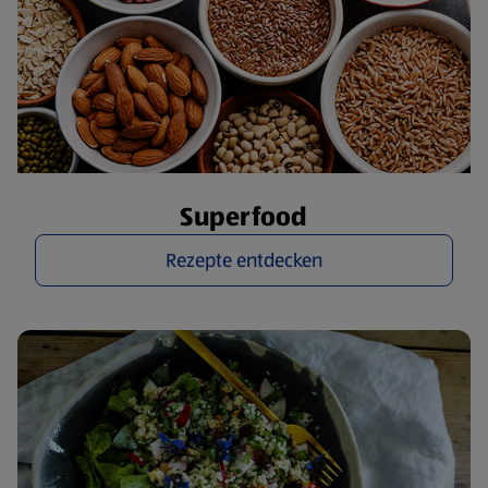
Superfood
Rezepte entdecken