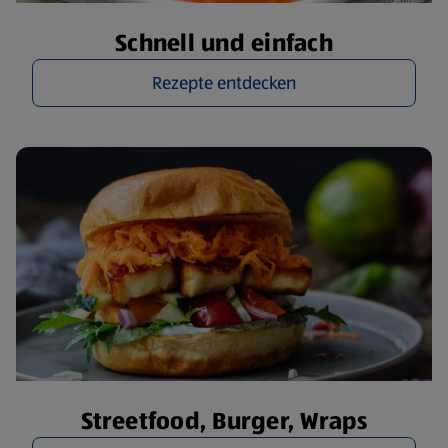
Schnell und einfach
Rezepte entdecken
Streetfood, Burger, Wraps