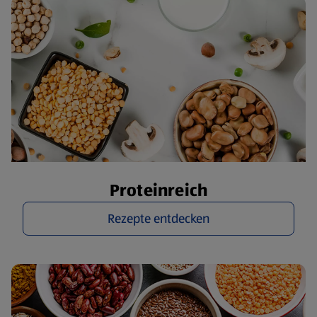
Proteinreich
Rezepte entdecken