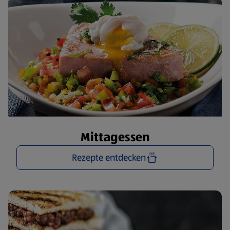
Mittagessen
Rezepte entdecken