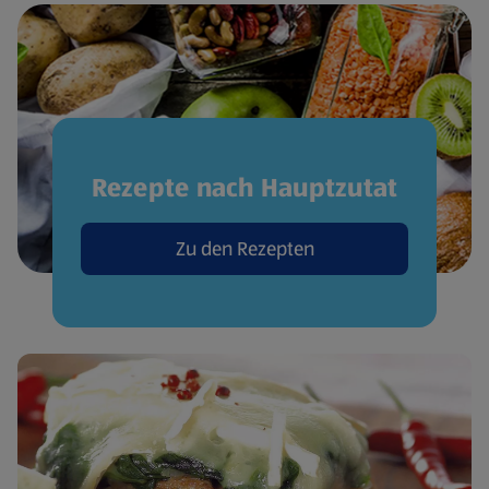
Rezepte nach Hauptzutat
Zu den Rezepten