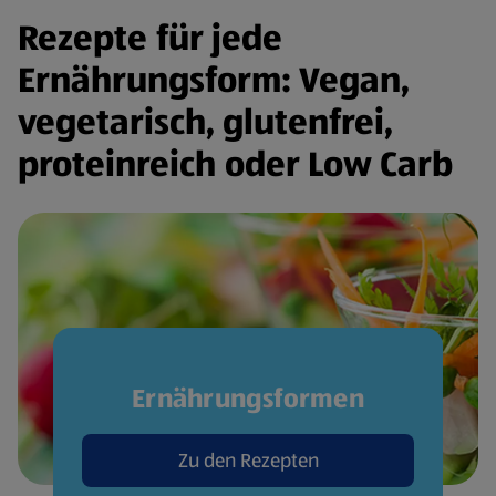
Rezepte für jede
Ernährungsform: Vegan,
vegetarisch, glutenfrei,
proteinreich oder Low Carb
Ernährungsformen
Zu den Rezepten