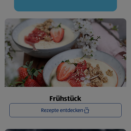
Frühstück
Rezepte entdecken