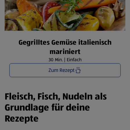
Gegrilltes Gemüse italienisch
mariniert
30 Min. | Einfach
Zum Rezept
Fleisch, Fisch, Nudeln als
Grundlage für deine
Rezepte