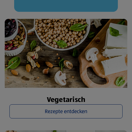
Vegetarisch
Rezepte entdecken