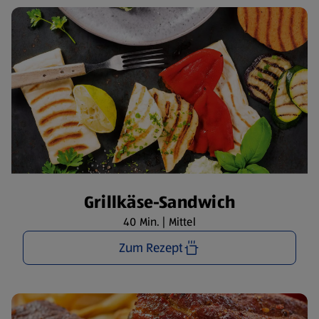
Grillkäse-Sandwich
40 Min. | Mittel
Zum Rezept