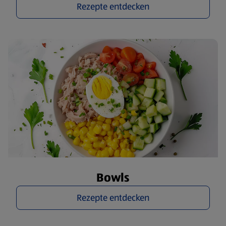
Rezepte entdecken
Bowls
Rezepte entdecken