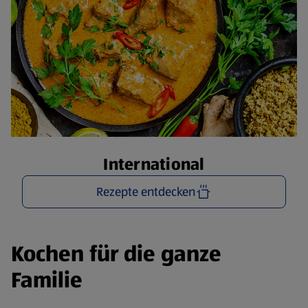
International
Rezepte entdecken
Kochen für die ganze
Familie