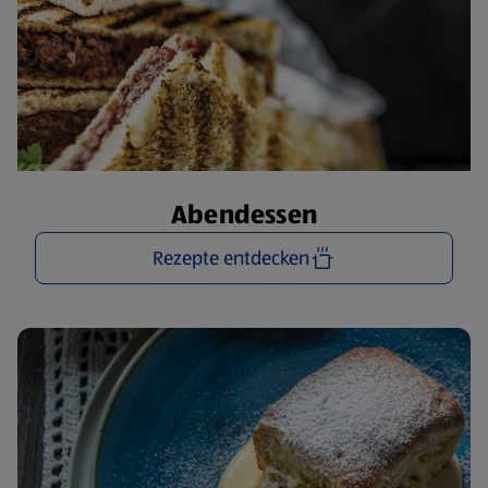
Abendessen
Rezepte entdecken