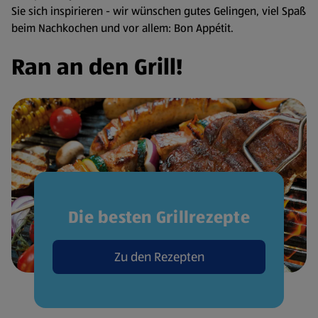
Sie sich inspirieren - wir wünschen gutes Gelingen, viel Spaß
beim Nachkochen und vor allem: Bon Appétit.
Ran an den Grill!
Die besten Grillrezepte
Zu den Rezepten