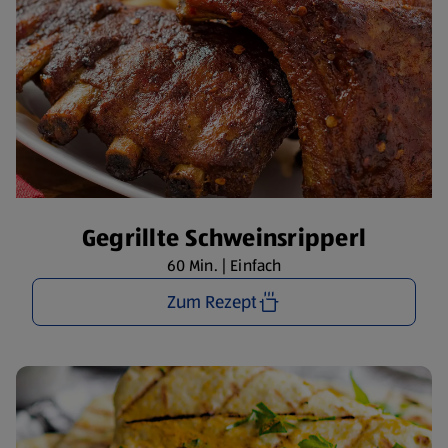
Gegrillte Schweinsripperl
60 Min. | Einfach
Zum Rezept