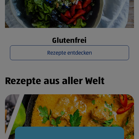
Glutenfrei
Rezepte entdecken
Rezepte aus aller Welt