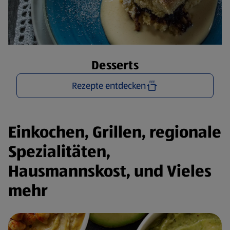
Desserts
Rezepte entdecken
Einkochen, Grillen, regionale
Spezialitäten,
Hausmannskost, und Vieles
mehr