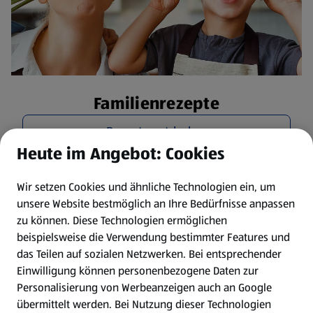
Familienrezepte
Rezepte entdecken
Heute im Angebot: Cookies
Wir setzen Cookies und ähnliche Technologien ein, um
unsere Website bestmöglich an Ihre Bedürfnisse anpassen
zu können.
Diese Technologien ermöglichen
beispielsweise die Verwendung bestimmter Features und
das Teilen auf sozialen Netzwerken. Bei entsprechender
Einwilligung können personenbezogene Daten zur
Personalisierung von Werbeanzeigen auch an Google
übermittelt werden. Bei Nutzung dieser Technologien