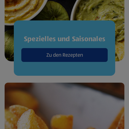
Spezielles und Saisonales
Zu den Rezepten