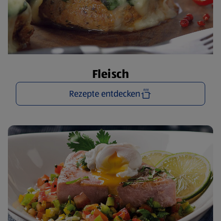
Fleisch
Rezepte entdecken