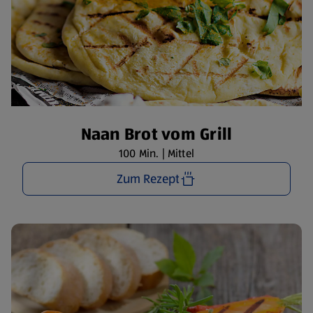
Naan Brot vom Grill
100 Min. | Mittel
Zum Rezept