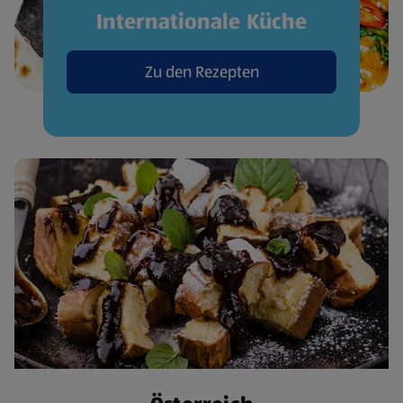
Internationale Küche
Zu den Rezepten