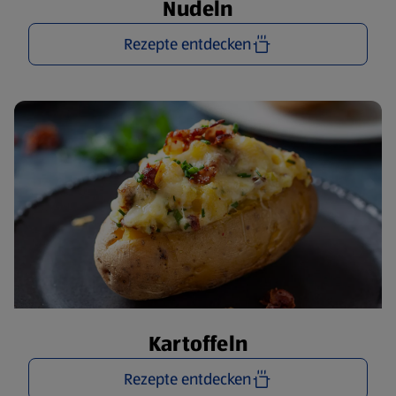
Nudeln
Rezepte entdecken
Kartoffeln
Rezepte entdecken