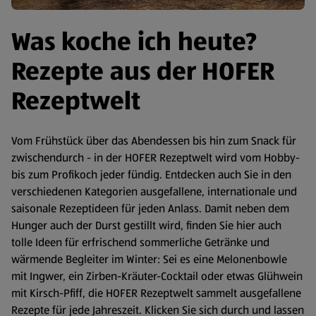
Was koche ich heute?
Rezepte aus der HOFER
Rezeptwelt
Vom Frühstück über das Abendessen bis hin zum Snack für
zwischendurch - in der HOFER Rezeptwelt wird vom Hobby-
bis zum Profikoch jeder fündig. Entdecken auch Sie in den
verschiedenen Kategorien ausgefallene, internationale und
saisonale Rezeptideen für jeden Anlass. Damit neben dem
Hunger auch der Durst gestillt wird, finden Sie hier auch
tolle Ideen für erfrischend sommerliche Getränke und
wärmende Begleiter im Winter: Sei es eine Melonenbowle
mit Ingwer, ein Zirben-Kräuter-Cocktail oder etwas Glühwein
mit Kirsch-Pfiff, die HOFER Rezeptwelt sammelt ausgefallene
Rezepte für jede Jahreszeit. Klicken Sie sich durch und lassen