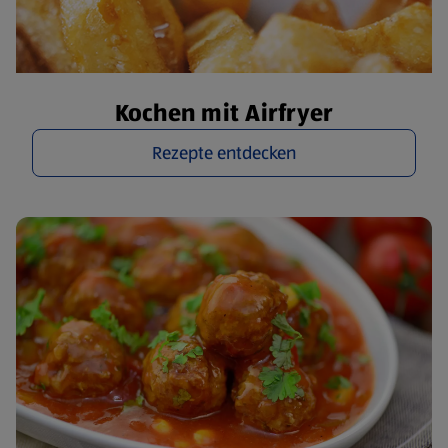
Kochen mit Airfryer
Rezepte entdecken