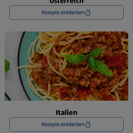
Österreich
Rezepte entdecken
Italien
Rezepte entdecken