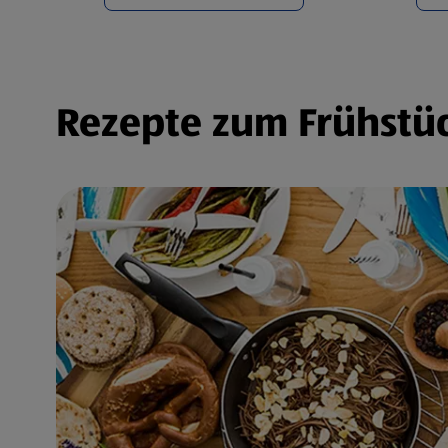
Rezepte zum Frühstüc