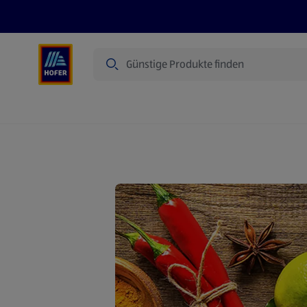
Suche
Angebote
Flugblatt
Produkte