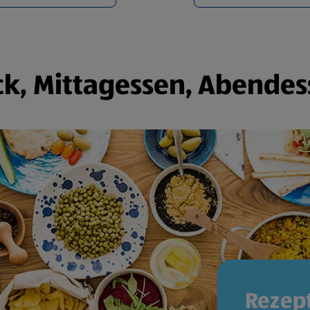
k, Mittagessen, Abendes
Rezept