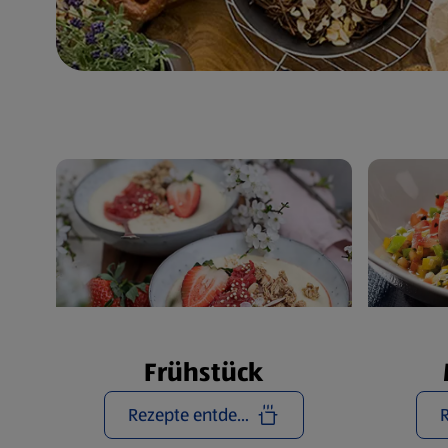
Frühstück
Rezepte entdecken