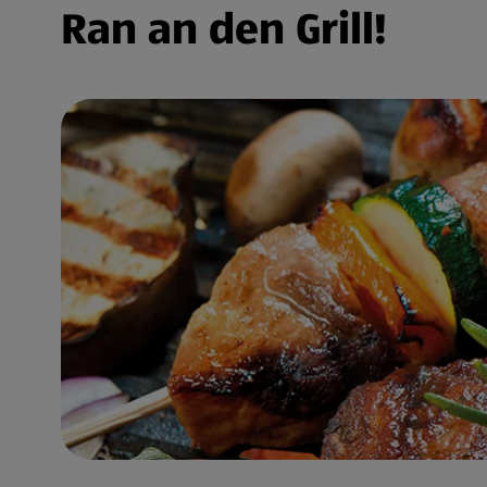
Ran an den Grill!