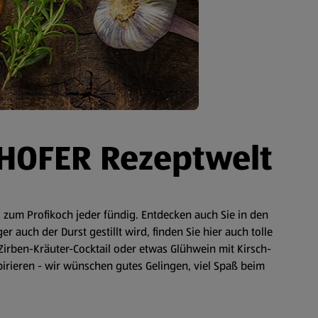
 HOFER Rezeptwelt
zum Profikoch jeder fündig. Entdecken auch Sie in den
auch der Durst gestillt wird, finden Sie hier auch tolle
Zirben-Kräuter-Cocktail oder etwas Glühwein mit Kirsch-
spirieren - wir wünschen gutes Gelingen, viel Spaß beim