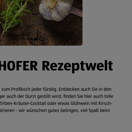
 HOFER Rezeptwelt
zum Profikoch jeder fündig. Entdecken auch Sie in den
auch der Durst gestillt wird, finden Sie hier auch tolle
Zirben-Kräuter-Cocktail oder etwas Glühwein mit Kirsch-
spirieren - wir wünschen gutes Gelingen, viel Spaß beim