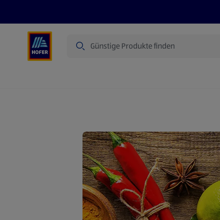
Suche
Angebote
Flugblatt
Produkte