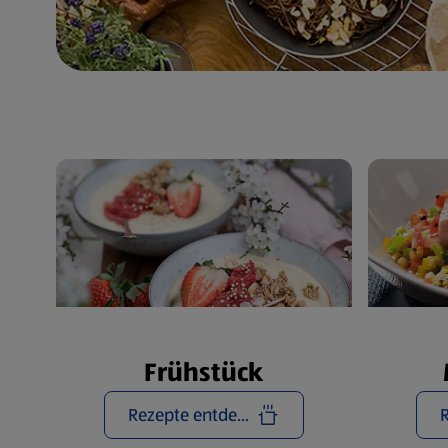
Frühstück
Rezepte entdecken