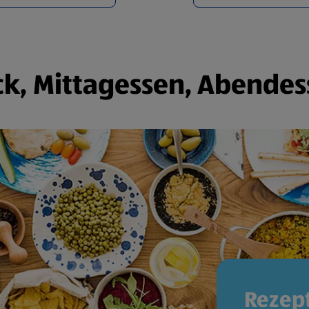
k, Mittagessen, Abendes
Rezept