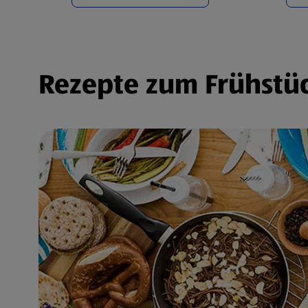
Rezepte zum Frühstüc