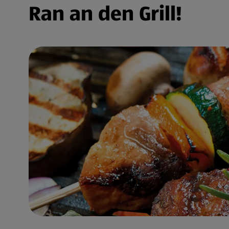
Ran an den Grill!