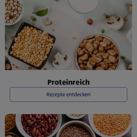
Proteinreich
Rezepte entdecken