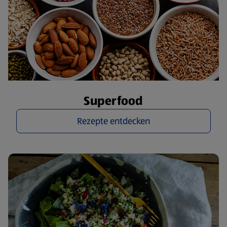
Superfood
Rezepte entdecken