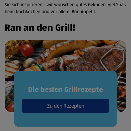
Sie sich inspirieren - wir wünschen gutes Gelingen, viel Spaß
beim Nachkochen und vor allem: Bon Appétit.
Ran an den Grill!
Die besten Grillrezepte
Zu den Rezepten