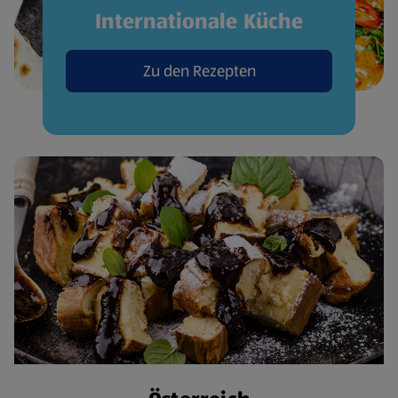
Internationale Küche
Zu den Rezepten