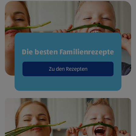
Die besten Familienrezepte
Zu den Rezepten