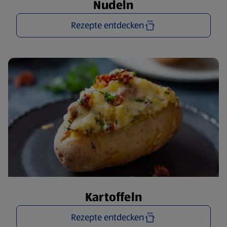
Nudeln
Rezepte entdecken
Kartoffeln
Rezepte entdecken