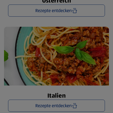
Österreich
Rezepte entdecken
Italien
Rezepte entdecken