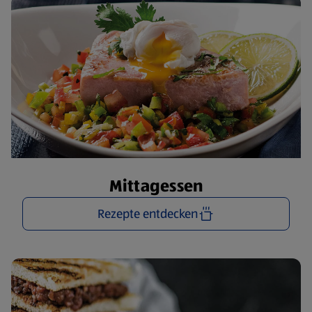
Mittagessen
Rezepte entdecken