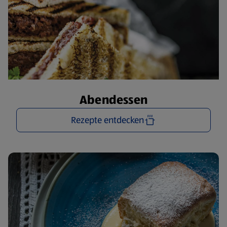
Abendessen
Rezepte entdecken