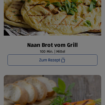
Naan Brot vom Grill
100 Min. | Mittel
Zum Rezept