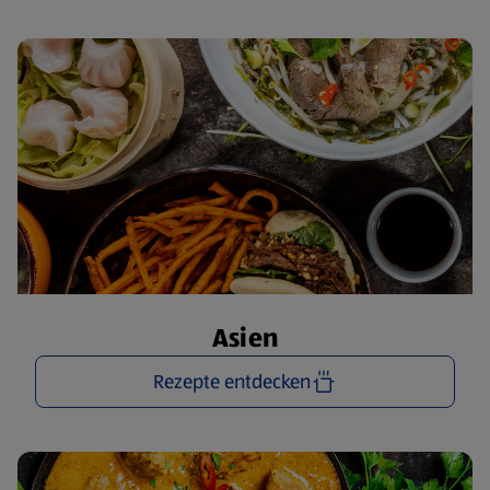
Asien
Rezepte entdecken