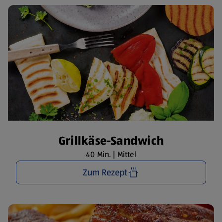
Grillkäse-Sandwich
40 Min. | Mittel
Zum Rezept