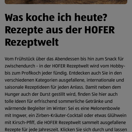
Was koche ich heute?
Rezepte aus der HOFER
Rezeptwelt
Vom Frühstück über das Abendessen bis hin zum Snack für
zwischendurch - in der HOFER Rezeptwelt wird vom Hobby-
bis zum Profikoch jeder fündig. Entdecken auch Sie in den
verschiedenen Kategorien ausgefallene, internationale und
saisonale Rezeptideen für jeden Anlass. Damit neben dem
Hunger auch der Durst gestillt wird, finden Sie hier auch
tolle Ideen für erfrischend sommerliche Getränke und
wärmende Begleiter im Winter: Sei es eine Melonenbowle
mit Ingwer, ein Zirben-Kräuter-Cocktail oder etwas Glühwein
mit Kirsch-Pfiff, die HOFER Rezeptwelt sammelt ausgefallene
Rezepte für jede Jahreszeit. Klicken Sie sich durch und lassen