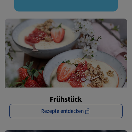
Frühstück
Rezepte entdecken