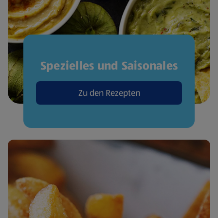
Spezielles und Saisonales
Zu den Rezepten