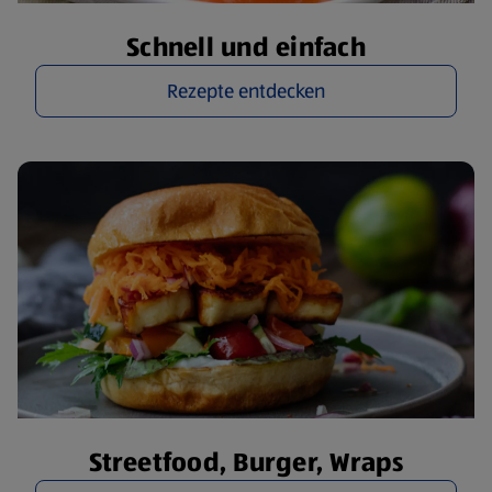
Schnell und einfach
Rezepte entdecken
Streetfood, Burger, Wraps