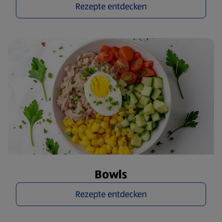
Rezepte entdecken
Bowls
Rezepte entdecken