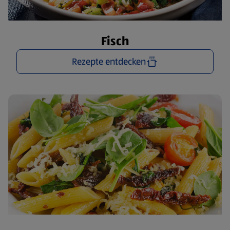
Fisch
Rezepte entdecken