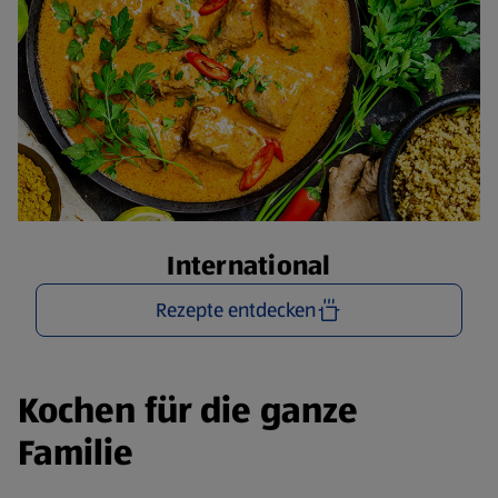
International
Rezepte entdecken
Kochen für die ganze
Familie