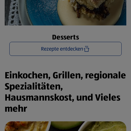
Desserts
Rezepte entdecken
Einkochen, Grillen, regionale
Spezialitäten,
Hausmannskost, und Vieles
mehr