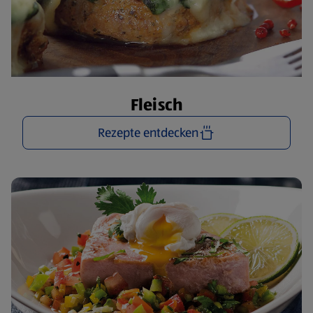
Fleisch
Rezepte entdecken