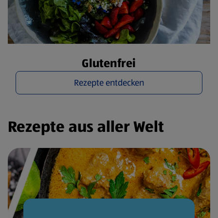
Glutenfrei
Rezepte entdecken
Rezepte aus aller Welt