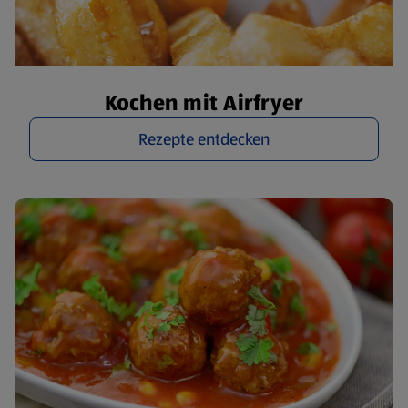
Kochen mit Airfryer
Rezepte entdecken