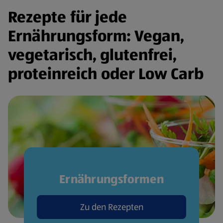
Rezepte für jede
Ernährungsform: Vegan,
vegetarisch, glutenfrei,
proteinreich oder Low Carb
Ernährungsformen
Zu den Rezepten