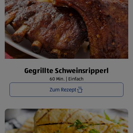
Gegrillte Schweinsripperl
60 Min. | Einfach
Zum Rezept