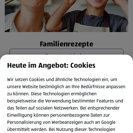
Familienrezepte
Rezepte entdecken
Heute im Angebot: Cookies
Wir setzen Cookies und ähnliche Technologien ein, um
unsere Website bestmöglich an Ihre Bedürfnisse anpassen
zu können.
Diese Technologien ermöglichen
beispielsweise die Verwendung bestimmter Features und
das Teilen auf sozialen Netzwerken. Bei entsprechender
Einwilligung können personenbezogene Daten zur
Personalisierung von Werbeanzeigen auch an Google
übermittelt werden. Bei Nutzung dieser Technologien