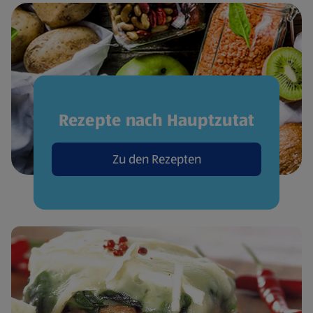
Rezepte nach Hauptzutat
Zu den Rezepten