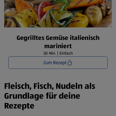
Gegrilltes Gemüse italienisch
mariniert
30 Min. | Einfach
Zum Rezept
Fleisch, Fisch, Nudeln als
Grundlage für deine
Rezepte