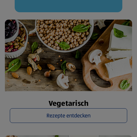
Vegetarisch
Rezepte entdecken