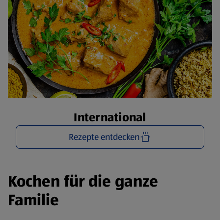
International
Rezepte entdecken
Kochen für die ganze
Familie