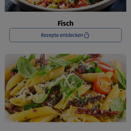
Fisch
Rezepte entdecken