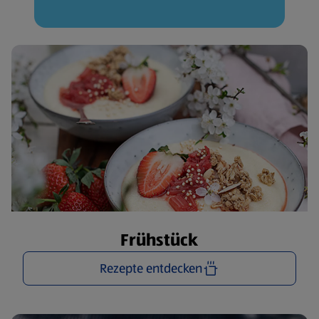
Frühstück
Rezepte entdecken