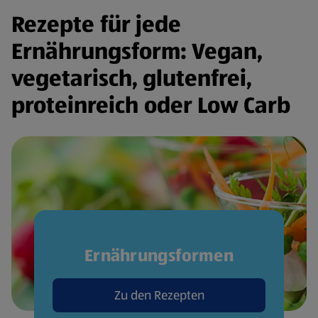
Rezepte für jede
Ernährungsform: Vegan,
vegetarisch, glutenfrei,
proteinreich oder Low Carb
Ernährungsformen
Zu den Rezepten