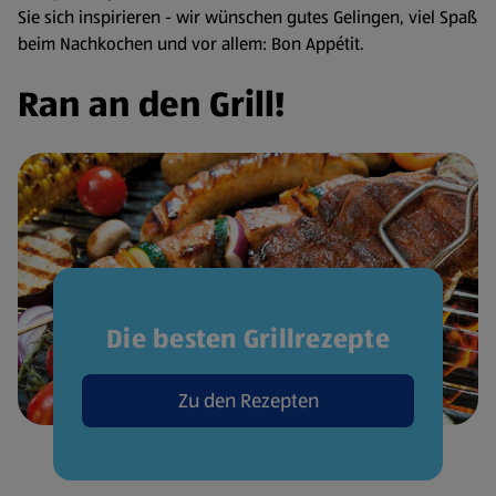
Sie sich inspirieren - wir wünschen gutes Gelingen, viel Spaß
beim Nachkochen und vor allem: Bon Appétit.
Ran an den Grill!
Die besten Grillrezepte
Zu den Rezepten