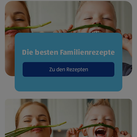
Die besten Familienrezepte
Zu den Rezepten