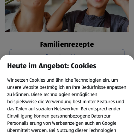
Familienrezepte
Rezepte entdecken
Heute im Angebot: Cookies
Wir setzen Cookies und ähnliche Technologien ein, um
unsere Website bestmöglich an Ihre Bedürfnisse anpassen
zu können.
Diese Technologien ermöglichen
beispielsweise die Verwendung bestimmter Features und
das Teilen auf sozialen Netzwerken. Bei entsprechender
Einwilligung können personenbezogene Daten zur
Personalisierung von Werbeanzeigen auch an Google
übermittelt werden. Bei Nutzung dieser Technologien