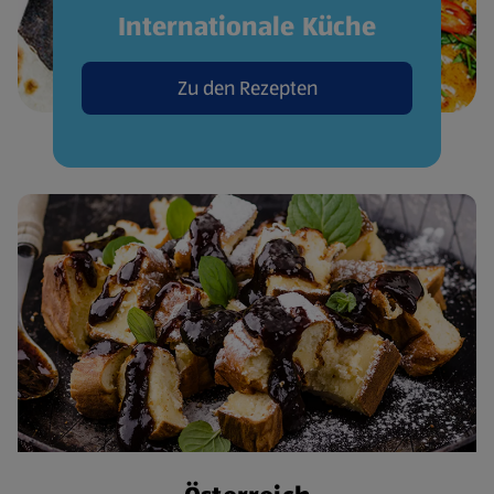
Internationale Küche
Zu den Rezepten