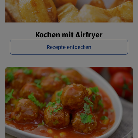
Kochen mit Airfryer
Rezepte entdecken