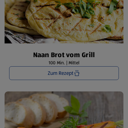
Naan Brot vom Grill
100 Min. | Mittel
Zum Rezept