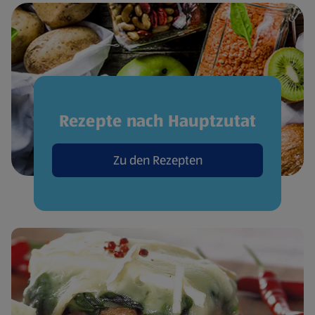
Rezepte nach Hauptzutat
Zu den Rezepten