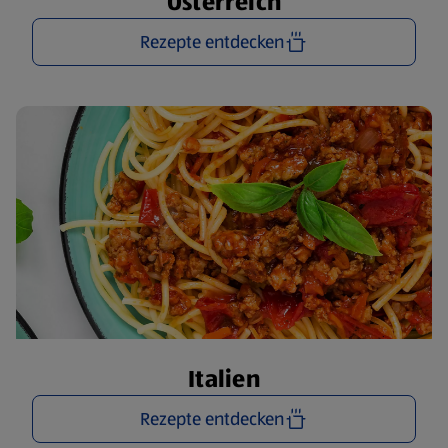
Österreich
Rezepte entdecken
Italien
Rezepte entdecken