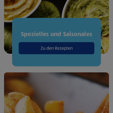
Spezielles und Saisonales
Zu den Rezepten