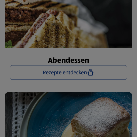
Abendessen
Rezepte entdecken