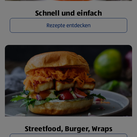
Schnell und einfach
Rezepte entdecken
Streetfood, Burger, Wraps