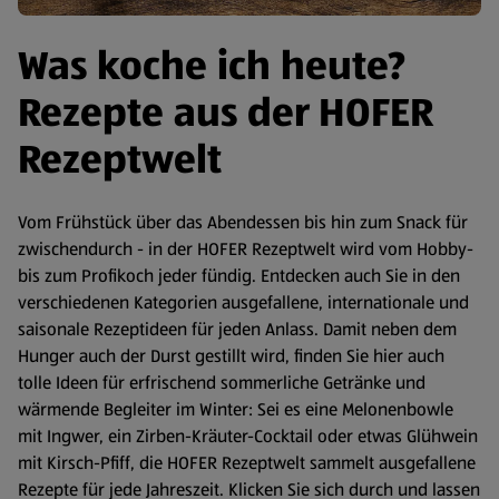
Was koche ich heute?
Rezepte aus der HOFER
Rezeptwelt
Vom Frühstück über das Abendessen bis hin zum Snack für
zwischendurch - in der HOFER Rezeptwelt wird vom Hobby-
bis zum Profikoch jeder fündig. Entdecken auch Sie in den
verschiedenen Kategorien ausgefallene, internationale und
saisonale Rezeptideen für jeden Anlass. Damit neben dem
Hunger auch der Durst gestillt wird, finden Sie hier auch
tolle Ideen für erfrischend sommerliche Getränke und
wärmende Begleiter im Winter: Sei es eine Melonenbowle
mit Ingwer, ein Zirben-Kräuter-Cocktail oder etwas Glühwein
mit Kirsch-Pfiff, die HOFER Rezeptwelt sammelt ausgefallene
Rezepte für jede Jahreszeit. Klicken Sie sich durch und lassen