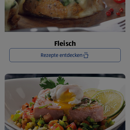
Fleisch
Rezepte entdecken