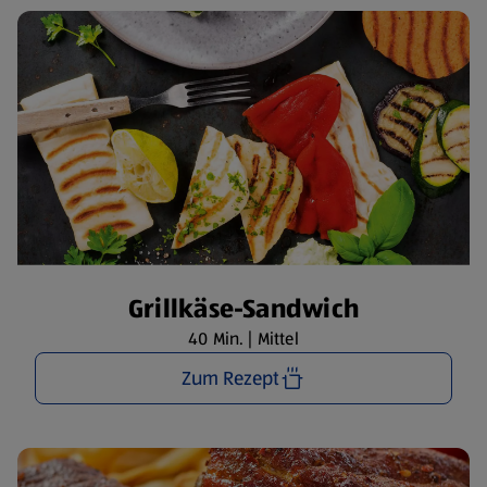
Grillkäse-Sandwich
40 Min. | Mittel
Zum Rezept