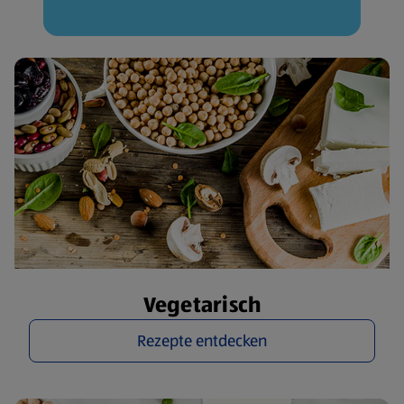
Vegetarisch
Rezepte entdecken