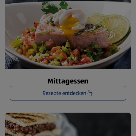
Mittagessen
Rezepte entdecken