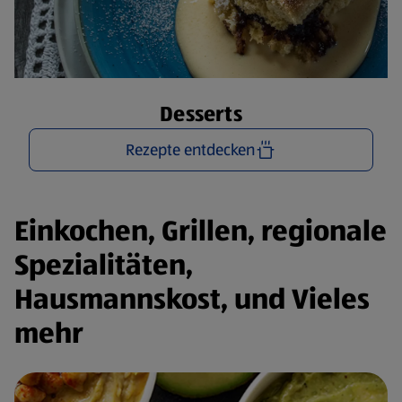
Desserts
Rezepte entdecken
Einkochen, Grillen, regionale
Spezialitäten,
Hausmannskost, und Vieles
mehr