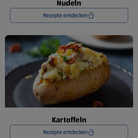
Nudeln
Rezepte entdecken
Kartoffeln
Rezepte entdecken