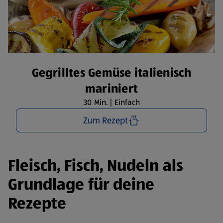
Gegrilltes Gemüse italienisch
mariniert
30 Min. | Einfach
Zum Rezept
Fleisch, Fisch, Nudeln als
Grundlage für deine
Rezepte