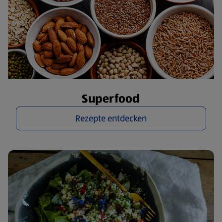
Superfood
Rezepte entdecken