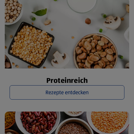
Proteinreich
Rezepte entdecken