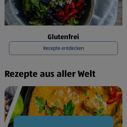
Glutenfrei
Rezepte entdecken
Rezepte aus aller Welt