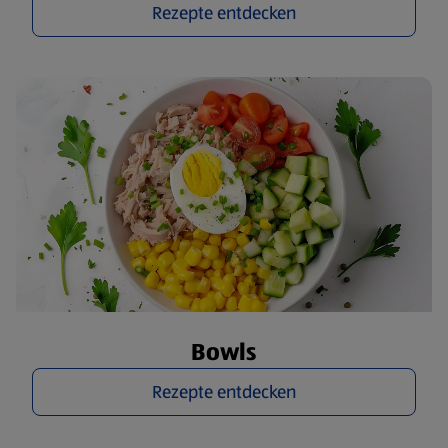
Rezepte entdecken
Bowls
Rezepte entdecken