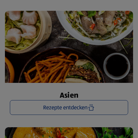
Asien
Rezepte entdecken