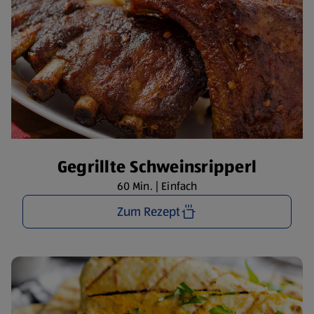
Gegrillte Schweinsripperl
60 Min. | Einfach
Zum Rezept