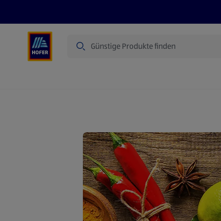
Suche
Angebote
Flugblatt
Produkte