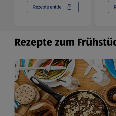
Rezepte entdecken
Rezepte zum Frühstüc