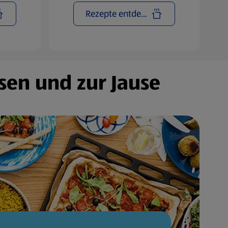
Rezepte entdecken
sen und zur Jause