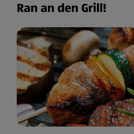
Ran an den Grill!