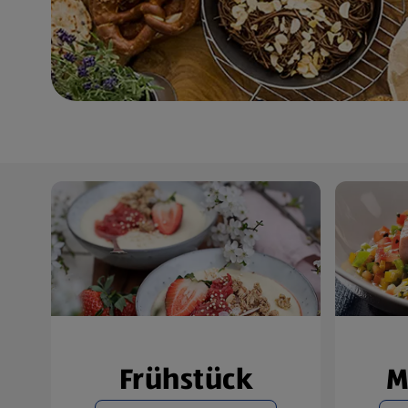
Frühstück
M