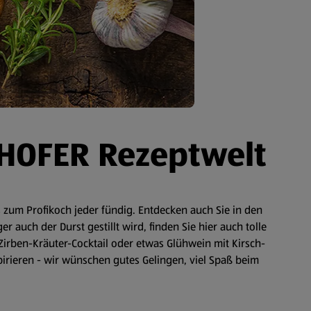
 HOFER Rezeptwelt
zum Profikoch jeder fündig. Entdecken auch Sie in den
auch der Durst gestillt wird, finden Sie hier auch tolle
Zirben-Kräuter-Cocktail oder etwas Glühwein mit Kirsch-
spirieren - wir wünschen gutes Gelingen, viel Spaß beim