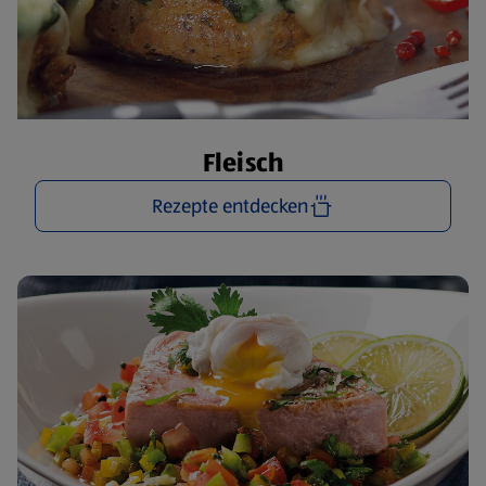
Fleisch
Rezepte entdecken