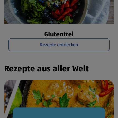
Glutenfrei
Rezepte entdecken
Rezepte aus aller Welt