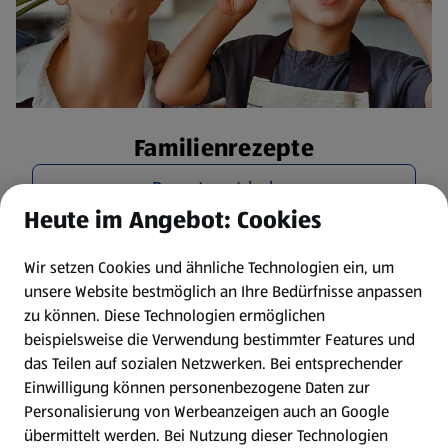
Familienrezepte
Rezepte entdecken
Heute im Angebot: Cookies
Wir setzen Cookies und ähnliche Technologien ein, um
unsere Website bestmöglich an Ihre Bedürfnisse anpassen
zu können.
Diese Technologien ermöglichen
beispielsweise die Verwendung bestimmter Features und
das Teilen auf sozialen Netzwerken. Bei entsprechender
Einwilligung können personenbezogene Daten zur
Personalisierung von Werbeanzeigen auch an Google
übermittelt werden. Bei Nutzung dieser Technologien