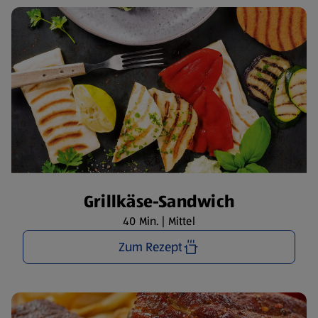
Grillkäse-Sandwich
40 Min. | Mittel
Zum Rezept