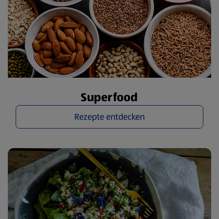
Superfood
Rezepte entdecken