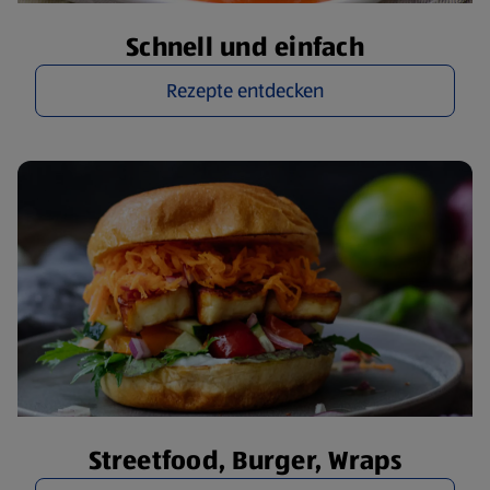
Schnell und einfach
Rezepte entdecken
Streetfood, Burger, Wraps