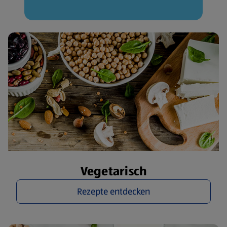
Vegetarisch
Rezepte entdecken