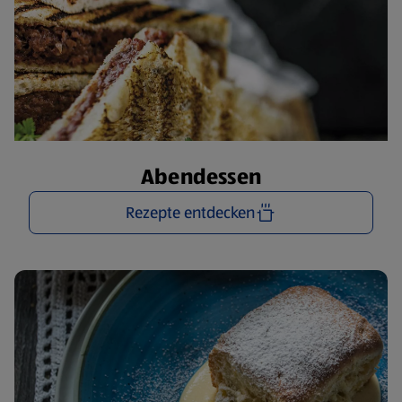
Abendessen
Rezepte entdecken