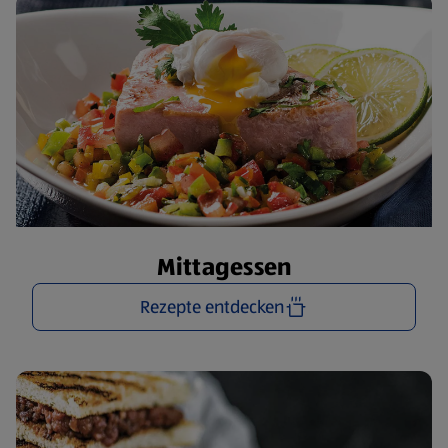
Mittagessen
Rezepte entdecken