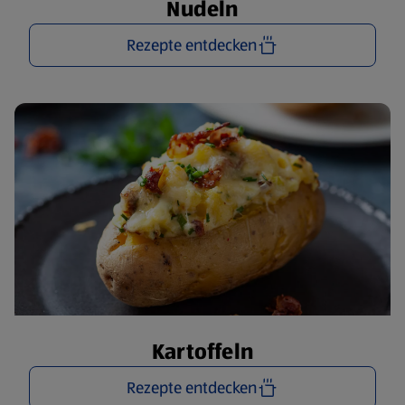
Nudeln
Rezepte entdecken
Kartoffeln
Rezepte entdecken