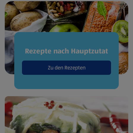
Rezepte nach Hauptzutat
Zu den Rezepten