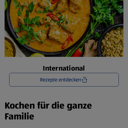
International
Rezepte entdecken
Kochen für die ganze
Familie