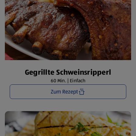
Gegrillte Schweinsripperl
60 Min. | Einfach
Zum Rezept