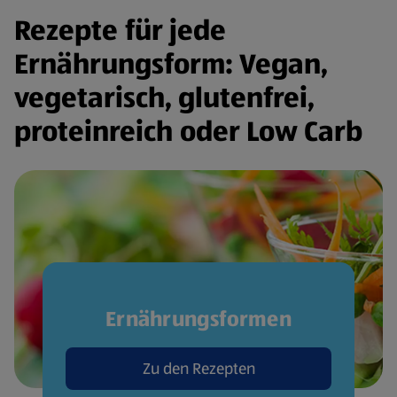
Rezepte für jede
Ernährungsform: Vegan,
vegetarisch, glutenfrei,
proteinreich oder Low Carb
Ernährungsformen
Zu den Rezepten