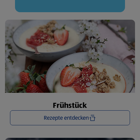
Frühstück
Rezepte entdecken