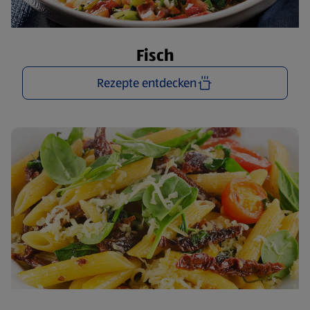
Fisch
Rezepte entdecken