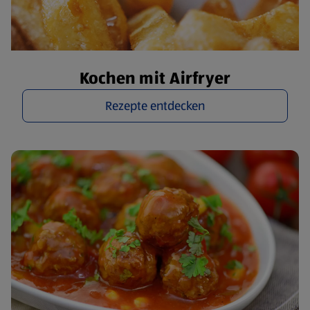
Kochen mit Airfryer
Rezepte entdecken