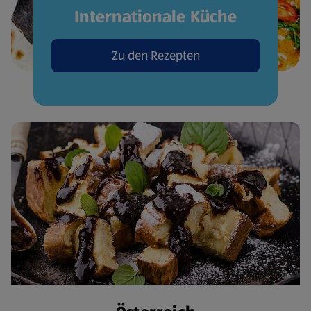
Internationale Küche
Zu den Rezepten