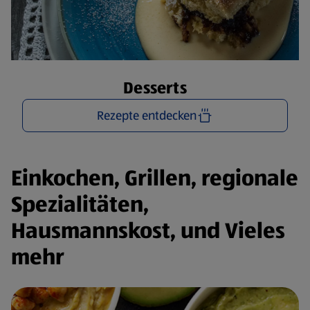
Desserts
Rezepte entdecken
Einkochen, Grillen, regionale
Spezialitäten,
Hausmannskost, und Vieles
mehr