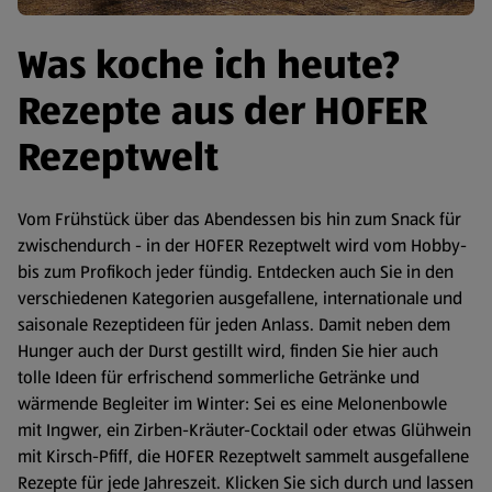
Was koche ich heute?
Rezepte aus der HOFER
Rezeptwelt
Vom Frühstück über das Abendessen bis hin zum Snack für
zwischendurch - in der HOFER Rezeptwelt wird vom Hobby-
bis zum Profikoch jeder fündig. Entdecken auch Sie in den
verschiedenen Kategorien ausgefallene, internationale und
saisonale Rezeptideen für jeden Anlass. Damit neben dem
Hunger auch der Durst gestillt wird, finden Sie hier auch
tolle Ideen für erfrischend sommerliche Getränke und
wärmende Begleiter im Winter: Sei es eine Melonenbowle
mit Ingwer, ein Zirben-Kräuter-Cocktail oder etwas Glühwein
mit Kirsch-Pfiff, die HOFER Rezeptwelt sammelt ausgefallene
Rezepte für jede Jahreszeit. Klicken Sie sich durch und lassen