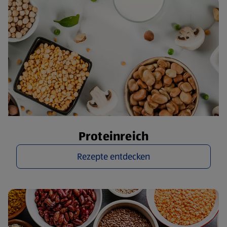
Proteinreich
Rezepte entdecken