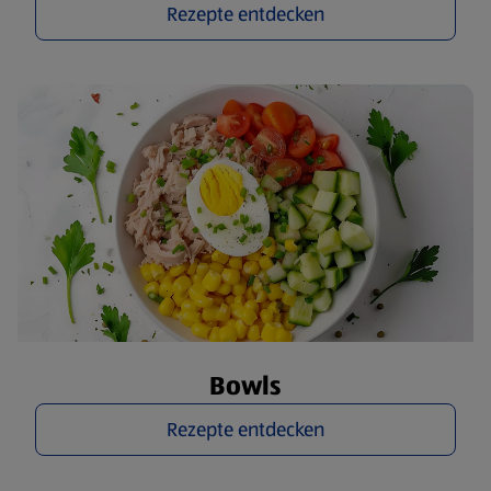
Rezepte entdecken
Bowls
Rezepte entdecken