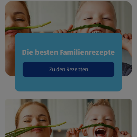
Die besten Familienrezepte
Zu den Rezepten