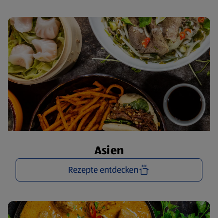
Asien
Rezepte entdecken