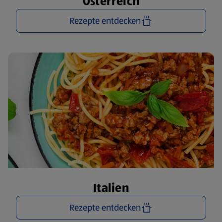
Österreich
Rezepte entdecken
Italien
Rezepte entdecken