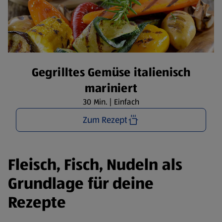
Gegrilltes Gemüse italienisch
mariniert
30 Min. | Einfach
Zum Rezept
Fleisch, Fisch, Nudeln als
Grundlage für deine
Rezepte