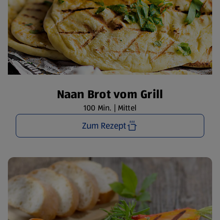
Naan Brot vom Grill
100 Min. | Mittel
Zum Rezept