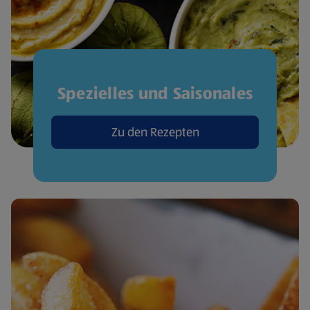
Spezielles und Saisonales
Zu den Rezepten