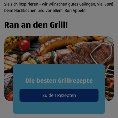
Sie sich inspirieren - wir wünschen gutes Gelingen, viel Spaß
beim Nachkochen und vor allem: Bon Appétit.
Ran an den Grill!
Die besten Grillrezepte
Zu den Rezepten