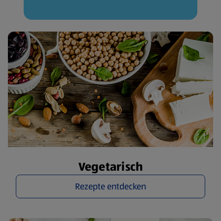
Vegetarisch
Rezepte entdecken