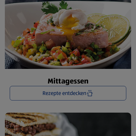
Mittagessen
Rezepte entdecken