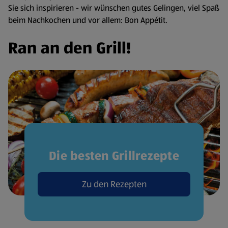
Sie sich inspirieren - wir wünschen gutes Gelingen, viel Spaß
beim Nachkochen und vor allem: Bon Appétit.
Ran an den Grill!
Die besten Grillrezepte
Zu den Rezepten