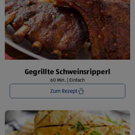
Gegrillte Schweinsripperl
60 Min. | Einfach
Zum Rezept