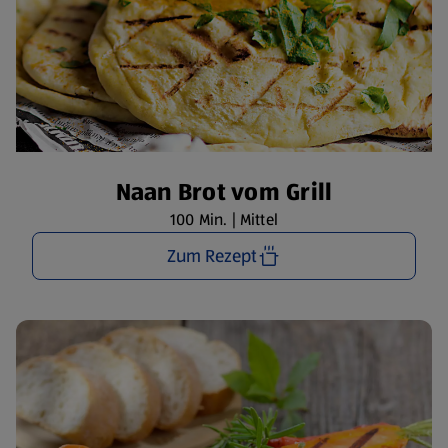
Naan Brot vom Grill
100 Min. | Mittel
Zum Rezept