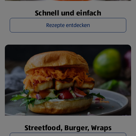
Schnell und einfach
Rezepte entdecken
Streetfood, Burger, Wraps