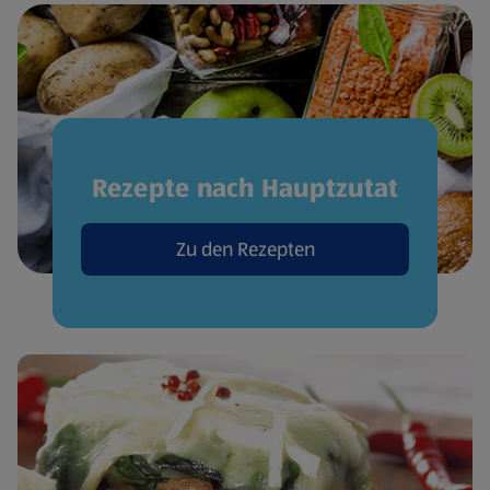
Rezepte nach Hauptzutat
Zu den Rezepten