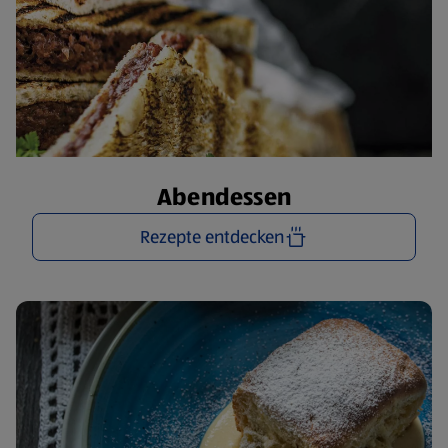
Abendessen
Rezepte entdecken