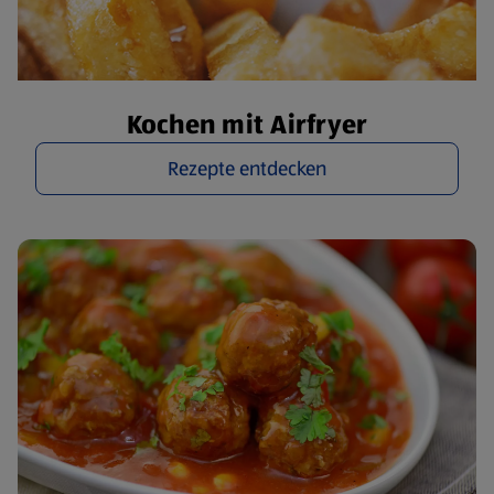
Kochen mit Airfryer
Rezepte entdecken