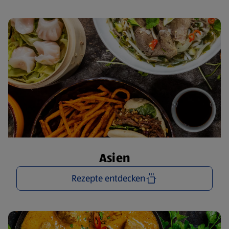
Asien
Rezepte entdecken