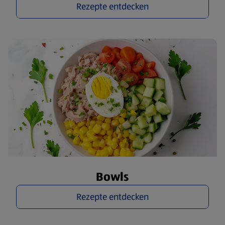
Rezepte entdecken
Bowls
Rezepte entdecken