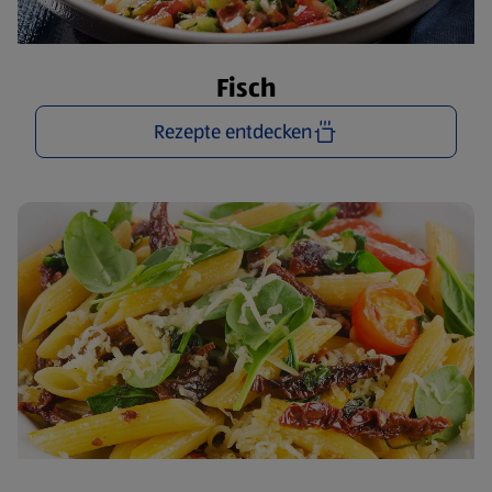
Fisch
Rezepte entdecken