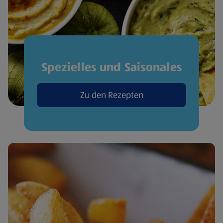
Spezielles und Saisonales
Zu den Rezepten