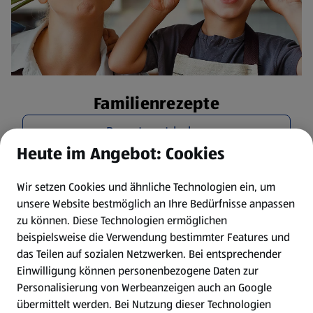
Familienrezepte
Rezepte entdecken
Heute im Angebot: Cookies
Wir setzen Cookies und ähnliche Technologien ein, um
unsere Website bestmöglich an Ihre Bedürfnisse anpassen
zu können.
Diese Technologien ermöglichen
beispielsweise die Verwendung bestimmter Features und
das Teilen auf sozialen Netzwerken. Bei entsprechender
Einwilligung können personenbezogene Daten zur
Personalisierung von Werbeanzeigen auch an Google
übermittelt werden. Bei Nutzung dieser Technologien