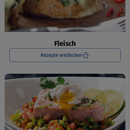
Fleisch
Rezepte entdecken