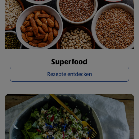
Superfood
Rezepte entdecken