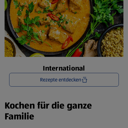
International
Rezepte entdecken
Kochen für die ganze
Familie