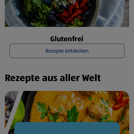
Glutenfrei
Rezepte entdecken
Rezepte aus aller Welt