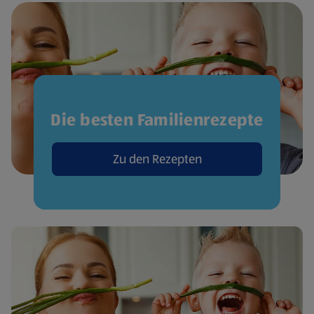
Die besten Familienrezepte
Zu den Rezepten