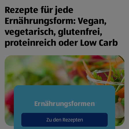
Rezepte für jede
Ernährungsform: Vegan,
vegetarisch, glutenfrei,
proteinreich oder Low Carb
Ernährungsformen
Zu den Rezepten