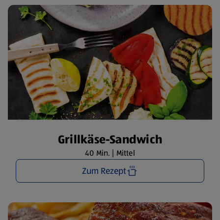
Grillkäse-Sandwich
40 Min. | Mittel
Zum Rezept