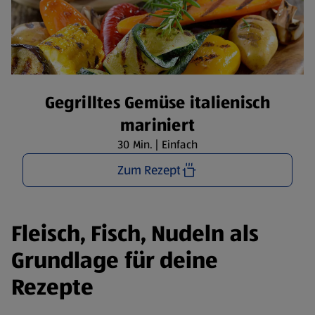
Gegrilltes Gemüse italienisch
mariniert
30 Min. | Einfach
Zum Rezept
Fleisch, Fisch, Nudeln als
Grundlage für deine
Rezepte