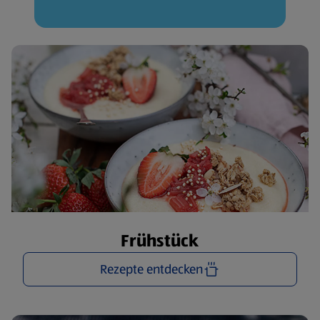
Frühstück
Rezepte entdecken