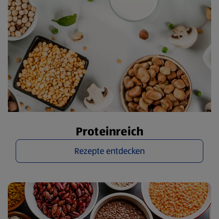
Proteinreich
Rezepte entdecken