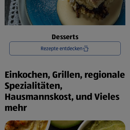
Desserts
Rezepte entdecken
Einkochen, Grillen, regionale
Spezialitäten,
Hausmannskost, und Vieles
mehr