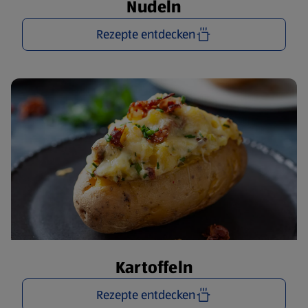
Nudeln
Rezepte entdecken
Kartoffeln
Rezepte entdecken