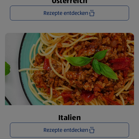
Österreich
Rezepte entdecken
Italien
Rezepte entdecken