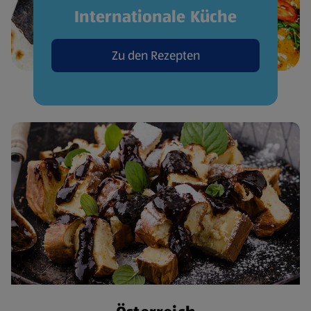
Internationale Küche
Zu den Rezepten