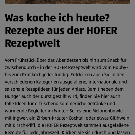
Was koche ich heute?
Rezepte aus der HOFER
Rezeptwelt
Vom Frühstück über das Abendessen bis hin zum Snack für
zwischendurch - in der HOFER Rezeptwelt wird vom Hobby-
bis zum Profikoch jeder fündig. Entdecken auch Sie in den
verschiedenen Kategorien ausgefallene, internationale und
saisonale Rezeptideen für jeden Anlass. Damit neben dem
Hunger auch der Durst gestillt wird, finden Sie hier auch
tolle Ideen für erfrischend sommerliche Getränke und
wärmende Begleiter im Winter: Sei es eine Melonenbowle
mit Ingwer, ein Zirben-Kräuter-Cocktail oder etwas Glühwein
mit Kirsch-Pfiff, die HOFER Rezeptwelt sammelt ausgefallene
Rezepte für jede Jahreszeit. Klicken Sie sich durch und lassen