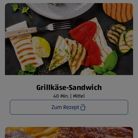
Grillkäse-Sandwich
40 Min. | Mittel
Zum Rezept