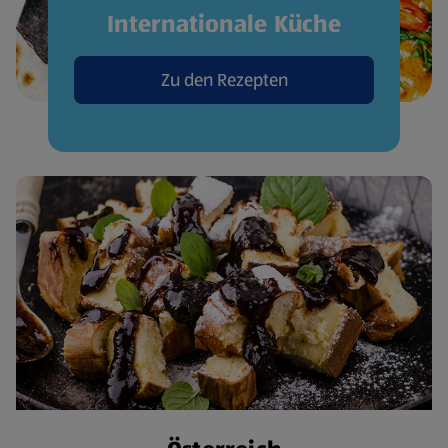
Internationale Küche
Zu den Rezepten