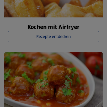
Kochen mit Airfryer
Rezepte entdecken