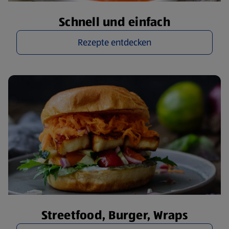
Schnell und einfach
Rezepte entdecken
Streetfood, Burger, Wraps