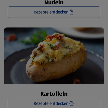
Nudeln
Rezepte entdecken
Kartoffeln
Rezepte entdecken