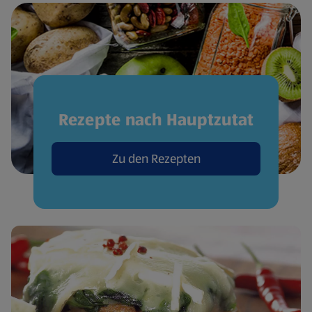
Rezepte nach Hauptzutat
Zu den Rezepten