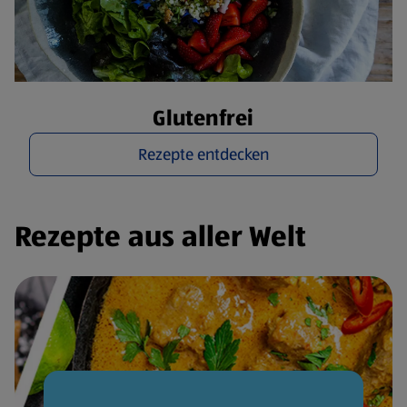
Glutenfrei
Rezepte entdecken
Rezepte aus aller Welt