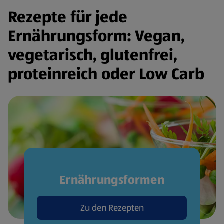
Rezepte für jede
Ernährungsform: Vegan,
vegetarisch, glutenfrei,
proteinreich oder Low Carb
Ernährungsformen
Zu den Rezepten