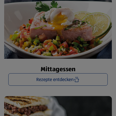
Mittagessen
Rezepte entdecken