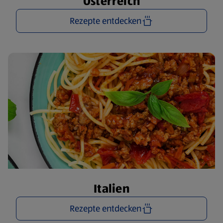
Österreich
Rezepte entdecken
Italien
Rezepte entdecken