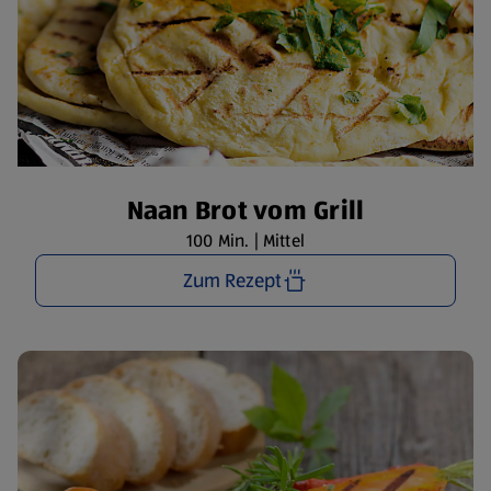
Naan Brot vom Grill
100 Min. | Mittel
Zum Rezept