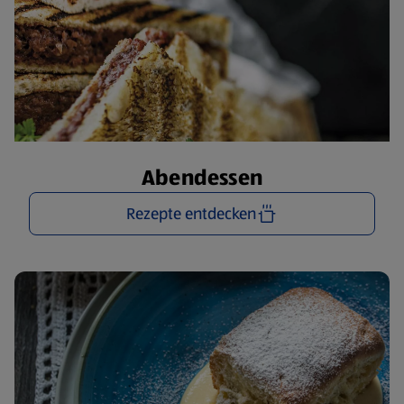
Abendessen
Rezepte entdecken