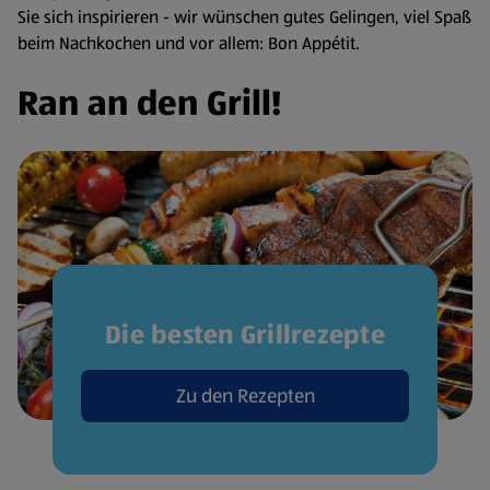
Sie sich inspirieren - wir wünschen gutes Gelingen, viel Spaß
beim Nachkochen und vor allem: Bon Appétit.
Ran an den Grill!
Die besten Grillrezepte
Zu den Rezepten