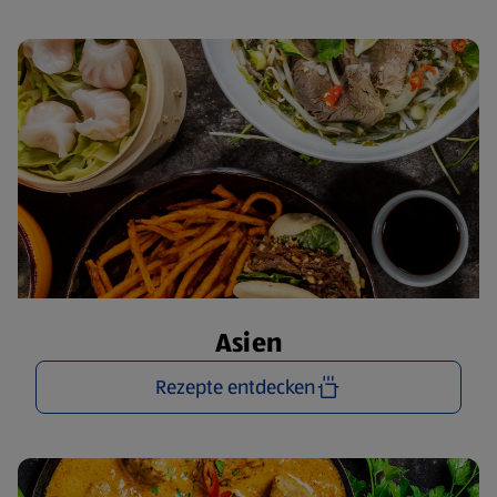
Asien
Rezepte entdecken