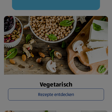
Vegetarisch
Rezepte entdecken