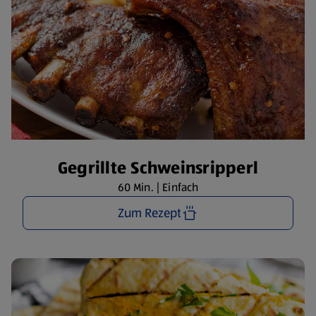
Gegrillte Schweinsripperl
60 Min. | Einfach
Zum Rezept