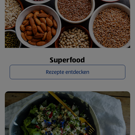
Superfood
Rezepte entdecken