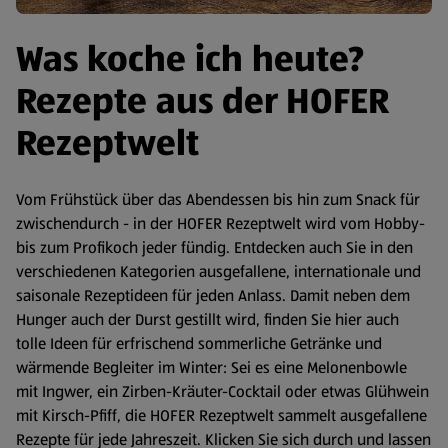
Was koche ich heute?
Rezepte aus der HOFER
Rezeptwelt
Vom Frühstück über das Abendessen bis hin zum Snack für
zwischendurch - in der HOFER Rezeptwelt wird vom Hobby-
bis zum Profikoch jeder fündig. Entdecken auch Sie in den
verschiedenen Kategorien ausgefallene, internationale und
saisonale Rezeptideen für jeden Anlass. Damit neben dem
Hunger auch der Durst gestillt wird, finden Sie hier auch
tolle Ideen für erfrischend sommerliche Getränke und
wärmende Begleiter im Winter: Sei es eine Melonenbowle
mit Ingwer, ein Zirben-Kräuter-Cocktail oder etwas Glühwein
mit Kirsch-Pfiff, die HOFER Rezeptwelt sammelt ausgefallene
Rezepte für jede Jahreszeit. Klicken Sie sich durch und lassen