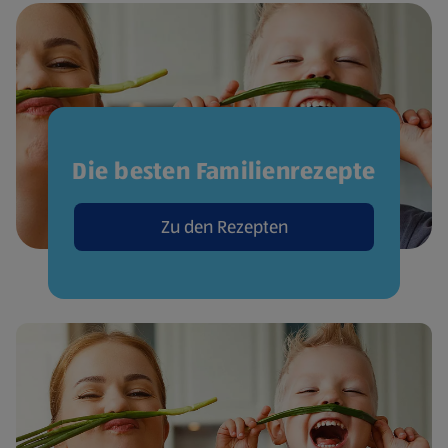
Die besten Familienrezepte
Zu den Rezepten