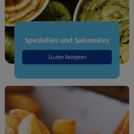
Spezielles und Saisonales
Zu den Rezepten