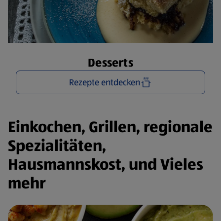
Desserts
Rezepte entdecken
Einkochen, Grillen, regionale
Spezialitäten,
Hausmannskost, und Vieles
mehr