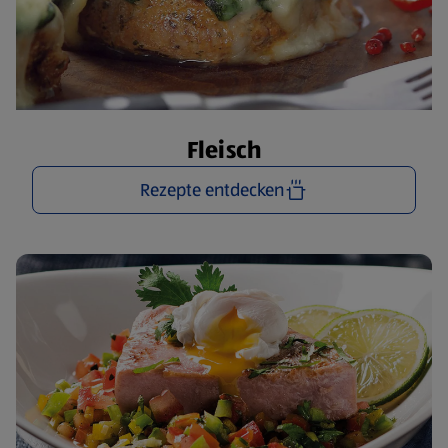
Fleisch
Rezepte entdecken