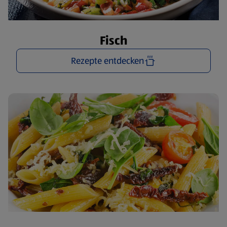
Fisch
Rezepte entdecken