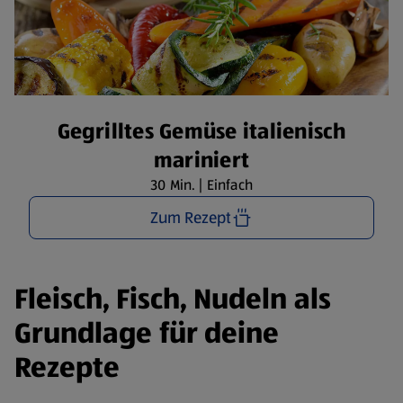
Gegrilltes Gemüse italienisch
mariniert
30 Min. | Einfach
Zum Rezept
Fleisch, Fisch, Nudeln als
Grundlage für deine
Rezepte