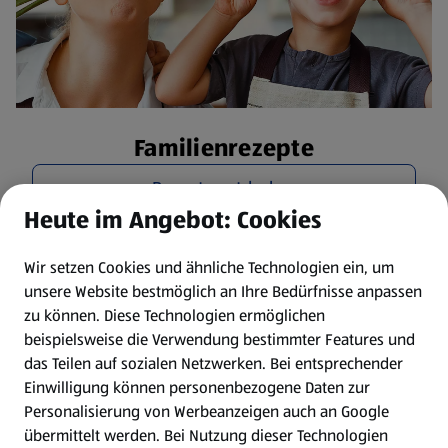
Familienrezepte
Rezepte entdecken
Heute im Angebot: Cookies
Wir setzen Cookies und ähnliche Technologien ein, um
unsere Website bestmöglich an Ihre Bedürfnisse anpassen
zu können.
Diese Technologien ermöglichen
beispielsweise die Verwendung bestimmter Features und
das Teilen auf sozialen Netzwerken. Bei entsprechender
Einwilligung können personenbezogene Daten zur
Personalisierung von Werbeanzeigen auch an Google
übermittelt werden. Bei Nutzung dieser Technologien