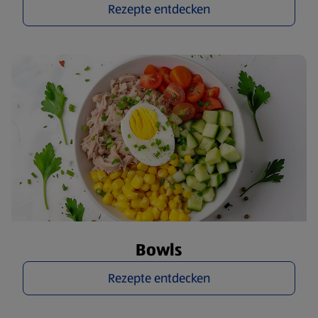
Rezepte entdecken
Bowls
Rezepte entdecken