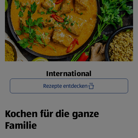
International
Rezepte entdecken
Kochen für die ganze
Familie