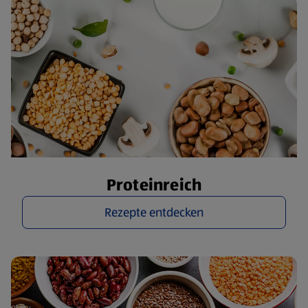
Proteinreich
Rezepte entdecken