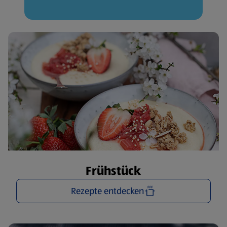
Frühstück
Rezepte entdecken