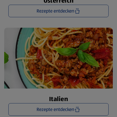
Österreich
Rezepte entdecken
Italien
Rezepte entdecken