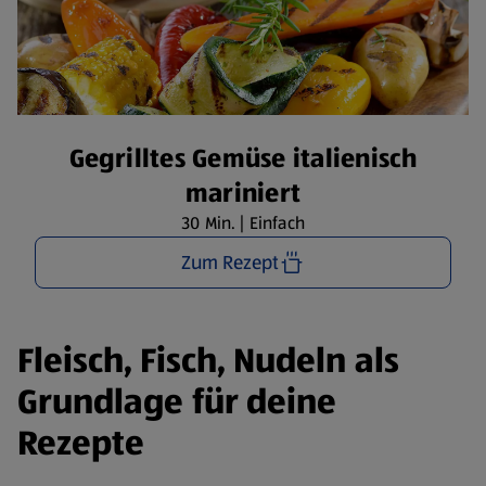
Gegrilltes Gemüse italienisch
mariniert
30 Min. | Einfach
Zum Rezept
Fleisch, Fisch, Nudeln als
Grundlage für deine
Rezepte