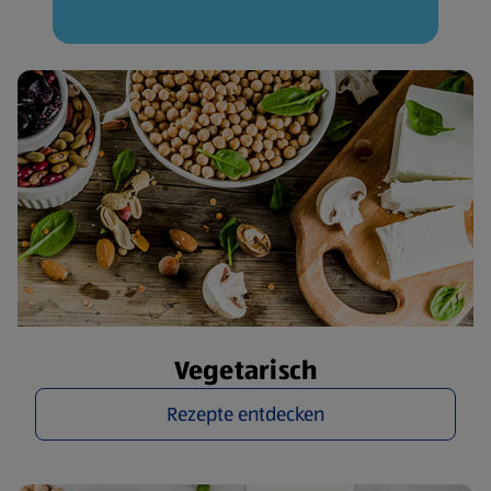
Vegetarisch
Rezepte entdecken