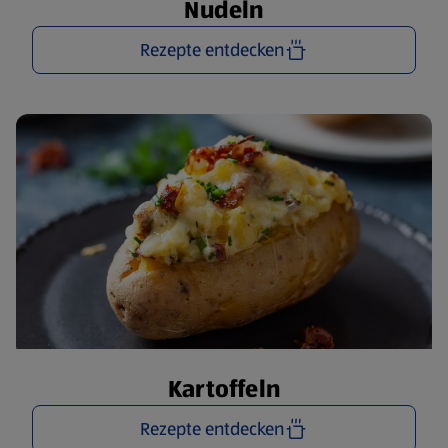
Nudeln
Rezepte entdecken
Kartoffeln
Rezepte entdecken