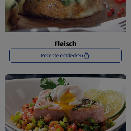
Fleisch
Rezepte entdecken