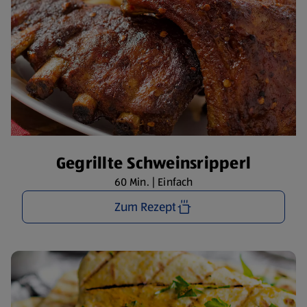
Gegrillte Schweinsripperl
60 Min. | Einfach
Zum Rezept