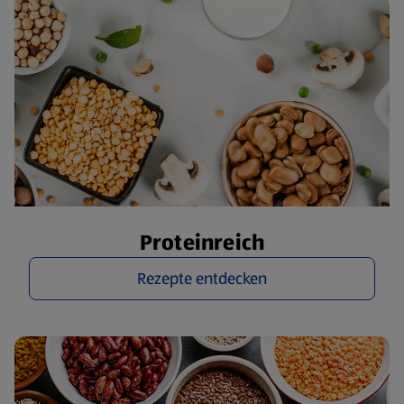
Proteinreich
Rezepte entdecken