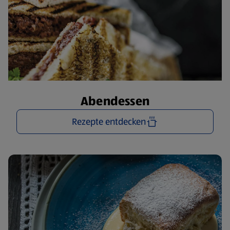
Abendessen
Rezepte entdecken