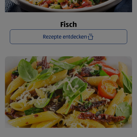
Fisch
Rezepte entdecken