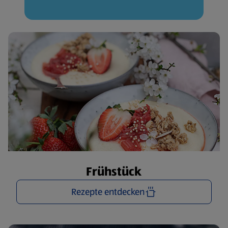
Frühstück
Rezepte entdecken