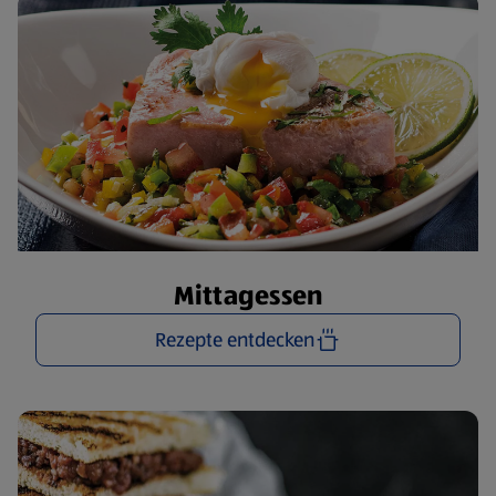
Mittagessen
Rezepte entdecken