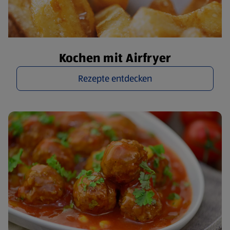
Kochen mit Airfryer
Rezepte entdecken