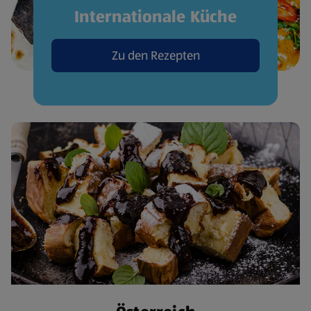
Internationale Küche
Zu den Rezepten