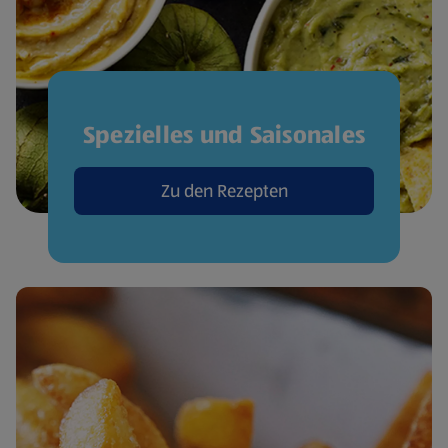
Spezielles und Saisonales
Zu den Rezepten