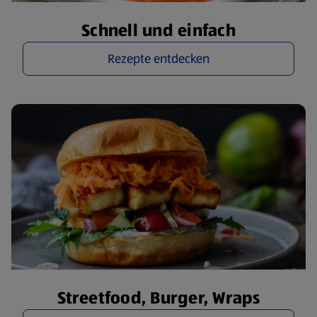
Schnell und einfach
Rezepte entdecken
Streetfood, Burger, Wraps