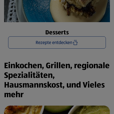
Desserts
Rezepte entdecken
Einkochen, Grillen, regionale
Spezialitäten,
Hausmannskost, und Vieles
mehr