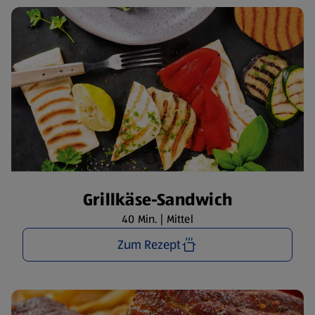
Grillkäse-Sandwich
40 Min. | Mittel
Zum Rezept