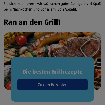
Sie sich inspirieren - wir wünschen gutes Gelingen, viel Spaß
beim Nachkochen und vor allem: Bon Appétit.
Ran an den Grill!
Die besten Grillrezepte
Zu den Rezepten