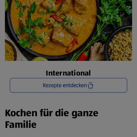
International
Rezepte entdecken
Kochen für die ganze
Familie