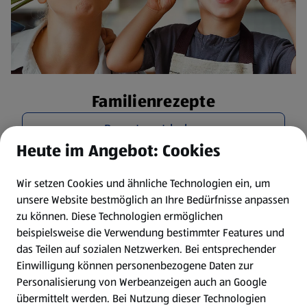
Familienrezepte
Rezepte entdecken
Heute im Angebot: Cookies
Wir setzen Cookies und ähnliche Technologien ein, um
unsere Website bestmöglich an Ihre Bedürfnisse anpassen
zu können.
Diese Technologien ermöglichen
beispielsweise die Verwendung bestimmter Features und
das Teilen auf sozialen Netzwerken. Bei entsprechender
Einwilligung können personenbezogene Daten zur
Personalisierung von Werbeanzeigen auch an Google
übermittelt werden. Bei Nutzung dieser Technologien