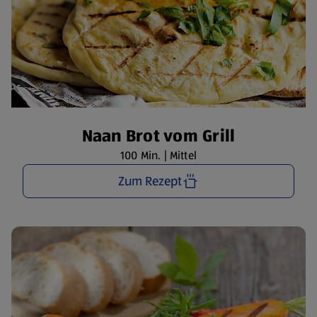
Naan Brot vom Grill
100 Min. | Mittel
Zum Rezept