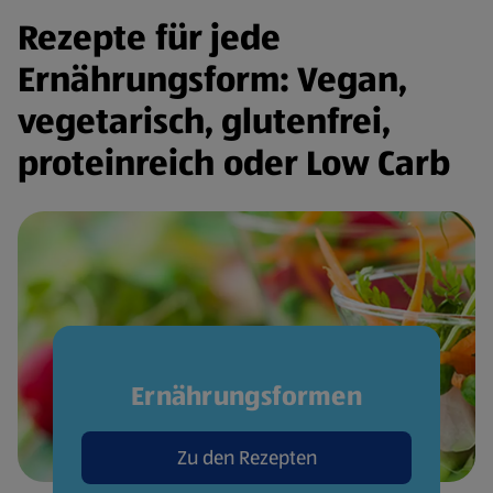
Rezepte für jede
Ernährungsform: Vegan,
vegetarisch, glutenfrei,
proteinreich oder Low Carb
Ernährungsformen
Zu den Rezepten