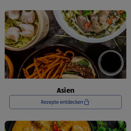
Asien
Rezepte entdecken