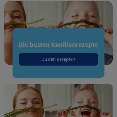
Die besten Familienrezepte
Zu den Rezepten