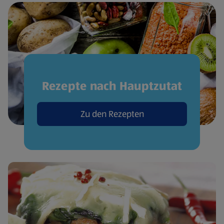
Rezepte nach Hauptzutat
Zu den Rezepten