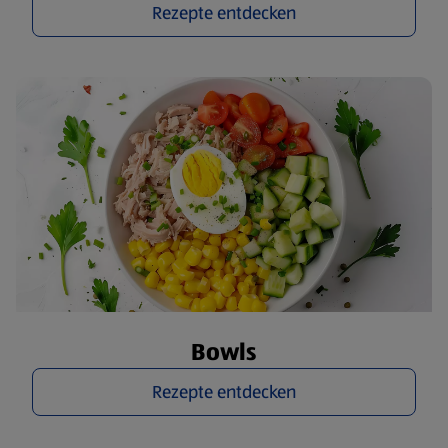
Rezepte entdecken
Bowls
Rezepte entdecken