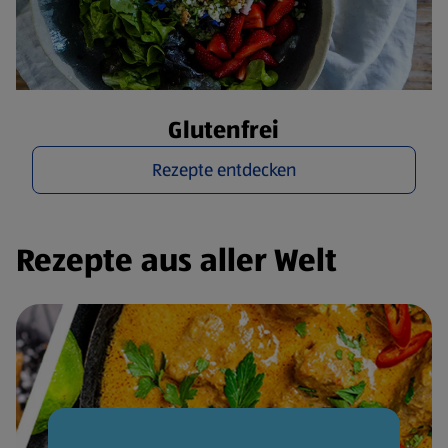
Glutenfrei
Rezepte entdecken
Rezepte aus aller Welt