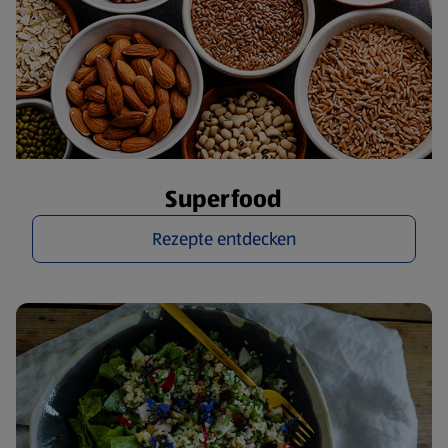
Superfood
Rezepte entdecken