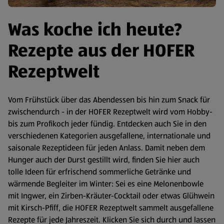
Was koche ich heute?
Rezepte aus der HOFER
Rezeptwelt
Vom Frühstück über das Abendessen bis hin zum Snack für
zwischendurch - in der HOFER Rezeptwelt wird vom Hobby-
bis zum Profikoch jeder fündig. Entdecken auch Sie in den
verschiedenen Kategorien ausgefallene, internationale und
saisonale Rezeptideen für jeden Anlass. Damit neben dem
Hunger auch der Durst gestillt wird, finden Sie hier auch
tolle Ideen für erfrischend sommerliche Getränke und
wärmende Begleiter im Winter: Sei es eine Melonenbowle
mit Ingwer, ein Zirben-Kräuter-Cocktail oder etwas Glühwein
mit Kirsch-Pfiff, die HOFER Rezeptwelt sammelt ausgefallene
Rezepte für jede Jahreszeit. Klicken Sie sich durch und lassen