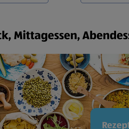
k, Mittagessen, Abendes
Rezept