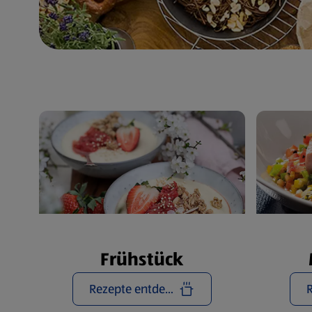
Frühstück
Rezepte entdecken