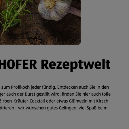
 HOFER Rezeptwelt
zum Profikoch jeder fündig. Entdecken auch Sie in den
auch der Durst gestillt wird, finden Sie hier auch tolle
Zirben-Kräuter-Cocktail oder etwas Glühwein mit Kirsch-
spirieren - wir wünschen gutes Gelingen, viel Spaß beim