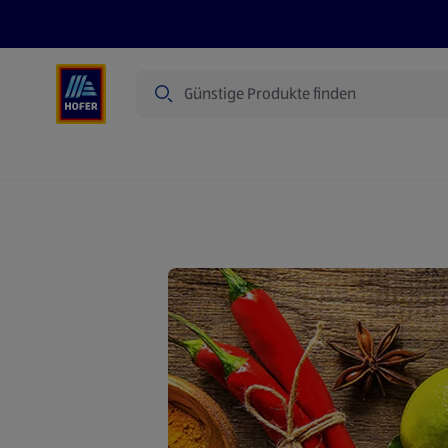
Suche
Angebote
Flugblatt
Produkte