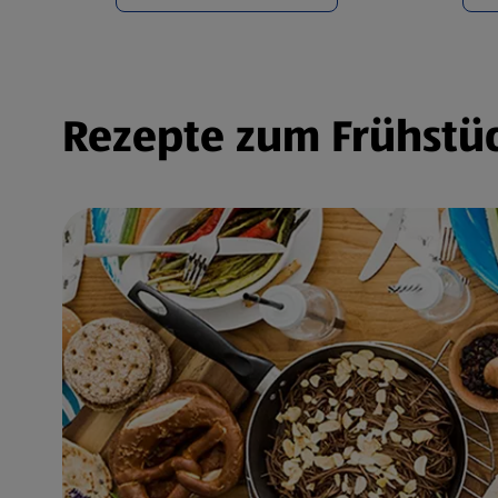
Rezepte zum Frühstüc