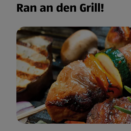
Ran an den Grill!