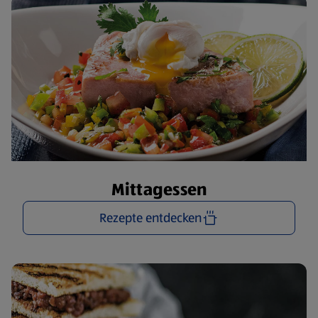
Mittagessen
Rezepte entdecken