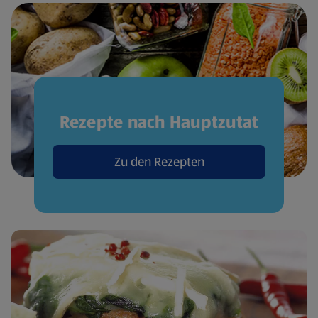
Rezepte nach Hauptzutat
Zu den Rezepten