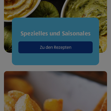
Spezielles und Saisonales
Zu den Rezepten