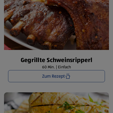
Gegrillte Schweinsripperl
60 Min. | Einfach
Zum Rezept