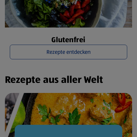
Glutenfrei
Rezepte entdecken
Rezepte aus aller Welt