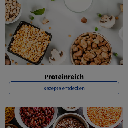
Proteinreich
Rezepte entdecken