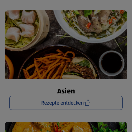
Asien
Rezepte entdecken