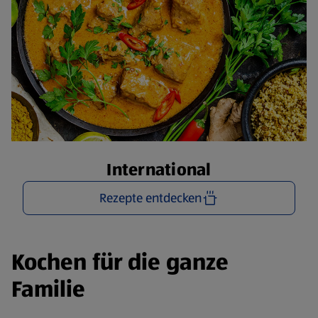
International
Rezepte entdecken
Kochen für die ganze
Familie