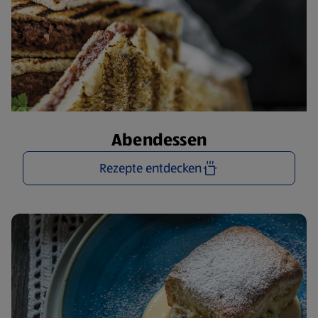
Abendessen
Rezepte entdecken