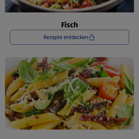
Fisch
Rezepte entdecken