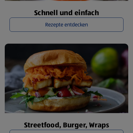
Schnell und einfach
Rezepte entdecken
Streetfood, Burger, Wraps