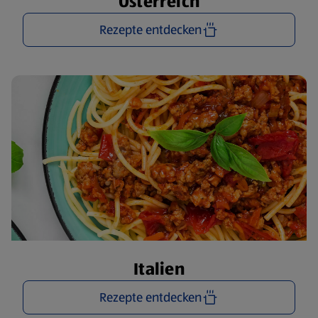
Österreich
Rezepte entdecken
Italien
Rezepte entdecken