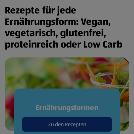
Rezepte für jede
Ernährungsform: Vegan,
vegetarisch, glutenfrei,
proteinreich oder Low Carb
Ernährungsformen
Zu den Rezepten