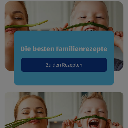
Die besten Familienrezepte
Zu den Rezepten