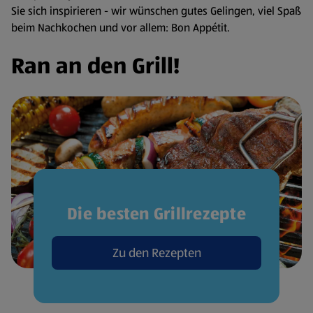
Sie sich inspirieren - wir wünschen gutes Gelingen, viel Spaß
beim Nachkochen und vor allem: Bon Appétit.
Ran an den Grill!
Die besten Grillrezepte
Zu den Rezepten