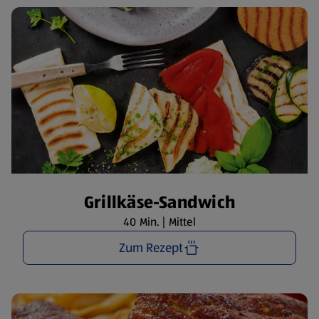
Grillkäse-Sandwich
40 Min. | Mittel
Zum Rezept