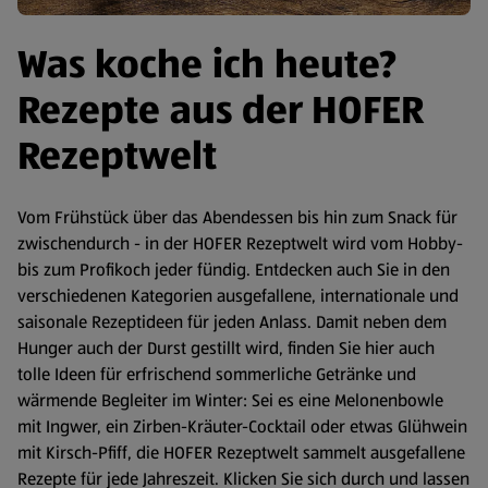
Was koche ich heute?
Rezepte aus der HOFER
Rezeptwelt
Vom Frühstück über das Abendessen bis hin zum Snack für
zwischendurch - in der HOFER Rezeptwelt wird vom Hobby-
bis zum Profikoch jeder fündig. Entdecken auch Sie in den
verschiedenen Kategorien ausgefallene, internationale und
saisonale Rezeptideen für jeden Anlass. Damit neben dem
Hunger auch der Durst gestillt wird, finden Sie hier auch
tolle Ideen für erfrischend sommerliche Getränke und
wärmende Begleiter im Winter: Sei es eine Melonenbowle
mit Ingwer, ein Zirben-Kräuter-Cocktail oder etwas Glühwein
mit Kirsch-Pfiff, die HOFER Rezeptwelt sammelt ausgefallene
Rezepte für jede Jahreszeit. Klicken Sie sich durch und lassen