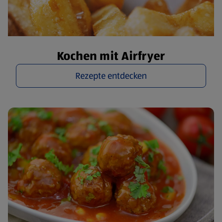
Kochen mit Airfryer
Rezepte entdecken