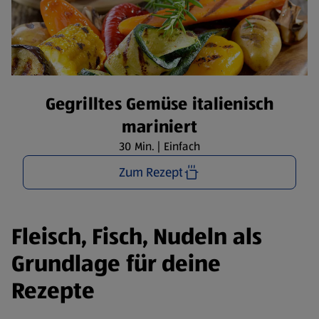
Gegrilltes Gemüse italienisch
mariniert
30 Min. | Einfach
Zum Rezept
Fleisch, Fisch, Nudeln als
Grundlage für deine
Rezepte