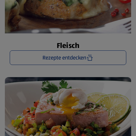
Fleisch
Rezepte entdecken