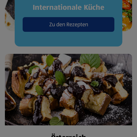
Internationale Küche
Zu den Rezepten