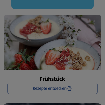
Frühstück
Rezepte entdecken