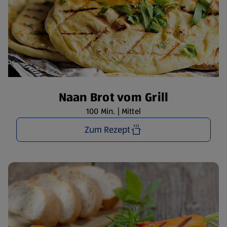
Naan Brot vom Grill
100 Min. | Mittel
Zum Rezept