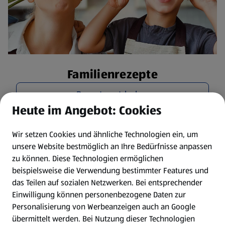
Familienrezepte
Rezepte entdecken
Heute im Angebot: Cookies
Wir setzen Cookies und ähnliche Technologien ein, um
unsere Website bestmöglich an Ihre Bedürfnisse anpassen
zu können.
Diese Technologien ermöglichen
beispielsweise die Verwendung bestimmter Features und
das Teilen auf sozialen Netzwerken. Bei entsprechender
Einwilligung können personenbezogene Daten zur
Personalisierung von Werbeanzeigen auch an Google
übermittelt werden. Bei Nutzung dieser Technologien