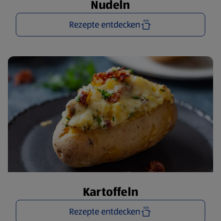
Nudeln
Rezepte entdecken
Kartoffeln
Rezepte entdecken