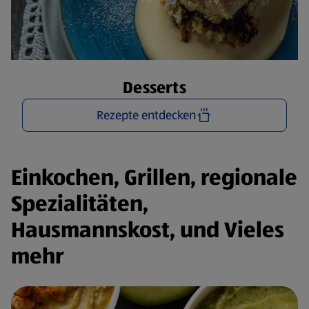
Desserts
Rezepte entdecken
Einkochen, Grillen, regionale
Spezialitäten,
Hausmannskost, und Vieles
mehr