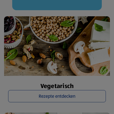
Vegetarisch
Rezepte entdecken