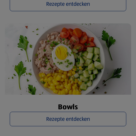
Rezepte entdecken
Bowls
Rezepte entdecken