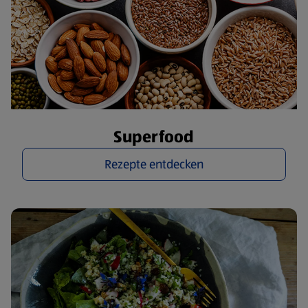
Superfood
Rezepte entdecken