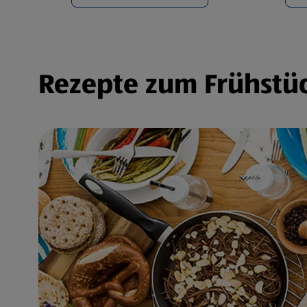
Rezepte zum Frühstüc