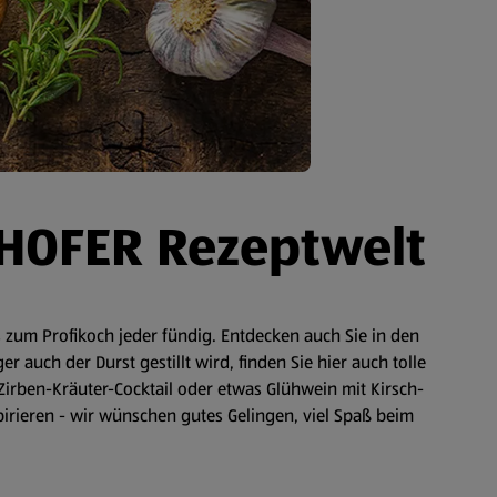
 HOFER Rezeptwelt
zum Profikoch jeder fündig. Entdecken auch Sie in den
auch der Durst gestillt wird, finden Sie hier auch tolle
Zirben-Kräuter-Cocktail oder etwas Glühwein mit Kirsch-
spirieren - wir wünschen gutes Gelingen, viel Spaß beim