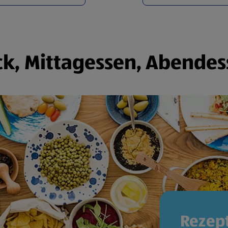
k, Mittagessen, Abendes
Rezept