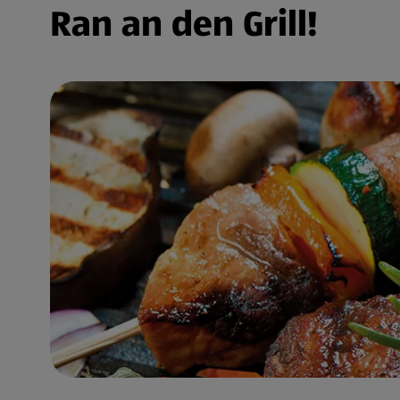
Ran an den Grill!