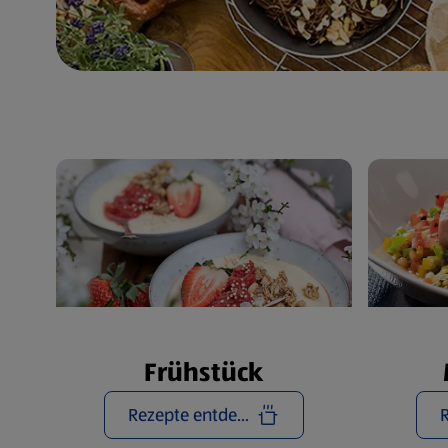
Frühstück
Rezepte entdecken