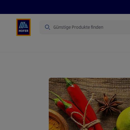
Suche
Angebote
Flugblatt
Produkte